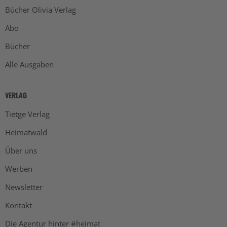
Bücher Olivia Verlag
Abo
Bücher
Alle Ausgaben
VERLAG
Tietge Verlag
Heimatwald
Über uns
Werben
Newsletter
Kontakt
Die Agentur hinter #heimat