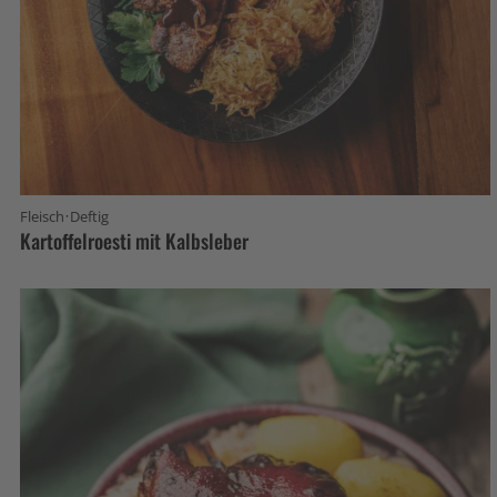
·
Fleisch
Deftig
Kartoffelroesti mit Kalbsleber