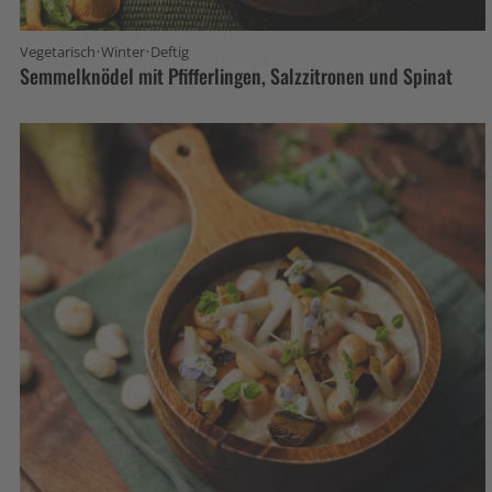
·
·
Vegetarisch
Winter
Deftig
Semmelknödel mit Pfifferlingen, Salzzitronen und Spinat