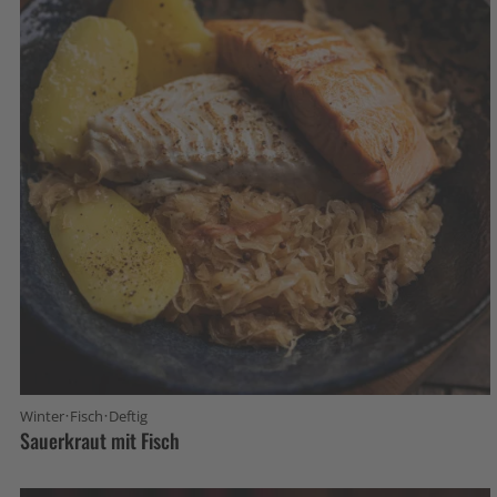
·
·
Winter
Fisch
Deftig
Sauerkraut mit Fisch