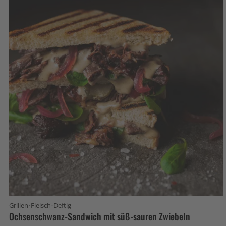
·
·
Grillen
Fleisch
Deftig
Ochsenschwanz-Sandwich mit süß-sauren Zwiebeln