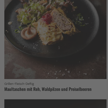
·
·
Grillen
Fleisch
Deftig
Maultaschen mit Reh, Waldpilzen und Preiselbeeren