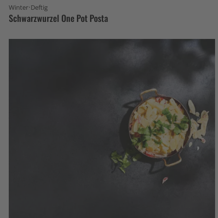
·
Winter
Deftig
Schwarzwurzel One Pot Posta