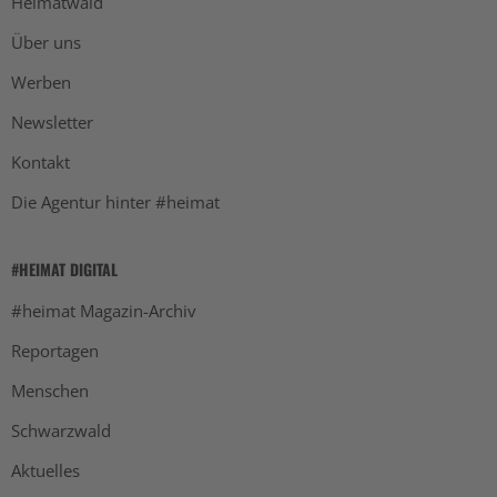
Heimatwald
Über uns
Werben
Newsletter
Kontakt
Die Agentur hinter #heimat
#HEIMAT DIGITAL
#heimat Magazin-Archiv
Reportagen
Menschen
Schwarzwald
Aktuelles