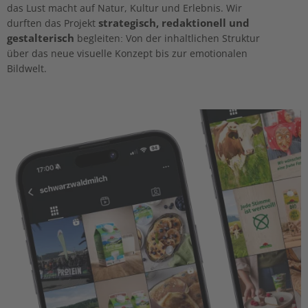
das Lust macht auf Natur, Kultur und Erlebnis. Wir
strategisch, redaktionell und
durften das Projekt
gestalterisch
begleiten: Von der inhaltlichen Struktur
über das neue visuelle Konzept bis zur emotionalen
Bildwelt.