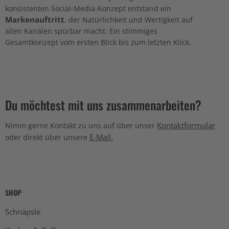
konsistenten Social-Media-Konzept entstand ein
Markenauftritt
, der Natürlichkeit und Wertigkeit auf
allen Kanälen spürbar macht. Ein stimmiges
Gesamtkonzept vom ersten Blick bis zum letzten Klick.
Du möchtest mit uns zusammenarbeiten?
Kontaktformular
Nimm gerne Kontakt zu uns auf über unser
E-Mail.
oder direkt über unsere
SHOP
Schnäpsle