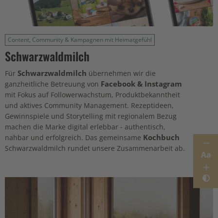
Content, Community & Kampagnen mit Heimatgefühl
Schwarzwaldmilch
Schwarzwaldmilch
Für
übernehmen wir die
Facebook & Instagram
ganzheitliche Betreuung von
mit Fokus auf Followerwachstum, Produktbekanntheit
und aktives Community Management. Rezeptideen,
Gewinnspiele und Storytelling mit regionalem Bezug
machen die Marke digital erlebbar - authentisch,
Kochbuch
nahbar und erfolgreich. Das gemeinsame
Schwarzwaldmilch rundet unsere Zusammenarbeit ab.
Aa