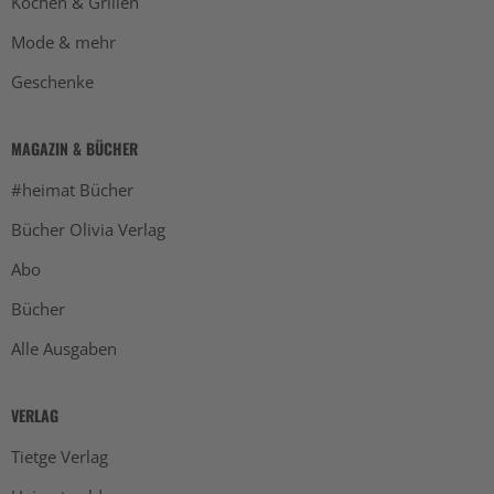
Kochen & Grillen
Mode & mehr
Geschenke
MAGAZIN & BÜCHER
#heimat Bücher
Bücher Olivia Verlag
Abo
Bücher
Alle Ausgaben
VERLAG
Tietge Verlag