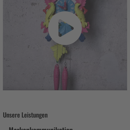
Unsere Leistungen
Markenkommunikation