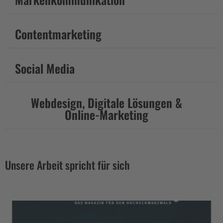
Contentmarketing
Social Media
Webdesign, Digitale Lösungen &
Online-Marketing
Unsere Arbeit spricht für sich