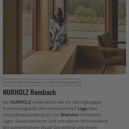
Individuelle Holzhäuser aus dem Schwarzwald
NURHOLZ Rombach
NURHOLZ
Für
entwickelten wir ein durchgängiges
Logo
Erscheinungsbild vom überarbeiteten
über
Website
Geschäftsausstattung bis zur
mit Partner-
Login, Downloadcenter und interaktiver Vertriebskarte.
Mit authentischem Visual Storytelling und einem