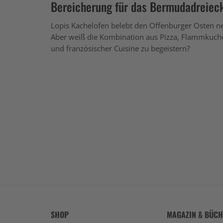
Bereicherung für das Bermudadreiec
Lopis Kachelofen belebt den Offenburger Osten n
Aber weiß die Kombination aus Pizza, Flammkuch
und französischer Cuisine zu begeistern?
SHOP
MAGAZIN & BÜC