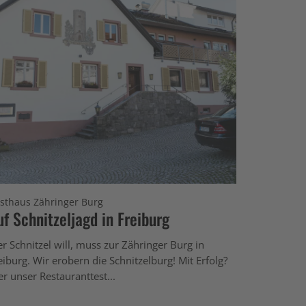
sthaus Zähringer Burg
uf Schnitzeljagd in Freiburg
r Schnitzel will, muss zur Zähringer Burg in
eiburg. Wir erobern die Schnitzelburg! Mit Erfolg?
er unser Restauranttest...