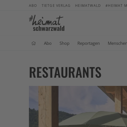
ABO
TIETGE VERLAG
HEIMATWALD
#HEIMAT M
Abo
Shop
Reportagen
Mensche
RESTAURANTS