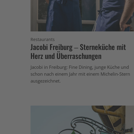
Restaurants
Jacobi Freiburg – Sterneküche mit
Herz und Überraschungen
Jacobi in Freiburg: Fine Dining, junge Küche und
schon nach einem Jahr mit einem Michelin-Stern
ausgezeichnet.