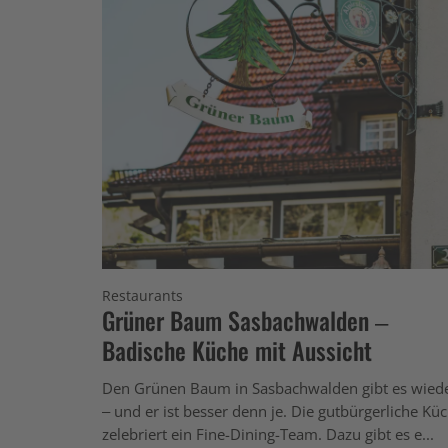
Restaurants
Grüner Baum Sasbachwalden –
Badische Küche mit Aussicht
Den Grünen Baum in Sasbachwalden gibt es wied
– und er ist besser denn je. Die gutbürgerliche Kü
zelebriert ein Fine-Dining-Team. Dazu gibt es e...