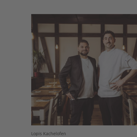
Lopis Kachelofen