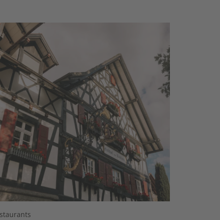
staurants