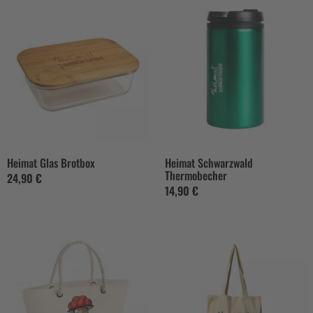
Heimat Glas Brotbox
Heimat Schwarzwald
Thermobecher
24,90 €
14,90 €