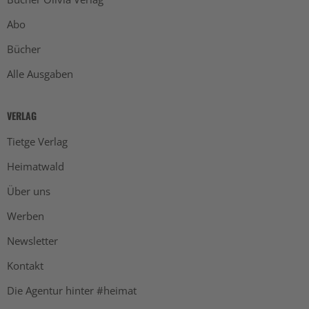
Abo
Bücher
Alle Ausgaben
VERLAG
Tietge Verlag
Heimatwald
Über uns
Werben
Newsletter
Kontakt
Die Agentur hinter #heimat