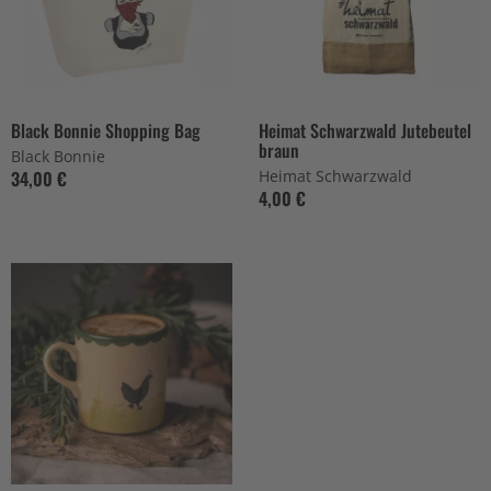
Black Bonnie Shopping Bag
Heimat Schwarzwald Jutebeutel
braun
Black Bonnie
34,00 €
Heimat Schwarzwald
4,00 €