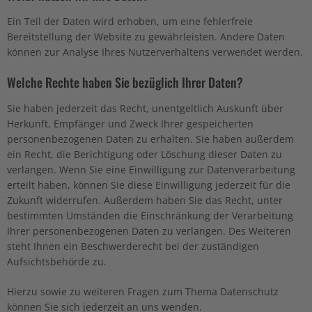
Ein Teil der Daten wird erhoben, um eine fehlerfreie
Bereitstellung der Website zu gewährleisten. Andere Daten
können zur Analyse Ihres Nutzerverhaltens verwendet werden.
Welche Rechte haben Sie bezüglich Ihrer Daten?
Sie haben jederzeit das Recht, unentgeltlich Auskunft über
Herkunft, Empfänger und Zweck Ihrer gespeicherten
personenbezogenen Daten zu erhalten. Sie haben außerdem
ein Recht, die Berichtigung oder Löschung dieser Daten zu
verlangen. Wenn Sie eine Einwilligung zur Datenverarbeitung
erteilt haben, können Sie diese Einwilligung jederzeit für die
Zukunft widerrufen. Außerdem haben Sie das Recht, unter
bestimmten Umständen die Einschränkung der Verarbeitung
Ihrer personenbezogenen Daten zu verlangen. Des Weiteren
steht Ihnen ein Beschwerderecht bei der zuständigen
Aufsichtsbehörde zu.
Hierzu sowie zu weiteren Fragen zum Thema Datenschutz
können Sie sich jederzeit an uns wenden.