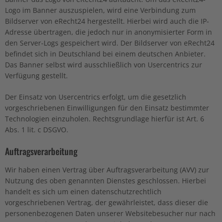
Logo im Banner auszuspielen, wird eine Verbindung zum
Bildserver von eRecht24 hergestellt. Hierbei wird auch die IP-
Adresse übertragen, die jedoch nur in anonymisierter Form in
den Server-Logs gespeichert wird. Der Bildserver von eRecht24
befindet sich in Deutschland bei einem deutschen Anbieter.
Das Banner selbst wird ausschließlich von Usercentrics zur
Verfügung gestellt.
Der Einsatz von Usercentrics erfolgt, um die gesetzlich
vorgeschriebenen Einwilligungen für den Einsatz bestimmter
Technologien einzuholen. Rechtsgrundlage hierfür ist Art. 6
Abs. 1 lit. c DSGVO.
Auftragsverarbeitung
Wir haben einen Vertrag über Auftragsverarbeitung (AVV) zur
Nutzung des oben genannten Dienstes geschlossen. Hierbei
handelt es sich um einen datenschutzrechtlich
vorgeschriebenen Vertrag, der gewährleistet, dass dieser die
personenbezogenen Daten unserer Websitebesucher nur nach