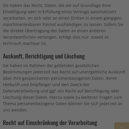
Sie haben das Recht, Daten, die wir auf Grundlage Ihrer
Einwilligung oder in Erfüllung eines Vertrags automatisiert
verarbeiten, an sich oder an einen Dritten in einem gängigen,
maschinenlesbaren Format aushändigen zu lassen. Sofern Sie
die direkte Übertragung der Daten an einen anderen
Verantwortlichen verlangen, erfolgt dies nur, soweit es
technisch machbar ist.
Auskunft, Berichtigung und Löschung
Sie haben im Rahmen der geltenden gesetzlichen
Bestimmungen jederzeit das Recht auf unentgeltliche Auskunft
über Ihre gespeicherten personenbezogenen Daten, deren
Herkunft und Empfänger und den Zweck der
Datenverarbeitung und ggf. ein Recht auf Berichtigung oder
Löschung dieser Daten. Hierzu sowie zu weiteren Fragen zum
Thema personenbezogene Daten können Sie sich jederzeit an
uns wenden.
Recht auf Einschränkung der Verarbeitung