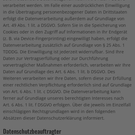
verarbeitet werden. Im Falle einer ausdrücklichen Einwilligung
in die Übertragung personenbezogener Daten in Drittstaaten
erfolgt die Datenverarbeitung außerdem auf Grundlage von
Art. 49 Abs. 1 lit. a DSGVO. Sofern Sie in die Speicherung von
Cookies oder in den Zugriff auf Informationen in Ihr Endgerät
(z. B. via Device-Fingerprinting) eingewilligt haben, erfolgt die
Datenverarbeitung zusätzlich auf Grundlage von § 25 Abs. 1
TDDDG. Die Einwilligung ist jederzeit widerrufbar. Sind Ihre
Daten zur Vertragserfüllung oder zur Durchführung
vorvertraglicher Maßnahmen erforderlich, verarbeiten wir Ihre
Daten auf Grundlage des Art. 6 Abs. 1 lit. b DSGVO. Des
Weiteren verarbeiten wir Ihre Daten, sofern diese zur Erfüllung
einer rechtlichen Verpflichtung erforderlich sind auf Grundlage
von Art. 6 Abs. 1 lit. c DSGVO. Die Datenverarbeitung kann
ferner auf Grundlage unseres berechtigten Interesses nach
Art. 6 Abs. 1 lit. f DSGVO erfolgen. Über die jeweils im Einzelfall
einschlägigen Rechtsgrundlagen wird in den folgenden
Absätzen dieser Datenschutzerklärung informiert.
Datenschutz­beauftragter