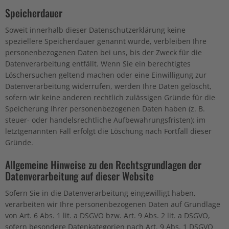
Speicherdauer
Soweit innerhalb dieser Datenschutzerklärung keine
speziellere Speicherdauer genannt wurde, verbleiben Ihre
personenbezogenen Daten bei uns, bis der Zweck für die
Datenverarbeitung entfällt. Wenn Sie ein berechtigtes
Löschersuchen geltend machen oder eine Einwilligung zur
Datenverarbeitung widerrufen, werden Ihre Daten gelöscht,
sofern wir keine anderen rechtlich zulässigen Gründe für die
Speicherung Ihrer personenbezogenen Daten haben (z. B.
steuer- oder handelsrechtliche Aufbewahrungsfristen); im
letztgenannten Fall erfolgt die Löschung nach Fortfall dieser
Gründe.
Allgemeine Hinweise zu den Rechtsgrundlagen der
Datenverarbeitung auf dieser Website
Sofern Sie in die Datenverarbeitung eingewilligt haben,
verarbeiten wir Ihre personenbezogenen Daten auf Grundlage
von Art. 6 Abs. 1 lit. a DSGVO bzw. Art. 9 Abs. 2 lit. a DSGVO,
sofern besondere Datenkategorien nach Art. 9 Abs. 1 DSGVO