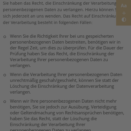
Sie haben das Recht, die Einschränkung der Verarbeitung Ihrer
Aa
personenbezogenen Daten zu verlangen. Hierzu können Sie
sich jederzeit an uns wenden. Das Recht auf Einschränkung
der Verarbeitung besteht in folgenden Fällen:
Wenn Sie die Richtigkeit Ihrer bei uns gespeicherten
personenbezogenen Daten bestreiten, benötigen wir in
der Regel Zeit, um dies zu überprüfen. Für die Dauer der
Prüfung haben Sie das Recht, die Einschränkung der
Verarbeitung Ihrer personenbezogenen Daten zu
verlangen.
Wenn die Verarbeitung Ihrer personenbezogenen Daten
unrechtmäßig geschah/geschieht, können Sie statt der
Löschung die Einschränkung der Datenverarbeitung
verlangen.
Wenn wir Ihre personenbezogenen Daten nicht mehr
benötigen, Sie sie jedoch zur Ausübung, Verteidigung
oder Geltendmachung von Rechtsansprüchen benötigen,
haben Sie das Recht, statt der Löschung die
Einschränkung der Verarbeitung Ihrer
personenbezogenen Daten zu verlangen.