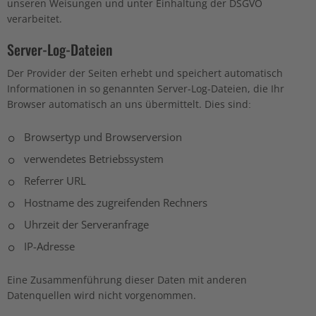
unseren Weisungen und unter Einhaltung der DSGVO
verarbeitet.
Server-Log-Dateien
Der Provider der Seiten erhebt und speichert automatisch
Informationen in so genannten Server-Log-Dateien, die Ihr
Browser automatisch an uns übermittelt. Dies sind:
Browsertyp und Browserversion
verwendetes Betriebssystem
Referrer URL
Hostname des zugreifenden Rechners
Uhrzeit der Serveranfrage
IP-Adresse
Eine Zusammenführung dieser Daten mit anderen
Datenquellen wird nicht vorgenommen.