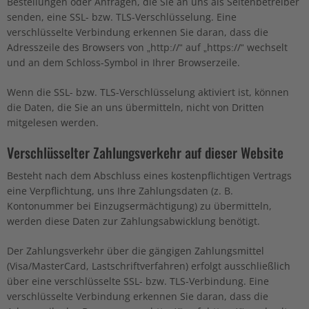
Bestellungen oder Anfragen, die Sie an uns als Seitenbetreiber
senden, eine SSL- bzw. TLS-Verschlüsselung. Eine
verschlüsselte Verbindung erkennen Sie daran, dass die
Adresszeile des Browsers von „http://“ auf „https://“ wechselt
und an dem Schloss-Symbol in Ihrer Browserzeile.
Wenn die SSL- bzw. TLS-Verschlüsselung aktiviert ist, können
die Daten, die Sie an uns übermitteln, nicht von Dritten
mitgelesen werden.
Verschlüsselter Zahlungsverkehr auf dieser Website
Besteht nach dem Abschluss eines kostenpflichtigen Vertrags
eine Verpflichtung, uns Ihre Zahlungsdaten (z. B.
Kontonummer bei Einzugsermächtigung) zu übermitteln,
werden diese Daten zur Zahlungsabwicklung benötigt.
Der Zahlungsverkehr über die gängigen Zahlungsmittel
(Visa/MasterCard, Lastschriftverfahren) erfolgt ausschließlich
über eine verschlüsselte SSL- bzw. TLS-Verbindung. Eine
verschlüsselte Verbindung erkennen Sie daran, dass die