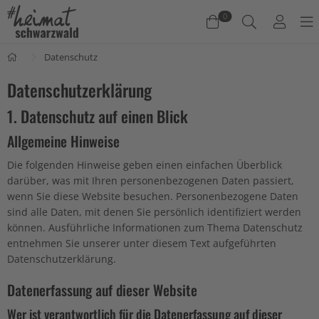
0
Datenschutz
Warenkorb
Datenschutzerklärung
Es befinden sich keine Produkte im Warenkorb.
1. Datenschutz auf einen Blick
Jetzt einkaufen
Allgemeine Hinweise
Die folgenden Hinweise geben einen einfachen Überblick
darüber, was mit Ihren personenbezogenen Daten passiert,
wenn Sie diese Website besuchen. Personenbezogene Daten
sind alle Daten, mit denen Sie persönlich identifiziert werden
können. Ausführliche Informationen zum Thema Datenschutz
entnehmen Sie unserer unter diesem Text aufgeführten
Datenschutzerklärung.
Datenerfassung auf dieser Website
Wer ist verantwortlich für die Datenerfassung auf dieser