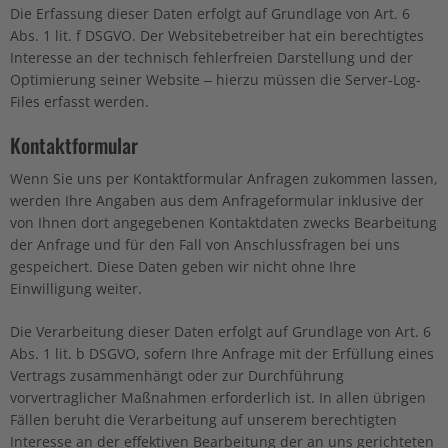
Die Erfassung dieser Daten erfolgt auf Grundlage von Art. 6
Abs. 1 lit. f DSGVO. Der Websitebetreiber hat ein berechtigtes
Interesse an der technisch fehlerfreien Darstellung und der
Optimierung seiner Website – hierzu müssen die Server-Log-
Files erfasst werden.
Kontaktformular
Wenn Sie uns per Kontaktformular Anfragen zukommen lassen,
werden Ihre Angaben aus dem Anfrageformular inklusive der
von Ihnen dort angegebenen Kontaktdaten zwecks Bearbeitung
der Anfrage und für den Fall von Anschlussfragen bei uns
gespeichert. Diese Daten geben wir nicht ohne Ihre
Einwilligung weiter.
Die Verarbeitung dieser Daten erfolgt auf Grundlage von Art. 6
Abs. 1 lit. b DSGVO, sofern Ihre Anfrage mit der Erfüllung eines
Vertrags zusammenhängt oder zur Durchführung
vorvertraglicher Maßnahmen erforderlich ist. In allen übrigen
Fällen beruht die Verarbeitung auf unserem berechtigten
Interesse an der effektiven Bearbeitung der an uns gerichteten