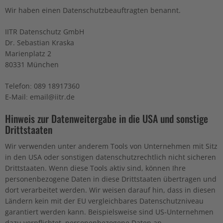
Wir haben einen Datenschutzbeauftragten benannt.
IITR Datenschutz GmbH
Dr. Sebastian Kraska
Marienplatz 2
80331 München
Telefon: 089 18917360
E-Mail: email@iitr.de
Hinweis zur Datenweitergabe in die USA und sonstige
Drittstaaten
Wir verwenden unter anderem Tools von Unternehmen mit Sitz
in den USA oder sonstigen datenschutzrechtlich nicht sicheren
Drittstaaten. Wenn diese Tools aktiv sind, können Ihre
personenbezogene Daten in diese Drittstaaten übertragen und
dort verarbeitet werden. Wir weisen darauf hin, dass in diesen
Ländern kein mit der EU vergleichbares Datenschutzniveau
garantiert werden kann. Beispielsweise sind US-Unternehmen
dazu verpflichtet, personenbezogene Daten an