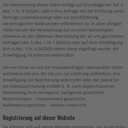
Die Verarbeitung dieser Daten erfolgt auf Grundlage von Art. 6
Abs. 1 lit. b DSGVO, sofern Ihre Anfrage mit der Erfüllung eines
Vertrags zusammenhängt oder zur Durchführung
vorvertraglicher Maßnahmen erforderlich ist. In allen übrigen
Fällen beruht die Verarbeitung auf unserem berechtigten
Interesse an der effektiven Bearbeitung der an uns gerichteten
Anfragen (Art. 6 Abs. 1 lit. f DSGVO) oder auf Ihrer Einwilligung
(Art. 6 Abs. 1 lit. a DSGVO) sofern diese abgefragt wurde; die
Einwilligung ist jederzeit widerrufbar.
Die von Ihnen an uns per Kontaktanfragen übersandten Daten
verbleiben bei uns, bis Sie uns zur Löschung auffordern, Ihre
Einwilligung zur Speicherung widerrufen oder der Zweck für
die Datenspeicherung entfällt (z. B. nach abgeschlossener
Bearbeitung Ihres Anliegens). Zwingende gesetzliche
Bestimmungen – insbesondere gesetzliche
Aufbewahrungsfristen – bleiben unberührt.
Registrierung auf dieser Website
Sie können sich auf dieser Website registrieren, um zusätzliche