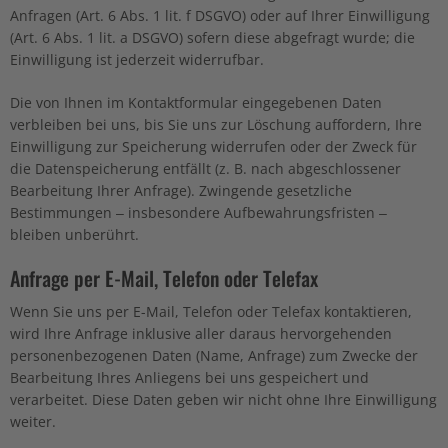
Anfragen (Art. 6 Abs. 1 lit. f DSGVO) oder auf Ihrer Einwilligung
(Art. 6 Abs. 1 lit. a DSGVO) sofern diese abgefragt wurde; die
Einwilligung ist jederzeit widerrufbar.
Die von Ihnen im Kontaktformular eingegebenen Daten
verbleiben bei uns, bis Sie uns zur Löschung auffordern, Ihre
Einwilligung zur Speicherung widerrufen oder der Zweck für
die Datenspeicherung entfällt (z. B. nach abgeschlossener
Bearbeitung Ihrer Anfrage). Zwingende gesetzliche
Bestimmungen – insbesondere Aufbewahrungsfristen –
bleiben unberührt.
Anfrage per E-Mail, Telefon oder Telefax
Wenn Sie uns per E-Mail, Telefon oder Telefax kontaktieren,
wird Ihre Anfrage inklusive aller daraus hervorgehenden
personenbezogenen Daten (Name, Anfrage) zum Zwecke der
Bearbeitung Ihres Anliegens bei uns gespeichert und
verarbeitet. Diese Daten geben wir nicht ohne Ihre Einwilligung
weiter.