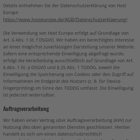
Details entnehmen Sie der Datenschutzerklärung von Host
Europe:
https://www.hosteurope.de/AGB/Datenschutzerklaerung/
.
Die Verwendung von Host Europe erfolgt auf Grundlage von
Art. 6 Abs. 1 lit. f DSGVO. Wir haben ein berechtigtes Interesse
an einer möglichst zuverlässigen Darstellung unserer Website.
Sofern eine entsprechende Einwilligung abgefragt wurde,
erfolgt die Verarbeitung ausschließlich auf Grundlage von Art.
6 Abs. 1 lit. a DSGVO und § 25 Abs. 1 TDDDG, soweit die
Einwilligung die Speicherung von Cookies oder den Zugriff auf
Informationen im Endgerät des Nutzers (z. B. für Device-
Fingerprinting) im Sinne des TDDDG umfasst. Die Einwilligung
ist jederzeit widerrufbar.
Auftragsverarbeitung
Wir haben einen Vertrag über Auftragsverarbeitung (AVV) zur
Nutzung des oben genannten Dienstes geschlossen. Hierbei
handelt es sich um einen datenschutzrechtlich