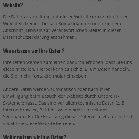
Website?
Die Datenverarbeitung auf dieser Website erfolgt durch den
Websitebetreiber. Dessen Kontaktdaten können Sie dem
Abschnitt „Hinweis zur Verantwortlichen Stelle“ in dieser
Datenschutzerklärung entnehmen.
Wie erfassen wir Ihre Daten?
Ihre Daten werden zum einen dadurch erhoben, dass Sie uns
diese mitteilen. Hierbei kann es sich z. B. um Daten handeln,
die Sie in ein Kontaktformular eingeben.
Andere Daten werden automatisch oder nach Ihrer
Einwilligung beim Besuch der Website durch unsere IT-
Systeme erfasst. Das sind vor allem technische Daten (z. B.
Internetbrowser, Betriebssystem oder Uhrzeit des
Seitenaufrufs). Die Erfassung dieser Daten erfolgt automatisch,
sobald Sie diese Website betreten.
Wofür nutzen wir Ihre Daten?