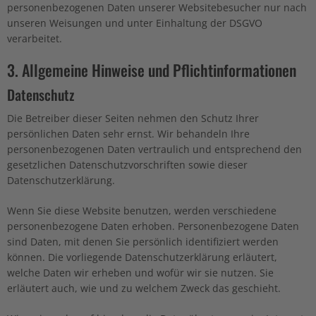
personenbezogenen Daten unserer Websitebesucher nur nach
unseren Weisungen und unter Einhaltung der DSGVO
verarbeitet.
3. Allgemeine Hinweise und Pflicht­informationen
Datenschutz
Die Betreiber dieser Seiten nehmen den Schutz Ihrer
persönlichen Daten sehr ernst. Wir behandeln Ihre
personenbezogenen Daten vertraulich und entsprechend den
gesetzlichen Datenschutzvorschriften sowie dieser
Datenschutzerklärung.
Wenn Sie diese Website benutzen, werden verschiedene
personenbezogene Daten erhoben. Personenbezogene Daten
sind Daten, mit denen Sie persönlich identifiziert werden
können. Die vorliegende Datenschutzerklärung erläutert,
welche Daten wir erheben und wofür wir sie nutzen. Sie
erläutert auch, wie und zu welchem Zweck das geschieht.