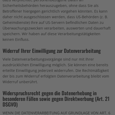
Sicherheitsbehörden herauszugeben, ohne dass Sie als
Betroffener hiergegen gerichtlich vorgehen könnten. Es kann
daher nicht ausgeschlossen werden, dass US-Behörden (z. B.
Geheimdienste) Ihre auf US-Servern befindlichen Daten zu
Überwachungszwecken verarbeiten, auswerten und dauerhaft
speichern. Wir haben auf diese Verarbeitungstätigkeiten
keinen Einfluss.
Widerruf Ihrer Einwilligung zur Datenverarbeitung
Viele Datenverarbeitungsvorgänge sind nur mit Ihrer
ausdrücklichen Einwilligung möglich. Sie können eine bereits
erteilte Einwilligung jederzeit widerrufen. Die Rechtmäßigkeit
der bis zum Widerruf erfolgten Datenverarbeitung bleibt vom
Widerruf unberührt.
Widerspruchsrecht gegen die Datenerhebung in
besonderen Fällen sowie gegen Direktwerbung (Art. 21
DSGVO)
WENN DIE DATENVERARBEITUNG AUF GRUNDLAGE VON ART. 6