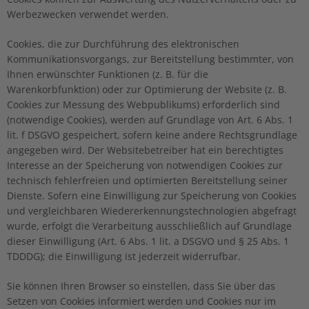
Werbezwecken verwendet werden.
Cookies, die zur Durchführung des elektronischen
Kommunikationsvorgangs, zur Bereitstellung bestimmter, von
Ihnen erwünschter Funktionen (z. B. für die
Warenkorbfunktion) oder zur Optimierung der Website (z. B.
Cookies zur Messung des Webpublikums) erforderlich sind
(notwendige Cookies), werden auf Grundlage von Art. 6 Abs. 1
lit. f DSGVO gespeichert, sofern keine andere Rechtsgrundlage
angegeben wird. Der Websitebetreiber hat ein berechtigtes
Interesse an der Speicherung von notwendigen Cookies zur
technisch fehlerfreien und optimierten Bereitstellung seiner
Dienste. Sofern eine Einwilligung zur Speicherung von Cookies
und vergleichbaren Wiedererkennungstechnologien abgefragt
wurde, erfolgt die Verarbeitung ausschließlich auf Grundlage
dieser Einwilligung (Art. 6 Abs. 1 lit. a DSGVO und § 25 Abs. 1
TDDDG); die Einwilligung ist jederzeit widerrufbar.
Sie können Ihren Browser so einstellen, dass Sie über das
Setzen von Cookies informiert werden und Cookies nur im