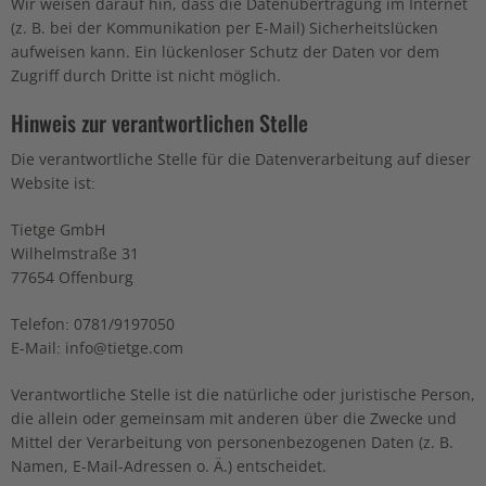
Wir weisen darauf hin, dass die Datenübertragung im Internet
(z. B. bei der Kommunikation per E-Mail) Sicherheitslücken
aufweisen kann. Ein lückenloser Schutz der Daten vor dem
Zugriff durch Dritte ist nicht möglich.
Hinweis zur verantwortlichen Stelle
Die verantwortliche Stelle für die Datenverarbeitung auf dieser
Website ist:
Tietge GmbH
Wilhelmstraße 31
77654 Offenburg
Telefon: 0781/9197050
E-Mail: info@tietge.com
Verantwortliche Stelle ist die natürliche oder juristische Person,
die allein oder gemeinsam mit anderen über die Zwecke und
Mittel der Verarbeitung von personenbezogenen Daten (z. B.
Namen, E-Mail-Adressen o. Ä.) entscheidet.