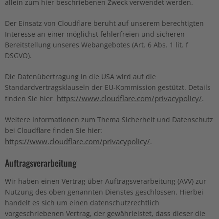
allein zum hier beschriebenen Zweck verwendet werden.
Der Einsatz von Cloudflare beruht auf unserem berechtigten
Interesse an einer möglichst fehlerfreien und sicheren
Bereitstellung unseres Webangebotes (Art. 6 Abs. 1 lit. f
DSGVO).
Die Datenübertragung in die USA wird auf die
Standardvertragsklauseln der EU-Kommission gestützt. Details
https://www.cloudflare.com/privacypolicy/
finden Sie hier:
.
Weitere Informationen zum Thema Sicherheit und Datenschutz
bei Cloudflare finden Sie hier:
https://www.cloudflare.com/privacypolicy/
.
Auftragsverarbeitung
Wir haben einen Vertrag über Auftragsverarbeitung (AVV) zur
Nutzung des oben genannten Dienstes geschlossen. Hierbei
handelt es sich um einen datenschutzrechtlich
vorgeschriebenen Vertrag, der gewährleistet, dass dieser die