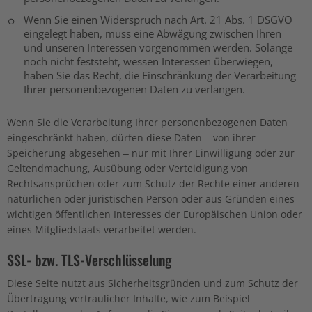
Wenn Sie einen Widerspruch nach Art. 21 Abs. 1 DSGVO
eingelegt haben, muss eine Abwägung zwischen Ihren
und unseren Interessen vorgenommen werden. Solange
noch nicht feststeht, wessen Interessen überwiegen,
haben Sie das Recht, die Einschränkung der Verarbeitung
Ihrer personenbezogenen Daten zu verlangen.
Wenn Sie die Verarbeitung Ihrer personenbezogenen Daten
eingeschränkt haben, dürfen diese Daten – von ihrer
Speicherung abgesehen – nur mit Ihrer Einwilligung oder zur
Geltendmachung, Ausübung oder Verteidigung von
Rechtsansprüchen oder zum Schutz der Rechte einer anderen
natürlichen oder juristischen Person oder aus Gründen eines
wichtigen öffentlichen Interesses der Europäischen Union oder
eines Mitgliedstaats verarbeitet werden.
SSL- bzw. TLS-Verschlüsselung
Diese Seite nutzt aus Sicherheitsgründen und zum Schutz der
Übertragung vertraulicher Inhalte, wie zum Beispiel