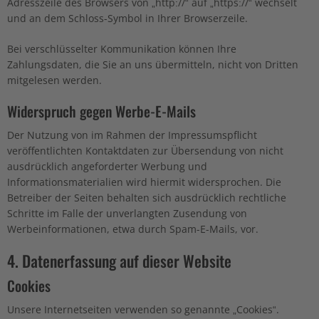
Adresszeile des Browsers von „http://“ auf „https://“ wechselt
und an dem Schloss-Symbol in Ihrer Browserzeile.
Bei verschlüsselter Kommunikation können Ihre
Zahlungsdaten, die Sie an uns übermitteln, nicht von Dritten
mitgelesen werden.
Widerspruch gegen Werbe-E-Mails
Der Nutzung von im Rahmen der Impressumspflicht
veröffentlichten Kontaktdaten zur Übersendung von nicht
ausdrücklich angeforderter Werbung und
Informationsmaterialien wird hiermit widersprochen. Die
Betreiber der Seiten behalten sich ausdrücklich rechtliche
Schritte im Falle der unverlangten Zusendung von
Werbeinformationen, etwa durch Spam-E-Mails, vor.
4. Datenerfassung auf dieser Website
Cookies
Unsere Internetseiten verwenden so genannte „Cookies“.