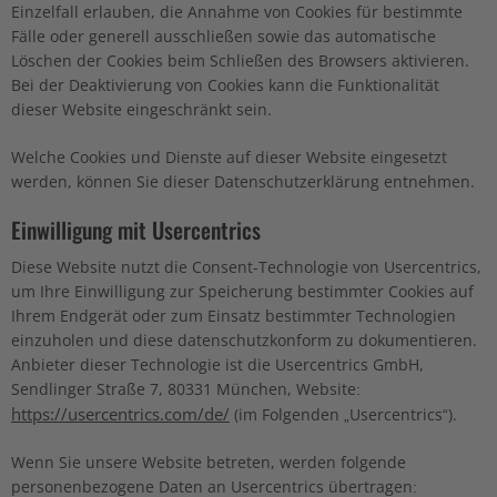
Einzelfall erlauben, die Annahme von Cookies für bestimmte
Fälle oder generell ausschließen sowie das automatische
Löschen der Cookies beim Schließen des Browsers aktivieren.
Bei der Deaktivierung von Cookies kann die Funktionalität
dieser Website eingeschränkt sein.
Welche Cookies und Dienste auf dieser Website eingesetzt
werden, können Sie dieser Datenschutzerklärung entnehmen.
Einwilligung mit Usercentrics
Diese Website nutzt die Consent-Technologie von Usercentrics,
um Ihre Einwilligung zur Speicherung bestimmter Cookies auf
Ihrem Endgerät oder zum Einsatz bestimmter Technologien
einzuholen und diese datenschutzkonform zu dokumentieren.
Anbieter dieser Technologie ist die Usercentrics GmbH,
Sendlinger Straße 7, 80331 München, Website:
https://usercentrics.com/de/
(im Folgenden „Usercentrics“).
Wenn Sie unsere Website betreten, werden folgende
personenbezogene Daten an Usercentrics übertragen: