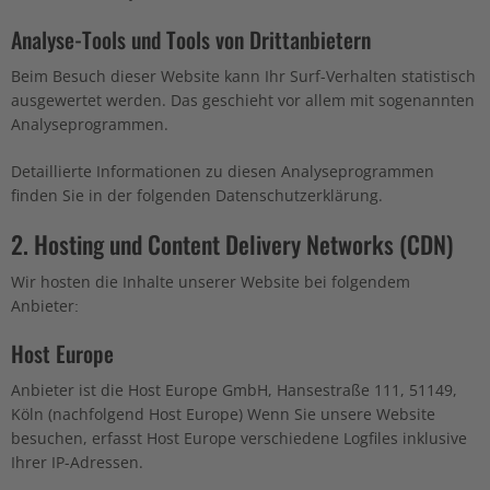
Analyse-Tools und Tools von Dritt­anbietern
Beim Besuch dieser Website kann Ihr Surf-Verhalten statistisch
ausgewertet werden. Das geschieht vor allem mit sogenannten
Analyseprogrammen.
Detaillierte Informationen zu diesen Analyseprogrammen
finden Sie in der folgenden Datenschutzerklärung.
2. Hosting und Content Delivery Networks (CDN)
Wir hosten die Inhalte unserer Website bei folgendem
Anbieter:
Host Europe
Anbieter ist die Host Europe GmbH, Hansestraße 111, 51149,
Köln (nachfolgend Host Europe) Wenn Sie unsere Website
besuchen, erfasst Host Europe verschiedene Logfiles inklusive
Ihrer IP-Adressen.