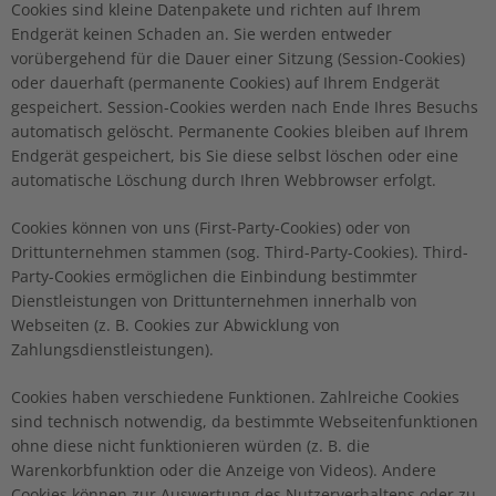
Cookies sind kleine Datenpakete und richten auf Ihrem
Endgerät keinen Schaden an. Sie werden entweder
vorübergehend für die Dauer einer Sitzung (Session-Cookies)
oder dauerhaft (permanente Cookies) auf Ihrem Endgerät
gespeichert. Session-Cookies werden nach Ende Ihres Besuchs
automatisch gelöscht. Permanente Cookies bleiben auf Ihrem
Endgerät gespeichert, bis Sie diese selbst löschen oder eine
automatische Löschung durch Ihren Webbrowser erfolgt.
Cookies können von uns (First-Party-Cookies) oder von
Drittunternehmen stammen (sog. Third-Party-Cookies). Third-
Party-Cookies ermöglichen die Einbindung bestimmter
Dienstleistungen von Drittunternehmen innerhalb von
Webseiten (z. B. Cookies zur Abwicklung von
Zahlungsdienstleistungen).
Cookies haben verschiedene Funktionen. Zahlreiche Cookies
sind technisch notwendig, da bestimmte Webseitenfunktionen
ohne diese nicht funktionieren würden (z. B. die
Warenkorbfunktion oder die Anzeige von Videos). Andere
Cookies können zur Auswertung des Nutzerverhaltens oder zu