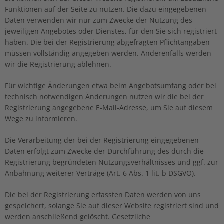
Funktionen auf der Seite zu nutzen. Die dazu eingegebenen
Daten verwenden wir nur zum Zwecke der Nutzung des
jeweiligen Angebotes oder Dienstes, für den Sie sich registriert
haben. Die bei der Registrierung abgefragten Pflichtangaben
müssen vollständig angegeben werden. Anderenfalls werden
wir die Registrierung ablehnen.
Für wichtige Änderungen etwa beim Angebotsumfang oder bei
technisch notwendigen Änderungen nutzen wir die bei der
Registrierung angegebene E-Mail-Adresse, um Sie auf diesem
Wege zu informieren.
Die Verarbeitung der bei der Registrierung eingegebenen
Daten erfolgt zum Zwecke der Durchführung des durch die
Registrierung begründeten Nutzungsverhältnisses und ggf. zur
Anbahnung weiterer Verträge (Art. 6 Abs. 1 lit. b DSGVO).
Die bei der Registrierung erfassten Daten werden von uns
gespeichert, solange Sie auf dieser Website registriert sind und
werden anschließend gelöscht. Gesetzliche