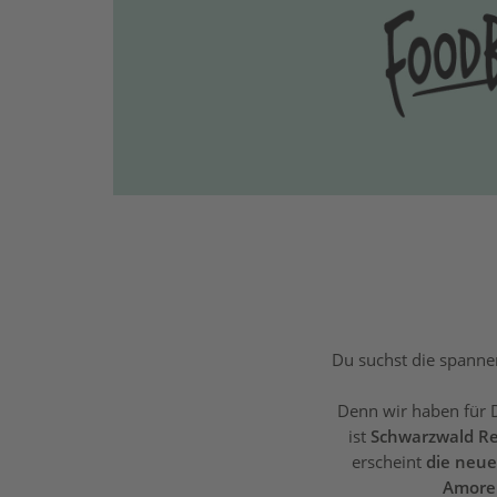
Du suchst die spanne
Denn wir haben für 
ist
Schwarzwald Re
erscheint
die neue
Amore