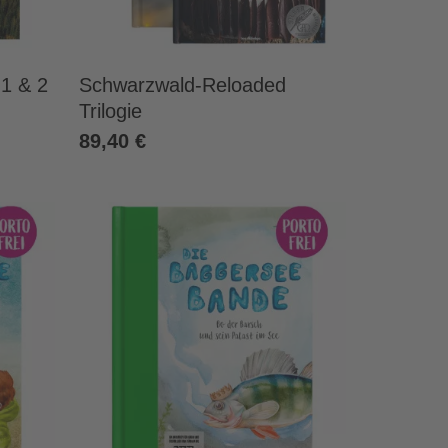
1 & 2
Schwarzwald-Reloaded
Trilogie
89,40 €