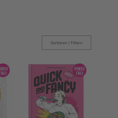
Sortieren / Filtern