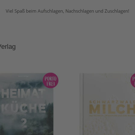
Viel Spaß beim Aufschlagen, Nachschlagen und Zuschlagen!
Verlag