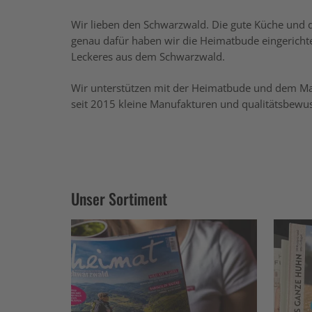
Wir lieben den Schwarzwald. Die gute Küche und 
genau dafür haben wir die Heimatbude eingerichte
Leckeres aus dem Schwarzwald.
Wir unterstützen mit der Heimatbude und dem M
seit 2015 kleine Manufakturen und qualitätsbew
Unser Sortiment