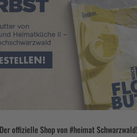
Der offizielle Shop von #heimat Schwarzwald