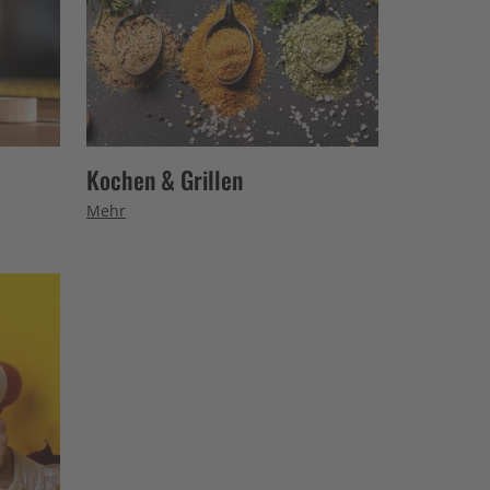
Kochen & Grillen
Mehr