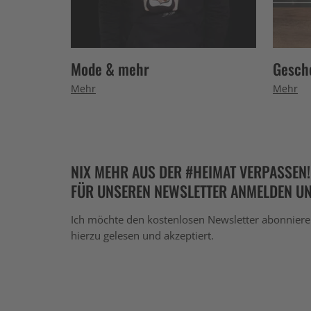
Mode & mehr
Gesch
Mehr
Mehr
NIX MEHR AUS DER #HEIMAT VERPASSEN!
FÜR UNSEREN NEWSLETTER ANMELDEN UN
Ich möchte den kostenlosen Newsletter abonnier
hierzu gelesen und akzeptiert.