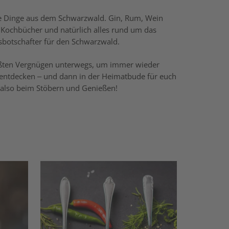
ne Dinge aus dem Schwarzwald. Gin, Rum, Wein
Kochbücher und natürlich alles rund um das
botschafter für den Schwarzwald.
ößten Vergnügen unterwegs, um immer wieder
 entdecken – und dann in der Heimatbude für euch
 also beim Stöbern und Genießen!