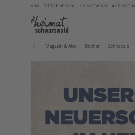
ABO
TIETGE VERLAG
HEIMATWALD
#HEIMAT M
Magazin & Abo
Bücher
Schnäpsle