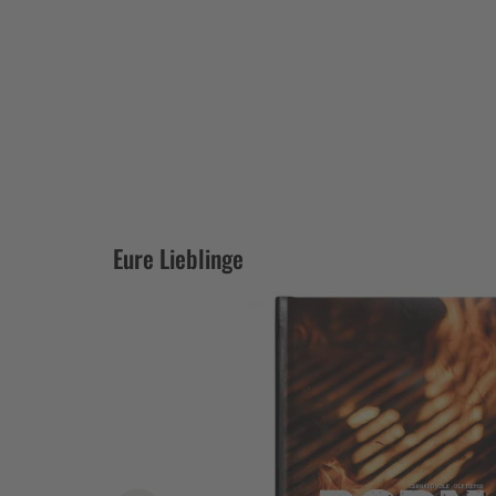
Eure Lieblinge