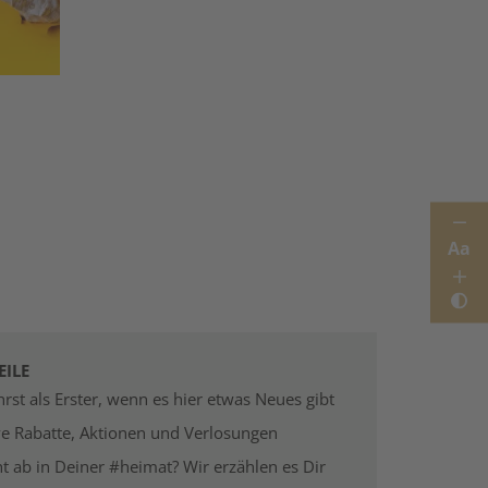
Aa
EILE
rst als Erster, wenn es hier etwas Neues gibt
ve Rabatte, Aktionen und Verlosungen
t ab in Deiner #heimat? Wir erzählen es Dir