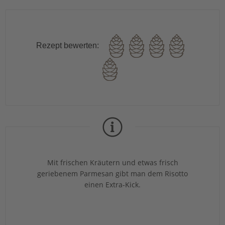
Rezept bewerten:
Mit frischen Kräutern und etwas frisch
geriebenem Parmesan gibt man dem Risotto
einen Extra-Kick.