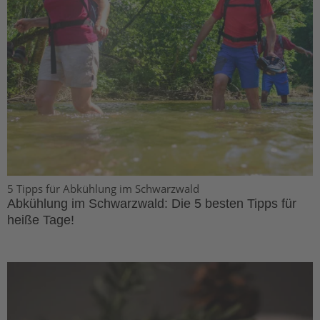
5 Tipps für Abkühlung im Schwarzwald
Abkühlung im Schwarzwald: Die 5 besten Tipps für
heiße Tage!