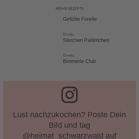
MEHR REZEPTE
Gefüllte Forelle
Drinks
Storchen Palömchen
Drinks
Bimmerle Club
Lust nachzukochen? Poste Dein
Bild und tag
@heimat_schwarzwald auf