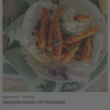
·
Vegetarisch
Frühling
Spargelkroketten mit Frischkäse