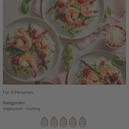
Für 4 Personen
Kategorien:
·
Vegetarisch
Frühling