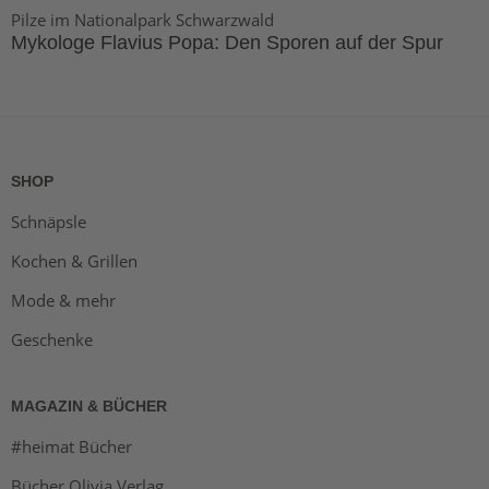
Pilze im Nationalpark Schwarzwald
Mykologe Flavius Popa: Den Sporen auf der Spur
SHOP
Schnäpsle
Kochen & Grillen
Mode & mehr
Geschenke
MAGAZIN & BÜCHER
#heimat Bücher
Bücher Olivia Verlag