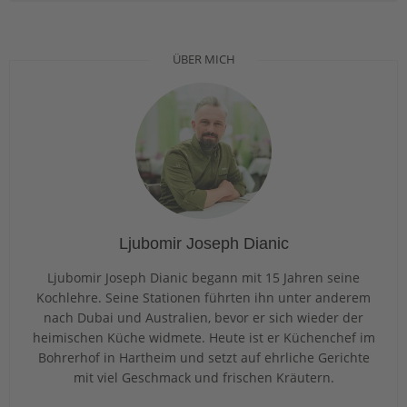
ÜBER MICH
Ljubomir Joseph Dianic
Ljubomir Joseph Dianic begann mit 15 Jahren seine
Kochlehre. Seine Stationen führten ihn unter anderem
nach Dubai und Australien, bevor er sich wieder der
heimischen Küche widmete. Heute ist er Küchenchef im
Bohrerhof in Hartheim und setzt auf ehrliche Gerichte
mit viel Geschmack und frischen Kräutern.