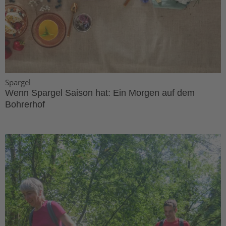
Spargel
Wenn Spargel Saison hat: Ein Morgen auf dem
Bohrerhof