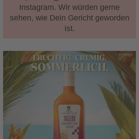
Instagram. Wir würden gerne
sehen, wie Dein Gericht geworden
ist.
Anzeige