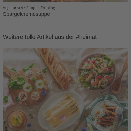
·
·
Vegetarisch
Suppe
Frühling
Spargelcremesuppe
Weitere tolle Artikel aus der #heimat