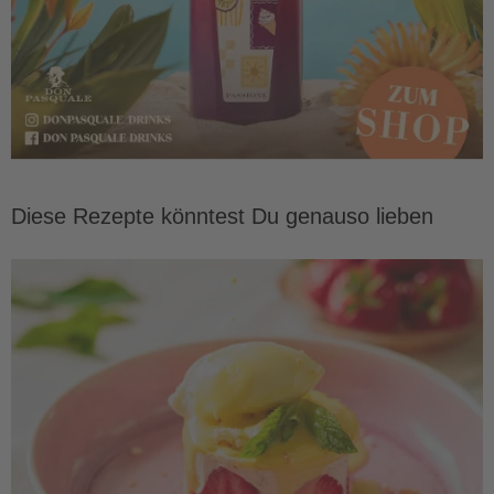
Diese Rezepte könntest Du genauso lieben