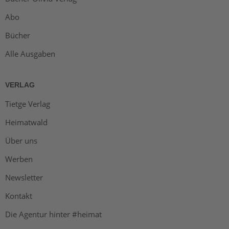
Abo
Bücher
Alle Ausgaben
VERLAG
Tietge Verlag
Heimatwald
Über uns
Werben
Newsletter
Kontakt
Die Agentur hinter #heimat