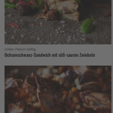
·
·
Grillen
Fleisch
Deftig
Ochsenschwanz-Sandwich mit süß-sauren Zwiebeln