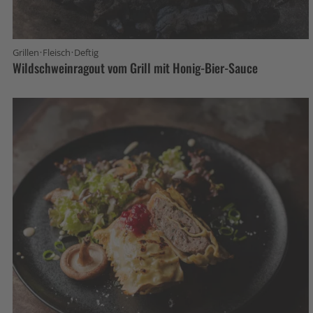
·
·
Grillen
Fleisch
Deftig
Wildschweinragout vom Grill mit Honig-Bier-Sauce