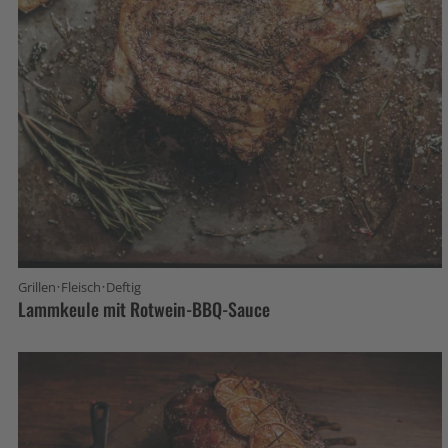
·
·
Grillen
Fleisch
Deftig
Lammkeule mit Rotwein-BBQ-Sauce