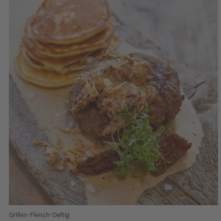
·
·
Grillen
Fleisch
Deftig