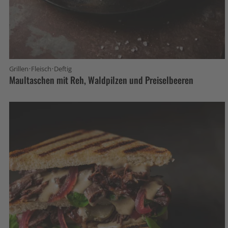
·
·
Grillen
Fleisch
Deftig
Maultaschen mit Reh, Waldpilzen und Preiselbeeren