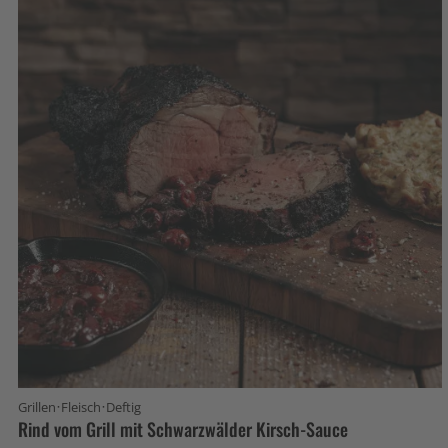
·
·
Grillen
Fleisch
Deftig
Rind vom Grill mit Schwarzwälder Kirsch-Sauce