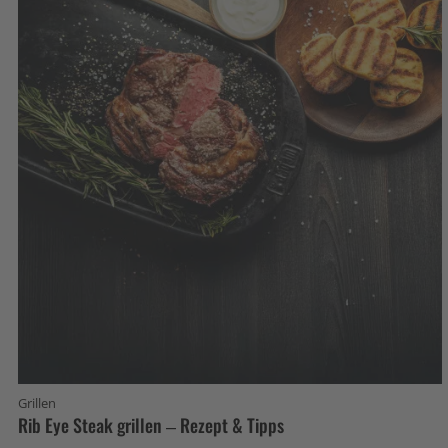
Grillen
Rib Eye Steak grillen – Rezept & Tipps