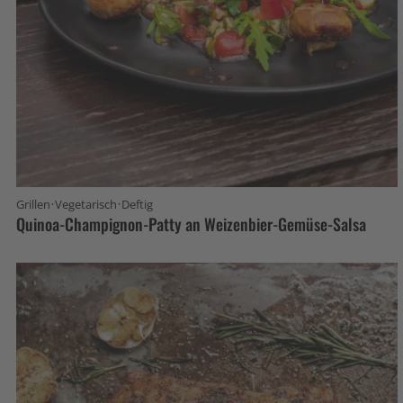
·
·
Grillen
Vegetarisch
Deftig
Quinoa-Champignon-Patty an Weizenbier-Gemüse-Salsa