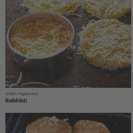
·
Grillen
Vegetarisch
Nudelrösti