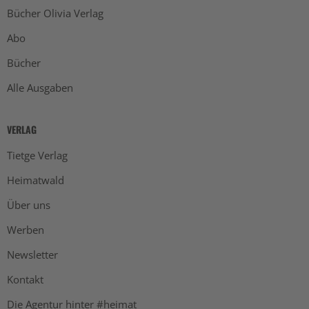
Bücher Olivia Verlag
Abo
Bücher
Alle Ausgaben
VERLAG
Tietge Verlag
Heimatwald
Über uns
Werben
Newsletter
Kontakt
Die Agentur hinter #heimat