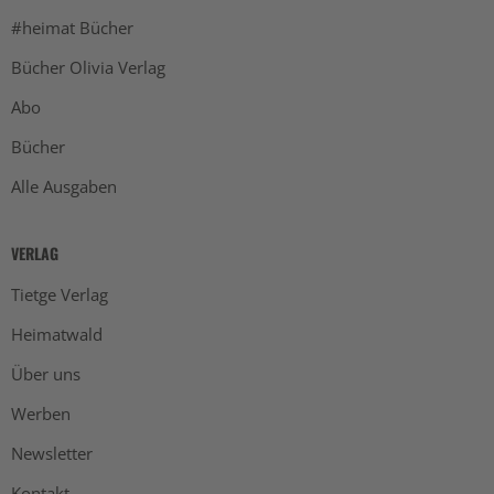
#heimat Bücher
Bücher Olivia Verlag
Abo
Bücher
Alle Ausgaben
VERLAG
Tietge Verlag
Heimatwald
Über uns
Werben
Newsletter
Kontakt