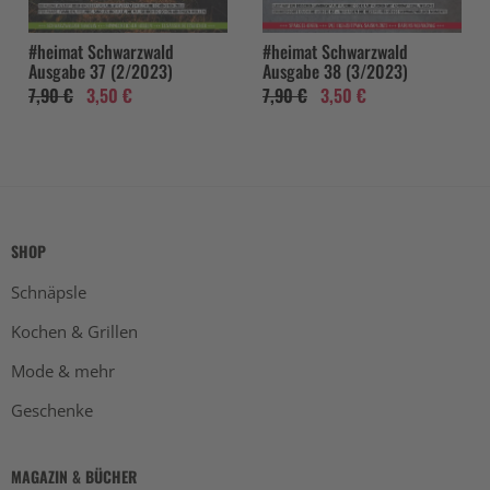
#heimat Schwarzwald
#heimat Schwarzwald
Ausgabe 37 (2/2023)
Ausgabe 38 (3/2023)
7,90 €
3,50 €
7,90 €
3,50 €
SHOP
Schnäpsle
Kochen & Grillen
Mode & mehr
Geschenke
MAGAZIN & BÜCHER