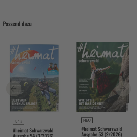
Passend dazu
NEU
NEU
#heimat Schwarzwald
#heimat Schwarzwald
Ausgabe 53 (2/2026)
Ausgabe 54 (3/2026)