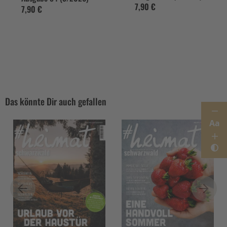
7,90 €
7,90 €
Das könnte Dir auch gefallen
Aa