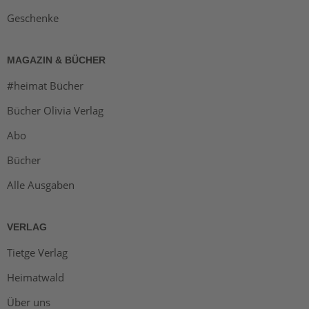
Geschenke
MAGAZIN & BÜCHER
#heimat Bücher
Bücher Olivia Verlag
Abo
Bücher
Alle Ausgaben
VERLAG
Tietge Verlag
Heimatwald
Über uns