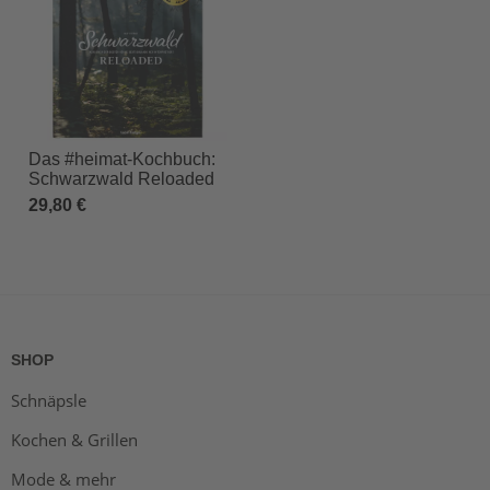
Das #heimat-Kochbuch:
Schwarzwald Reloaded
29,80 €
SHOP
Schnäpsle
Kochen & Grillen
Mode & mehr