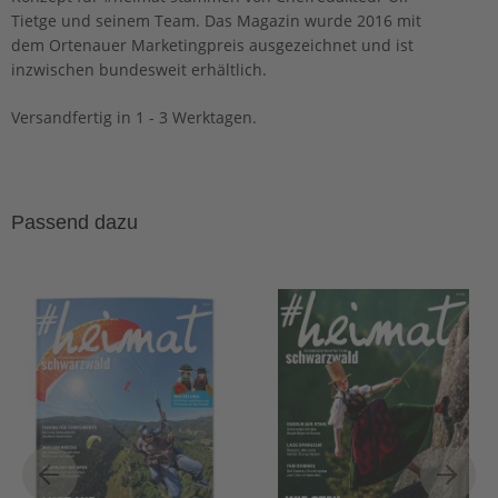
Tietge und seinem Team. Das Magazin wurde 2016 mit
dem Ortenauer Marketingpreis ausgezeichnet und ist
inzwischen bundesweit erhältlich.
Versandfertig in 1 - 3 Werktagen.
Passend dazu