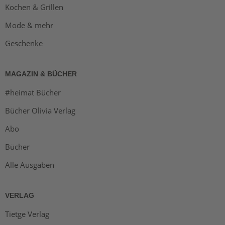
Kochen & Grillen
Mode & mehr
Geschenke
MAGAZIN & BÜCHER
#heimat Bücher
Bücher Olivia Verlag
Abo
Bücher
Alle Ausgaben
VERLAG
Tietge Verlag