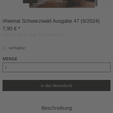
#heimat Schwarzwald Ausgabe 47 (6/2024)
7,90 € *
incl. 7 % MwSt., zzgl. Versandkosten
verfügbar
MENGE
Beschreibung