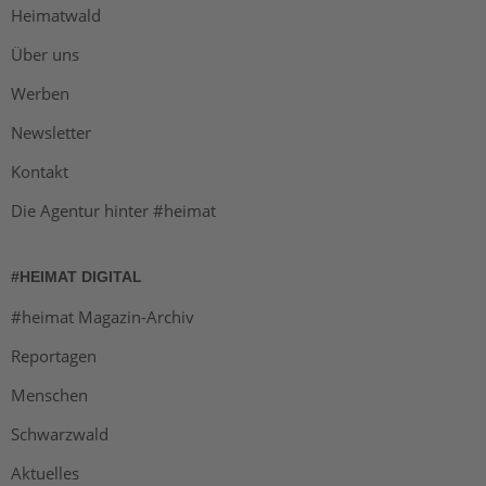
Heimatwald
Über uns
Werben
Newsletter
Kontakt
Die Agentur hinter #heimat
#HEIMAT DIGITAL
#heimat Magazin-Archiv
Reportagen
Menschen
Schwarzwald
Aktuelles