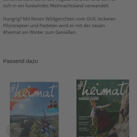
sich in ein funkelndes Weihnachtsland verwandelt.
Hungrig? Mit feinen Wildgerichten vom Grill, leckeren
Pilzrezepten und Pasteten wird es mit der neuen
#heimat ein Winter zum Genießen.
Passend dazu