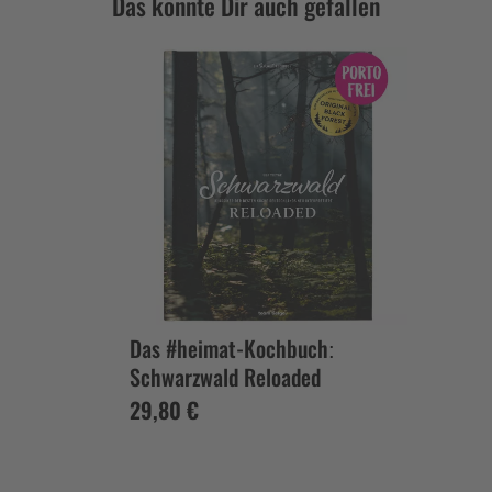
Das könnte Dir auch gefallen
Das #heimat-Kochbuch:
Schwarzwald Reloaded
29,80 €