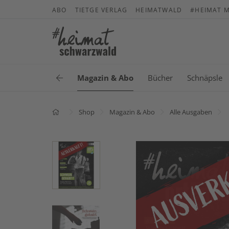
ABO
TIETGE VERLAG
HEIMATWALD
#HEIMAT M
Magazin & Abo
Bücher
Schnäpsle
Shop
Magazin & Abo
Alle Ausgaben