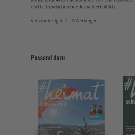
und ist inzwischen bundesweit erhältlich.
Versandfertig in 1 - 3 Werktagen.
Passend dazu