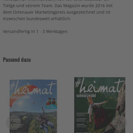
Tietge und seinem Team. Das Magazin wurde 2016 mit
dem Ortenauer Marketingpreis ausgezeichnet und ist
inzwischen bundesweit erhältlich.
Versandfertig in 1 - 3 Werktagen.
Passend dazu