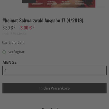
#heimat Schwarzwald Ausgabe 17 (4/2019)
6,50 € *
3,00 € *
incl. 7 % MwSt.
Lieferzeit:
verfügbar
MENGE