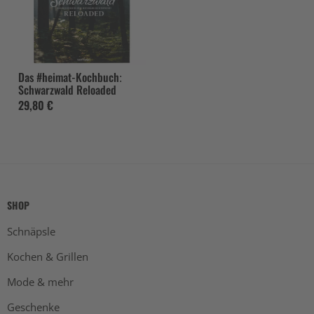
Das #heimat-Kochbuch:
Schwarzwald Reloaded
29,80 €
SHOP
Schnäpsle
Kochen & Grillen
Mode & mehr
Geschenke