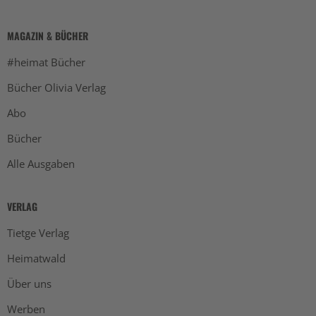
MAGAZIN & BÜCHER
#heimat Bücher
Bücher Olivia Verlag
Abo
Bücher
Alle Ausgaben
VERLAG
Tietge Verlag
Heimatwald
Über uns
Werben