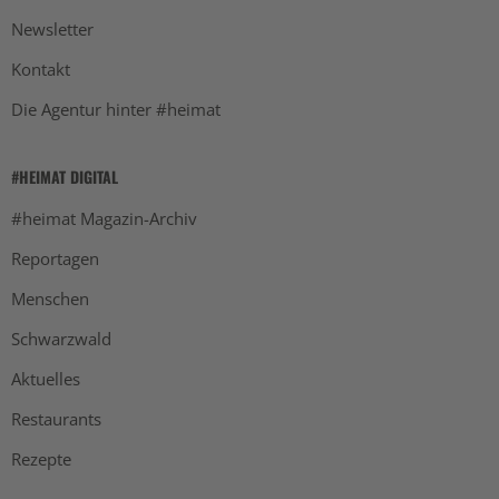
Newsletter
Kontakt
Die Agentur hinter #heimat
#HEIMAT DIGITAL
#heimat Magazin-Archiv
Reportagen
Menschen
Schwarzwald
Aktuelles
Restaurants
Rezepte