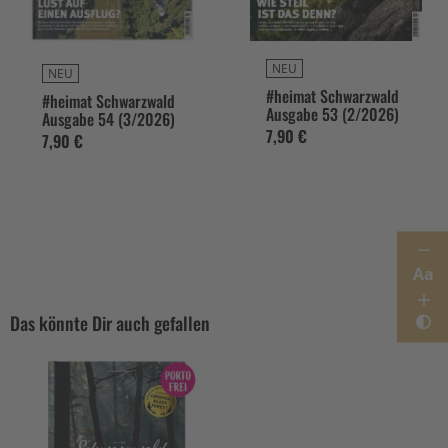
NEU
NEU
#heimat Schwarzwald
#heimat Schwarzwald
Ausgabe 53 (2/2026)
Ausgabe 54 (3/2026)
7,90 €
7,90 €
Aa
Das könnte Dir auch gefallen