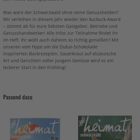
Was wäre der Schwarzwald ohne seine Genusshelden?
Wir verleihen in diesem Jahr wieder den kuckuck-Award
– stimmt ab für eure liebsten Gastgeber, Betriebe und
Genusshandwerker! Alle Infos zur Teilnahme findet ihr
im Heft. Ihr wollt auch daheim so richtig genießen? Mit
unseren vom Hype um die Dubai-Schokolade
inspirierten Backrezepten, Sauerkraut auf elsässische
Art und Gerichten voller jungem Gemüse wird es ein
leckerer Start in den Frühling!
Passend dazu