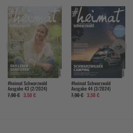
#heimat Schwarzwald
#heimat Schwarzwald
Ausgabe 43 (2/2024)
Ausgabe 44 (3/2024)
7,90 €
3,50 €
7,90 €
3,50 €