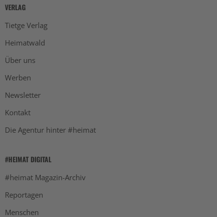
VERLAG
Tietge Verlag
Heimatwald
Über uns
Werben
Newsletter
Kontakt
Die Agentur hinter #heimat
#HEIMAT DIGITAL
#heimat Magazin-Archiv
Reportagen
Menschen