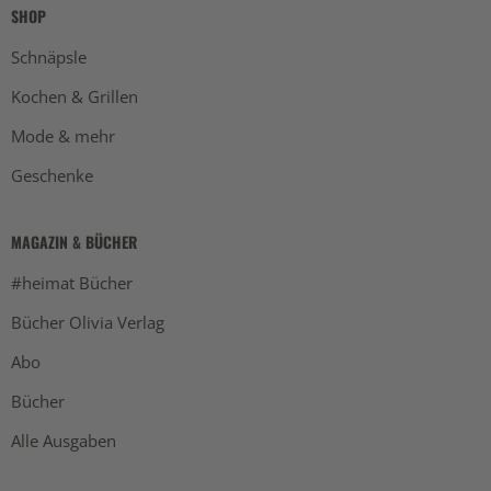
SHOP
Schnäpsle
Kochen & Grillen
Mode & mehr
Geschenke
MAGAZIN & BÜCHER
#heimat Bücher
Bücher Olivia Verlag
Abo
Bücher
Alle Ausgaben