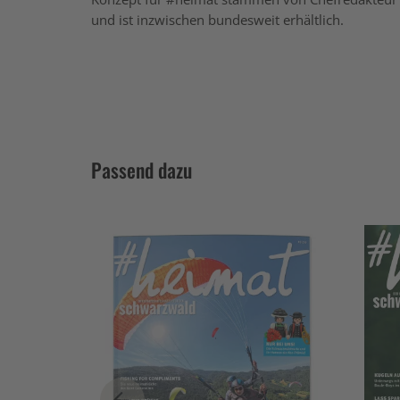
und ist inzwischen bundesweit erhältlich.
Passend dazu