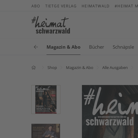
ABO
TIETGE VERLAG
HEIMATWALD
#HEIMAT M
Magazin & Abo
Bücher
Schnäpsle
Shop
Magazin & Abo
Alle Ausgaben