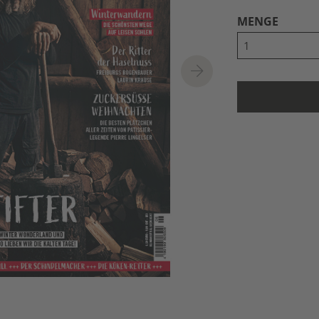
MENGE