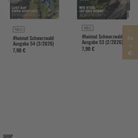
NEU
NEU
#heimat Schwarzwald
#heimat Schwarzwald
Aa
Ausgabe 53 (2/2026)
Ausgabe 54 (3/2026)
7,90 €
7,90 €
SHOP