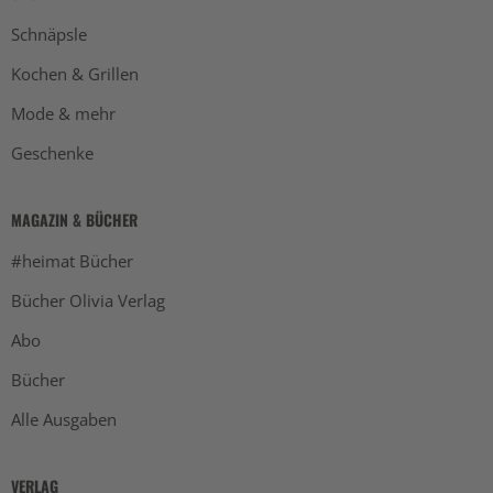
Schnäpsle
Kochen & Grillen
Mode & mehr
Geschenke
MAGAZIN & BÜCHER
#heimat Bücher
Bücher Olivia Verlag
Abo
Bücher
Alle Ausgaben
VERLAG