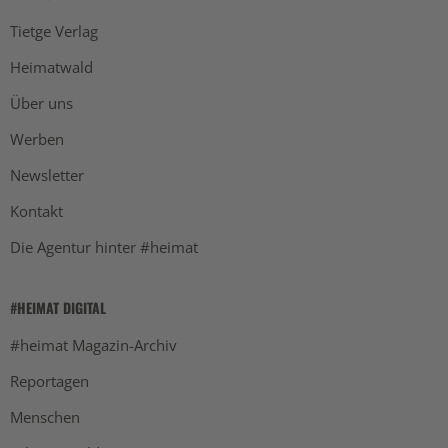
Tietge Verlag
Heimatwald
Über uns
Werben
Newsletter
Kontakt
Die Agentur hinter #heimat
#HEIMAT DIGITAL
#heimat Magazin-Archiv
Reportagen
Menschen