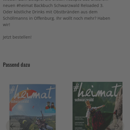
neuen #heimat Backbuch Schwarzwald Reloaded 3.
Oder köstliche Drinks mit Obstbränden aus dem
Schöllmanns in Offenburg. Ihr wollt noch mehr? Haben
wir!
Jetzt bestellen!
Passend dazu