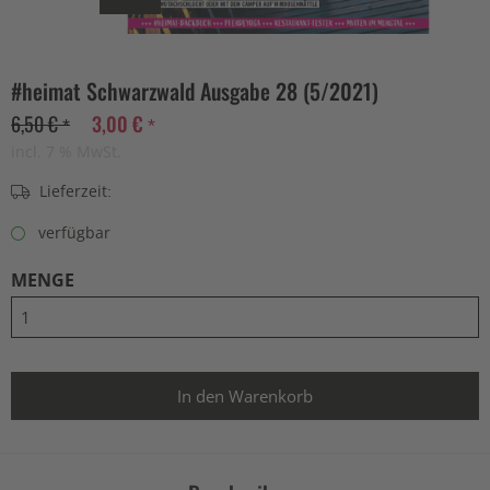
#heimat Schwarzwald Ausgabe 28 (5/2021)
6,50 € *
3,00 € *
incl. 7 % MwSt.
Lieferzeit:
verfügbar
MENGE