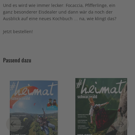
Und es wird wie immer lecker: Focaccia, Pfifferlinge, ein
ganz besonderer Eisdealer und dann wär da noch der
Ausblick auf eine neues Kochbuch … na, wie klingt das?
Jetzt bestellen!
Passend dazu