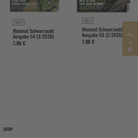
NEU
NEU
#heimat Schwarzwald
#heimat Schwarzwald
Aa
Ausgabe 53 (2/2026)
Ausgabe 54 (3/2026)
7,90 €
7,90 €
SHOP