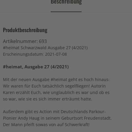
Beschreibung
Produktbeschreibung
Artikelnummer:
693
#heimat Schwarzwald Ausgabe 27 (4/2021)
Erscheinungsdatum: 2021-07-08
#heimat, Ausgabe 27 (4/2021)
Mit der neuen Ausgabe #heimat geht es hoch hinaus:
Wir waren für Euch tatsächlich segelfliegen! Autorin
Karen erzählt Euch, wie unglaublich es war und ob es
so war, wie sie es sich immer erträumt hatte.
Außerdem gibt es Action mit Deutschlands Parkour-
Pionier Andy Haug in seinem Geburtsort Freudenstadt.
Der Mann pfeift sowas von auf Schwerkraft!