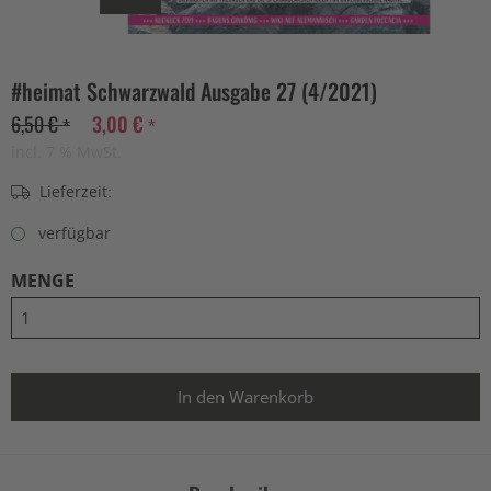
#heimat Schwarzwald Ausgabe 27 (4/2021)
6,50 € *
3,00 € *
incl. 7 % MwSt.
Lieferzeit:
verfügbar
MENGE