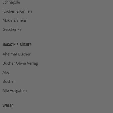
Schnäpsle
Kochen & Grillen
Mode & mehr
Geschenke
MAGAZIN & BÜCHER
#heimat Bücher
Bücher Olivia Verlag
Abo
Bücher
Alle Ausgaben
VERLAG