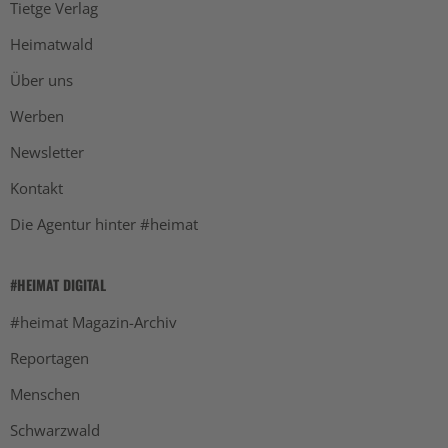
Tietge Verlag
Heimatwald
Über uns
Werben
Newsletter
Kontakt
Die Agentur hinter #heimat
#HEIMAT DIGITAL
#heimat Magazin-Archiv
Reportagen
Menschen
Schwarzwald