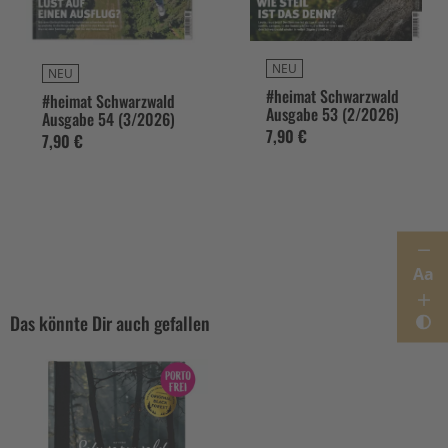
NEU
NEU
#heimat Schwarzwald
#heimat Schwarzwald
Ausgabe 53 (2/2026)
Ausgabe 54 (3/2026)
7,90 €
7,90 €
Aa
Das könnte Dir auch gefallen