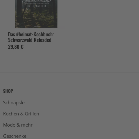
Das #heimat-Kochbuch:
Schwarzwald Reloaded
29,80 €
SHOP
Schnäpsle
Kochen & Grillen
Mode & mehr
Geschenke