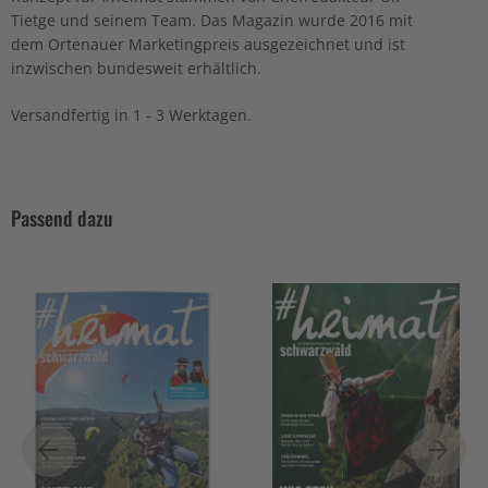
Tietge und seinem Team. Das Magazin wurde 2016 mit
dem Ortenauer Marketingpreis ausgezeichnet und ist
inzwischen bundesweit erhältlich.
Versandfertig in 1 - 3 Werktagen.
Passend dazu