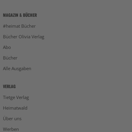
MAGAZIN & BÜCHER
#heimat Bücher
Bücher Olivia Verlag
Abo
Bücher
Alle Ausgaben
VERLAG
Tietge Verlag
Heimatwald
Über uns
Werben