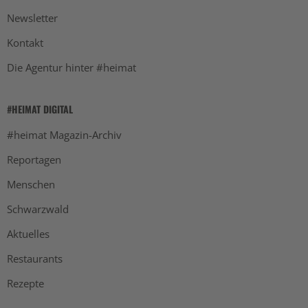
Newsletter
Kontakt
Die Agentur hinter #heimat
#HEIMAT DIGITAL
#heimat Magazin-Archiv
Reportagen
Menschen
Schwarzwald
Aktuelles
Restaurants
Rezepte