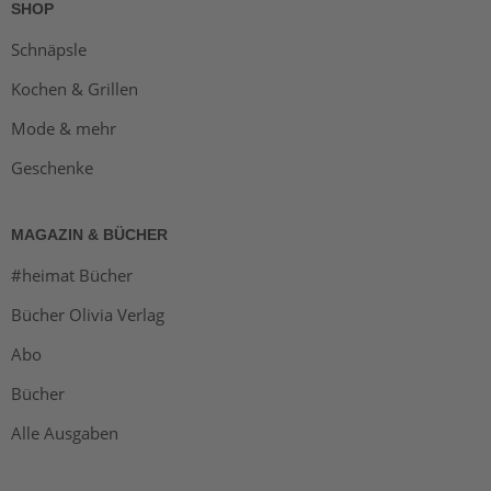
SHOP
Schnäpsle
Kochen & Grillen
Mode & mehr
Geschenke
MAGAZIN & BÜCHER
#heimat Bücher
Bücher Olivia Verlag
Abo
Bücher
Alle Ausgaben