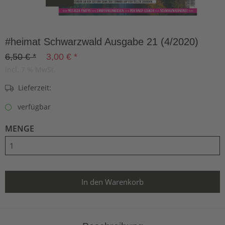
#heimat Schwarzwald Ausgabe 21 (4/2020)
6,50 € *
3,00 € *
incl. 7 % MwSt.
Lieferzeit:
verfügbar
MENGE