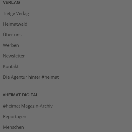
VERLAG
Tietge Verlag
Heimatwald
Über uns
Werben
Newsletter
Kontakt
Die Agentur hinter #heimat
#HEIMAT DIGITAL
#heimat Magazin-Archiv
Reportagen
Menschen