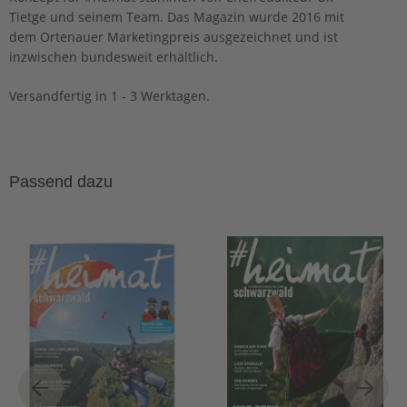
Tietge und seinem Team. Das Magazin wurde 2016 mit
dem Ortenauer Marketingpreis ausgezeichnet und ist
inzwischen bundesweit erhältlich.
Versandfertig in 1 - 3 Werktagen.
Passend dazu