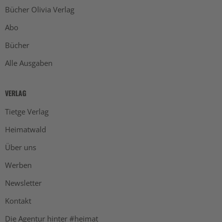
Bücher Olivia Verlag
Abo
Bücher
Alle Ausgaben
VERLAG
Tietge Verlag
Heimatwald
Über uns
Werben
Newsletter
Kontakt
Die Agentur hinter #heimat