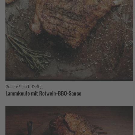
·
·
Grillen
Fleisch
Deftig
Lammkeule mit Rotwein-BBQ-Sauce