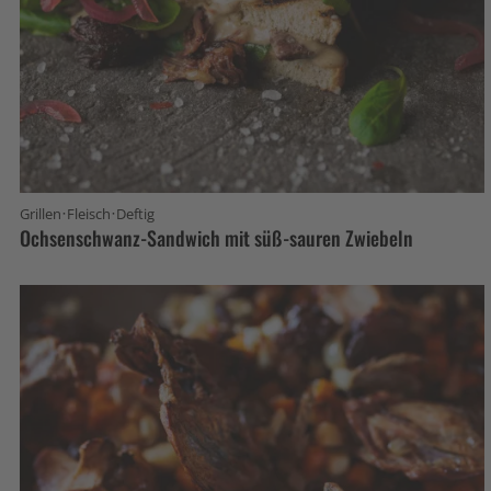
·
·
Grillen
Fleisch
Deftig
Ochsenschwanz-Sandwich mit süß-sauren Zwiebeln