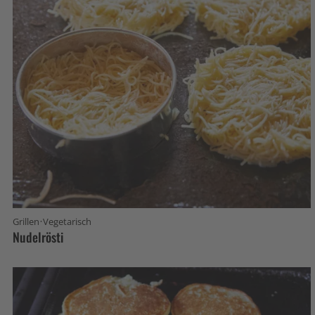
·
Grillen
Vegetarisch
Nudelrösti