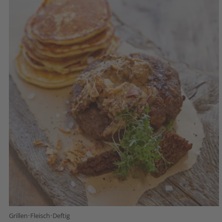
·
·
Grillen
Fleisch
Deftig