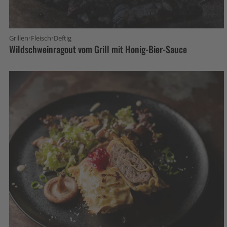
·
·
Grillen
Fleisch
Deftig
Wildschweinragout vom Grill mit Honig-Bier-Sauce