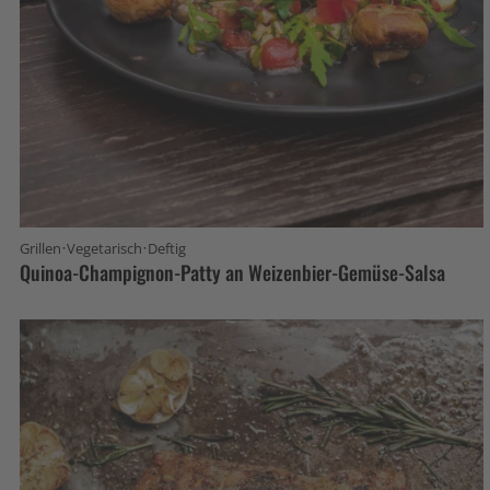
·
·
Grillen
Vegetarisch
Deftig
Quinoa-Champignon-Patty an Weizenbier-Gemüse-Salsa