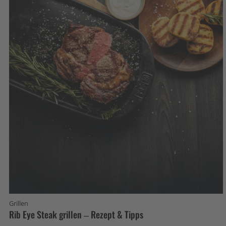
Grillen
Rib Eye Steak grillen – Rezept & Tipps