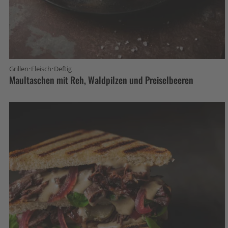
·
·
Grillen
Fleisch
Deftig
Maultaschen mit Reh, Waldpilzen und Preiselbeeren