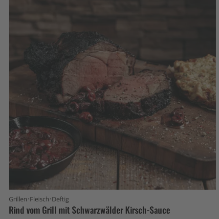
·
·
Grillen
Fleisch
Deftig
Rind vom Grill mit Schwarzwälder Kirsch-Sauce