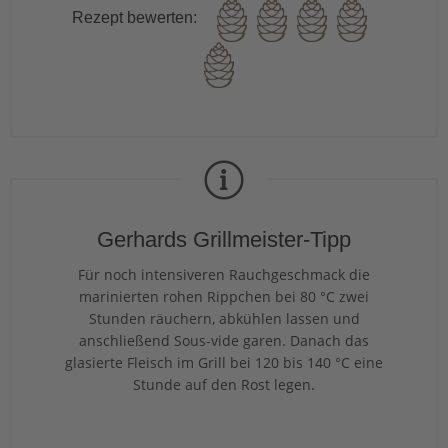
Rezept bewerten:
Gerhards Grillmeister-Tipp
Für noch intensiveren Rauchgeschmack die
marinierten rohen Rippchen bei 80 °C zwei
Stunden räuchern, abkühlen lassen und
anschließend Sous-vide garen. Danach das
glasierte Fleisch im Grill bei 120 bis 140 °C eine
Stunde auf den Rost legen.