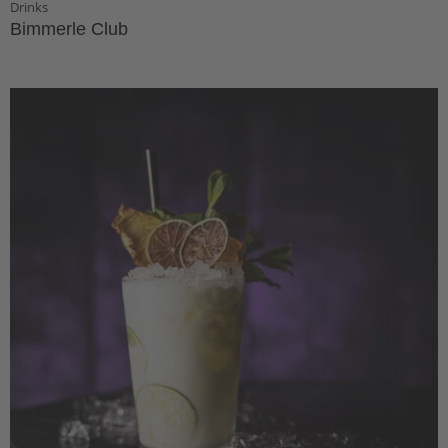
Drinks
Bimmerle Club