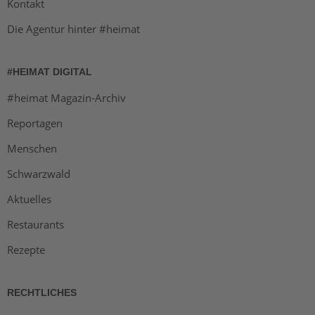
Kontakt
Die Agentur hinter #heimat
#HEIMAT DIGITAL
#heimat Magazin-Archiv
Reportagen
Menschen
Schwarzwald
Aktuelles
Restaurants
Rezepte
RECHTLICHES