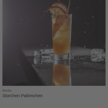
Drinks
Storchen Palömchen