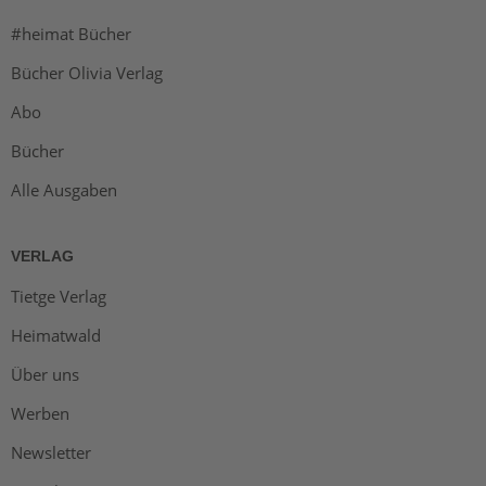
#heimat Bücher
Bücher Olivia Verlag
Abo
Bücher
Alle Ausgaben
VERLAG
Tietge Verlag
Heimatwald
Über uns
Werben
Newsletter