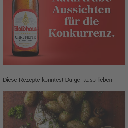
Diese Rezepte könntest Du genauso lieben