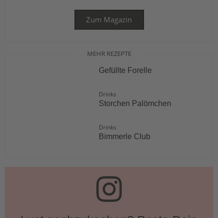
Zum Magazin
MEHR REZEPTE
Gefüllte Forelle
Drinks
Storchen Palömchen
Drinks
Bimmerle Club