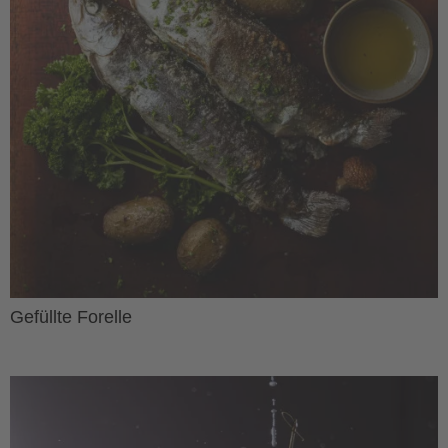
Gefüllte Forelle