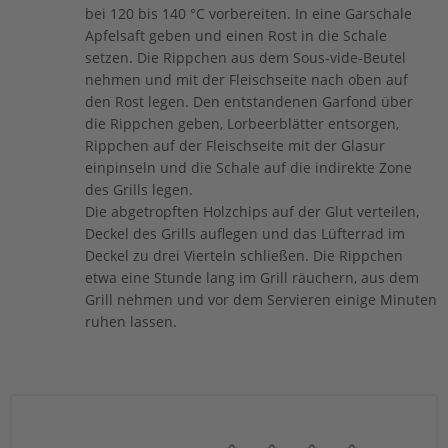
bei 120 bis 140 °C vorbereiten. In eine Garschale
Apfelsaft geben und einen Rost in die Schale
setzen. Die Rippchen aus dem Sous-vide-Beutel
nehmen und mit der Fleischseite nach oben auf
den Rost legen. Den entstandenen Garfond über
die Rippchen geben, Lorbeerblätter entsorgen,
Rippchen auf der Fleischseite mit der Glasur
einpinseln und die Schale auf die indirekte Zone
des Grills legen.
Die abgetropften Holzchips auf der Glut verteilen,
Deckel des Grills auflegen und das Lüfterrad im
Deckel zu drei Vierteln schließen. Die Rippchen
etwa eine Stunde lang im Grill räuchern, aus dem
Grill nehmen und vor dem Servieren einige Minuten
ruhen lassen.