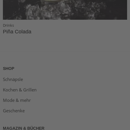
Drinks
Piña Colada
SHOP
Schnäpsle
Kochen & Grillen
Mode & mehr
Geschenke
MAGAZIN & BÜCHER