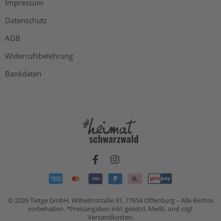
Impressum
Datenschutz
AGB
Widerrufsbelehrung
Bankdaten
© 2026 Tietge GmbH, Wilhelmstraße 31, 77654 Offenburg – Alle Rechte
vorbehalten. *Preisangaben inkl. gesetzl. MwSt. und zzgl.
Versandkosten.