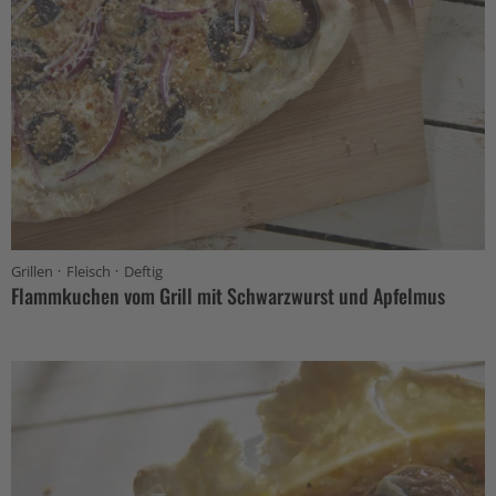
·
·
Grillen
Fleisch
Deftig
Flammkuchen vom Grill mit Schwarzwurst und Apfelmus