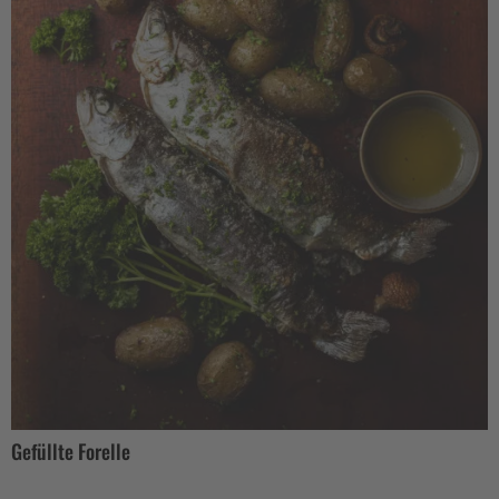
Gefüllte Forelle