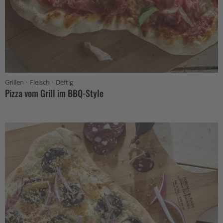
·
·
Grillen
Fleisch
Deftig
Pizza vom Grill im BBQ-Style