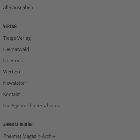
Alle Ausgaben
VERLAG
Tietge Verlag
Heimatwald
Über uns
Werben
Newsletter
Kontakt
Die Agentur hinter #heimat
#HEIMAT DIGITAL
#heimat Magazin-Archiv