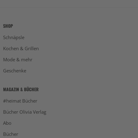
SHOP
Schnäpsle
Kochen & Grillen
Mode & mehr
Geschenke
MAGAZIN & BÜCHER
#heimat Bücher
Bücher Olivia Verlag
Abo
Bücher