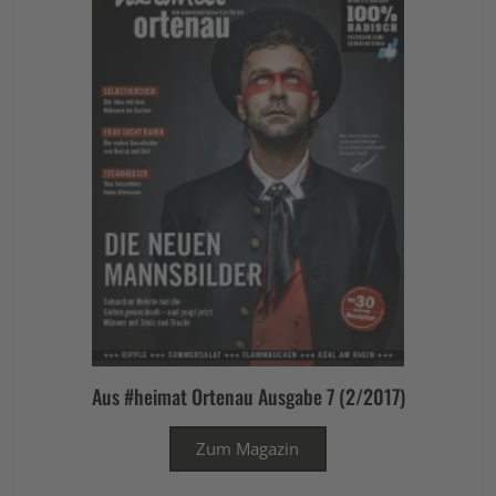
Aus #heimat Ortenau Ausgabe 7 (2/2017)
Zum Magazin