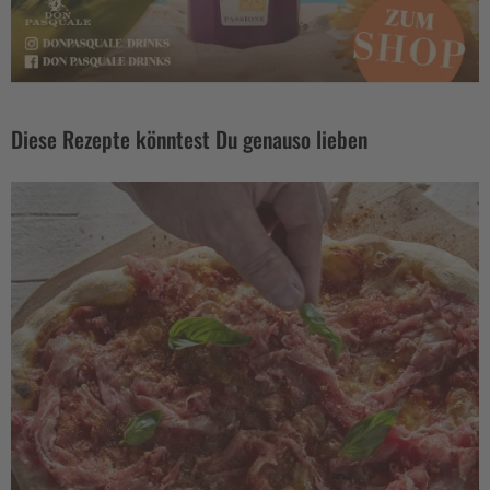
Diese Rezepte könntest Du genauso lieben