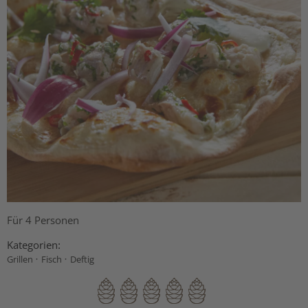
Für 4 Personen
Kategorien:
·
·
Grillen
Fisch
Deftig