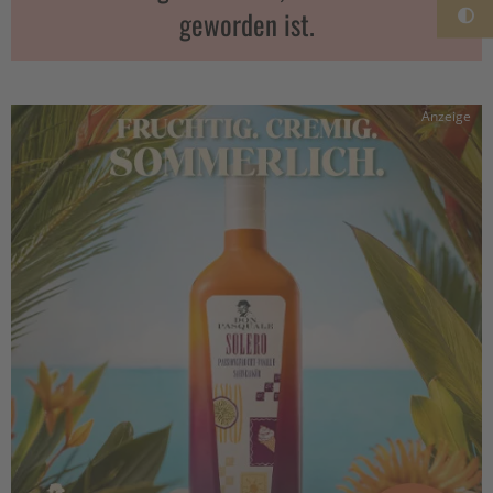
geworden ist.
Anzeige