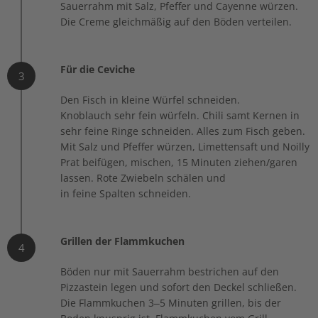
Sauerrahm mit Salz, Pfeffer und Cayenne würzen.
Die Creme gleichmäßig auf den Böden verteilen.
Für die Ceviche
3
Den Fisch in kleine Würfel schneiden.
Knoblauch sehr fein würfeln. Chili samt Kernen in
sehr feine Ringe schneiden. Alles zum Fisch geben.
Mit Salz und Pfeffer würzen, Limettensaft und Noilly
Prat beifügen, mischen, 15 Minuten ziehen/garen
lassen. Rote Zwiebeln schälen und
in feine Spalten schneiden.
Grillen der Flammkuchen
4
Böden nur mit Sauerrahm bestrichen auf den
Pizzastein legen und sofort den Deckel schließen.
Die Flammkuchen 3–5 Minuten grillen, bis der