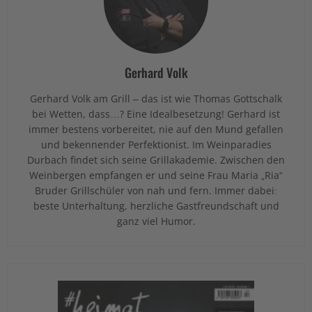
Gerhard Volk
Gerhard Volk am Grill – das ist wie Thomas Gottschalk
bei Wetten, dass…? Eine Idealbesetzung! Gerhard ist
immer bestens vorbereitet, nie auf den Mund gefallen
und bekennender Perfektionist. Im Weinparadies
Durbach findet sich seine Grillakademie. Zwischen den
Weinbergen empfangen er und seine Frau Maria „Ria“
Bruder Grillschüler von nah und fern. Immer dabei:
beste Unterhaltung, herzliche Gastfreundschaft und
ganz viel Humor.