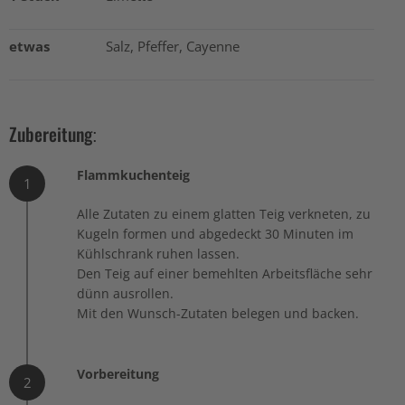
etwas
Salz, Pfeffer, Cayenne
Zubereitung:
Flammkuchenteig
1
Alle Zutaten zu einem glatten Teig verkneten, zu
Kugeln formen und abgedeckt 30 Minuten im
Kühlschrank ruhen lassen.
Den Teig auf einer bemehlten Arbeitsfläche sehr
dünn ausrollen.
Mit den Wunsch-Zutaten belegen und backen.
Vorbereitung
2