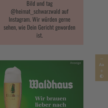
Bild und tag
@heimat_schwarzwald auf
Instagram. Wir würden gerne
sehen, wie Dein Gericht geworden
ist.
Anzeige
Aa