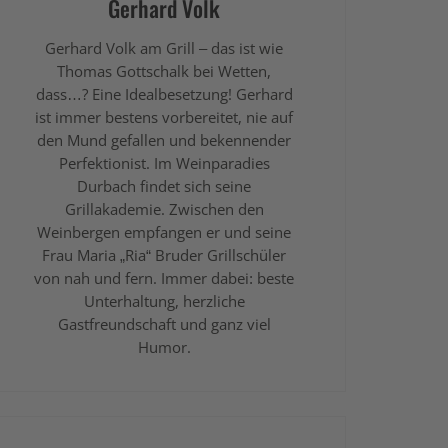
Gerhard Volk
Gerhard Volk am Grill – das ist wie
Thomas Gottschalk bei Wetten,
dass…? Eine Idealbesetzung! Gerhard
ist immer bestens vorbereitet, nie auf
den Mund gefallen und bekennender
Perfektionist. Im Weinparadies
Durbach findet sich seine
Grillakademie. Zwischen den
Weinbergen empfangen er und seine
Frau Maria „Ria“ Bruder Grillschüler
von nah und fern. Immer dabei: beste
Unterhaltung, herzliche
Gastfreundschaft und ganz viel
Humor.