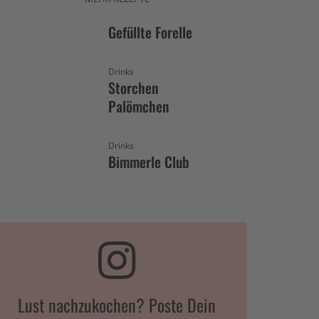
Gefüllte Forelle
Drinks
Storchen
Palömchen
Drinks
Bimmerle Club
Lust nachzukochen? Poste Dein