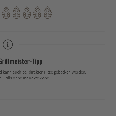
rillmeister-Tipp
 kann auch bei direkter Hitze gebacken werden,
en Grills ohne indirekte Zone