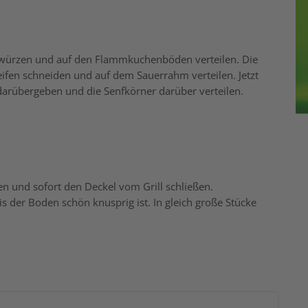
 würzen und auf den Flammkuchenböden verteilen. Die
eifen schneiden und auf dem Sauerrahm verteilen. Jetzt
rübergeben und die Senfkörner darüber verteilen.
n und sofort den Deckel vom Grill schließen.
 der Boden schön knusprig ist. In gleich große Stücke