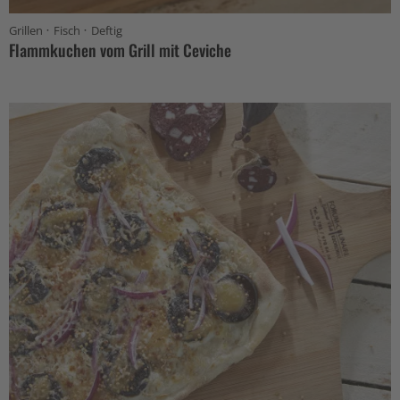
·
·
Grillen
Fisch
Deftig
Flammkuchen vom Grill mit Ceviche