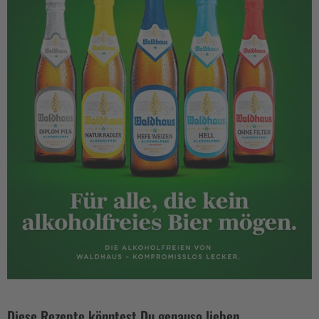
Diese Rezepte könntest Du genauso lieben