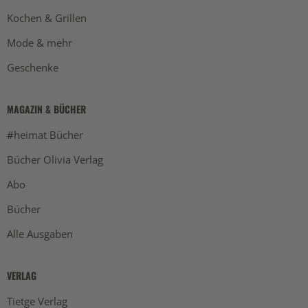
Kochen & Grillen
Mode & mehr
Geschenke
MAGAZIN & BÜCHER
#heimat Bücher
Bücher Olivia Verlag
Abo
Bücher
Alle Ausgaben
VERLAG
Tietge Verlag