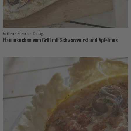
·
·
Grillen
Fleisch
Deftig
Flammkuchen vom Grill mit Schwarzwurst und Apfelmus