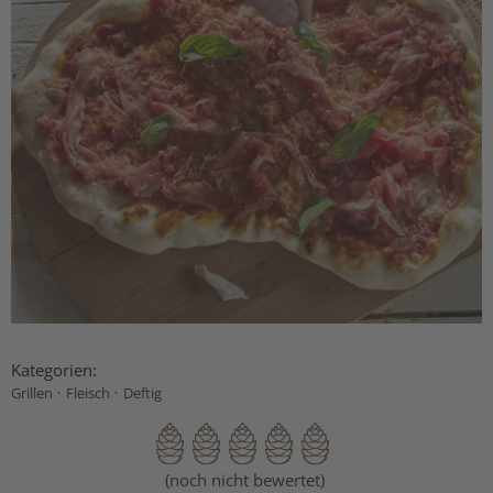
Kategorien:
·
·
Grillen
Fleisch
Deftig
(noch nicht bewertet)