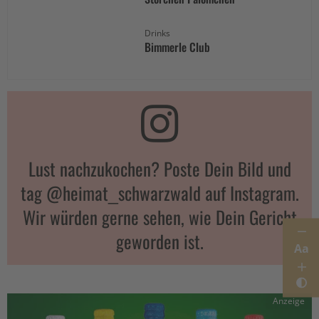
Drinks
Bimmerle Club
Lust nachzukochen? Poste Dein Bild und
tag @heimat_schwarzwald auf Instagram.
Wir würden gerne sehen, wie Dein Gericht
geworden ist.
Aa
Anzeige