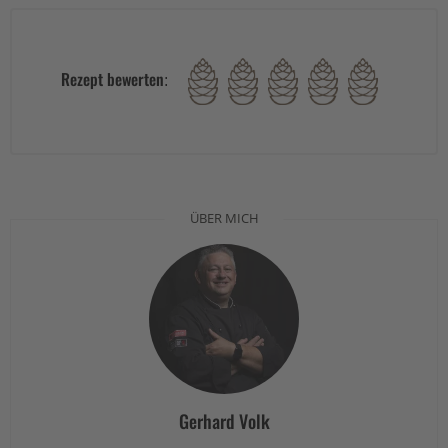
Rezept bewerten:
ÜBER MICH
Gerhard Volk