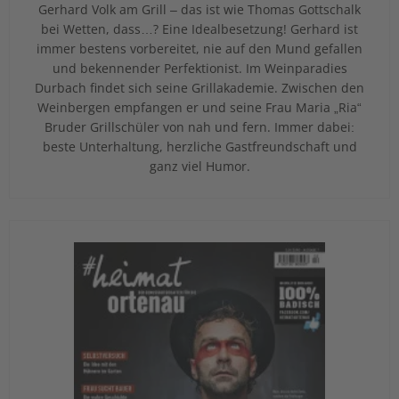
Gerhard Volk am Grill – das ist wie Thomas Gottschalk
bei Wetten, dass…? Eine Idealbesetzung! Gerhard ist
immer bestens vorbereitet, nie auf den Mund gefallen
und bekennender Perfektionist. Im Weinparadies
Durbach findet sich seine Grillakademie. Zwischen den
Weinbergen empfangen er und seine Frau Maria „Ria“
Bruder Grillschüler von nah und fern. Immer dabei:
beste Unterhaltung, herzliche Gastfreundschaft und
ganz viel Humor.