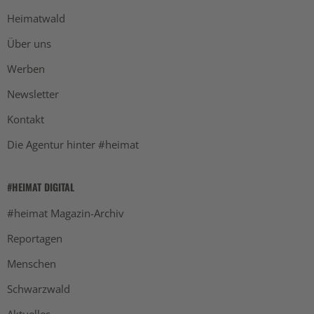
Heimatwald
Über uns
Werben
Newsletter
Kontakt
Die Agentur hinter #heimat
#HEIMAT DIGITAL
#heimat Magazin-Archiv
Reportagen
Menschen
Schwarzwald
Aktuelles