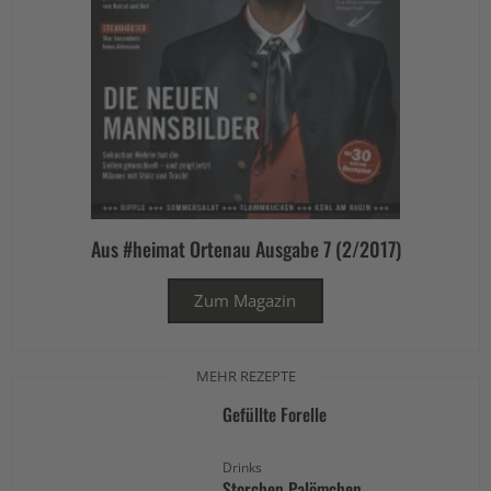
Aus #heimat Ortenau Ausgabe 7 (2/2017)
Zum Magazin
MEHR REZEPTE
Gefüllte Forelle
Drinks
Storchen Palömchen