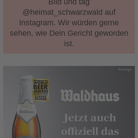
Bild und tag
@heimat_schwarzwald auf
Instagram. Wir würden gerne
sehen, wie Dein Gericht geworden
ist.
Anzeige