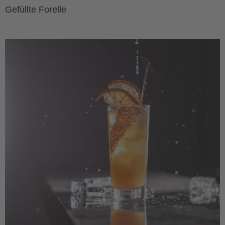
Gefüllte Forelle