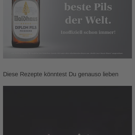
Diese Rezepte könntest Du genauso lieben