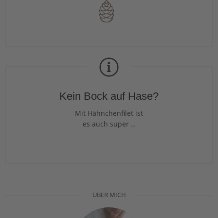
Kein Bock auf Hase?
Mit Hähnchenfilet ist
es auch super …
ÜBER MICH