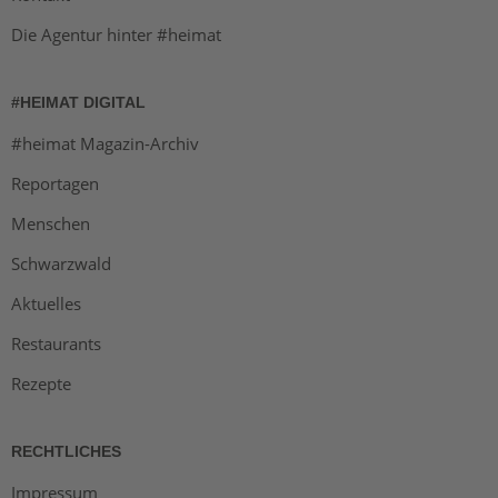
Die Agentur hinter #heimat
#HEIMAT DIGITAL
#heimat Magazin-Archiv
Reportagen
Menschen
Schwarzwald
Aktuelles
Restaurants
Rezepte
RECHTLICHES
Impressum