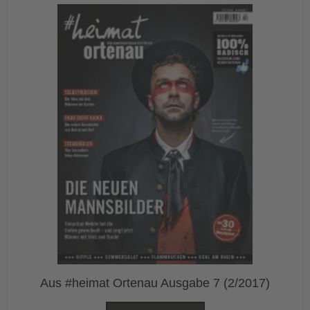
Aus #heimat Ortenau Ausgabe 7 (2/2017)