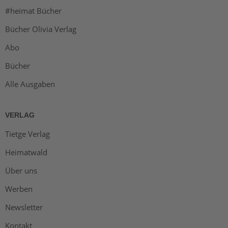
#heimat Bücher
Bücher Olivia Verlag
Abo
Bücher
Alle Ausgaben
VERLAG
Tietge Verlag
Heimatwald
Über uns
Werben
Newsletter
Kontakt