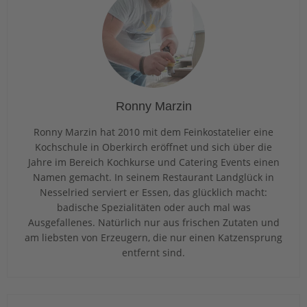
Ronny Marzin
Ronny Marzin hat 2010 mit dem Feinkostatelier eine
Kochschule in Oberkirch eröffnet und sich über die
Jahre im Bereich Kochkurse und Catering Events einen
Namen gemacht. In seinem Restaurant Landglück in
Nesselried serviert er Essen, das glücklich macht:
badische Spezialitäten oder auch mal was
Ausgefallenes. Natürlich nur aus frischen Zutaten und
am liebsten von Erzeugern, die nur einen Katzensprung
entfernt sind.