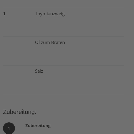
1
Thymianzweig
Öl zum Braten
Salz
Zubereitung:
Zubereitung
1