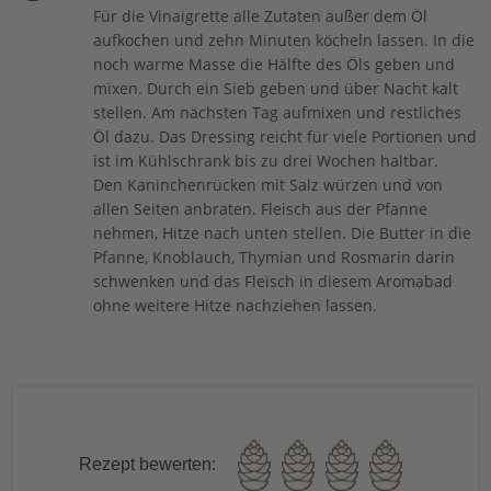
Für die Vinaigrette alle Zutaten außer dem Öl
aufkochen und zehn Minuten köcheln lassen. In die
noch warme Masse die Hälfte des Öls geben und
mixen. Durch ein Sieb geben und über Nacht kalt
stellen. Am nächsten Tag aufmixen und restliches
Öl dazu. Das Dressing reicht für viele Portionen und
ist im Kühlschrank bis zu drei Wochen haltbar.
Den Kaninchenrücken mit Salz würzen und von
allen Seiten anbraten. Fleisch aus der Pfanne
nehmen, Hitze nach unten stellen. Die Butter in die
Pfanne, Knoblauch, Thymian und Rosmarin darin
schwenken und das Fleisch in diesem Aromabad
ohne weitere Hitze nachziehen lassen.
Rezept bewerten: