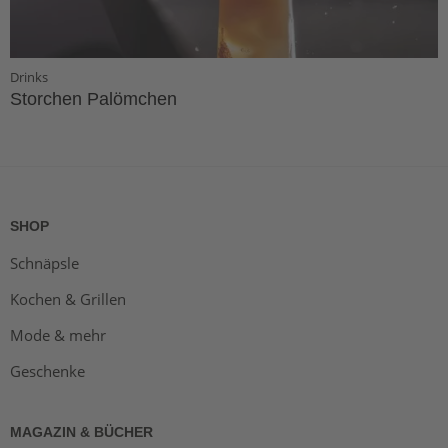
Drinks
Storchen Palömchen
SHOP
Schnäpsle
Kochen & Grillen
Mode & mehr
Geschenke
MAGAZIN & BÜCHER