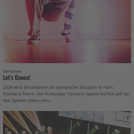
Menschen
Let's Dance!
2024 wird Breakdance als olympische Disziplin in Paris
Premiere feiern. Die Freiburger Tänzerin Naomi Karfich will bei
den Spielen dabei sein...