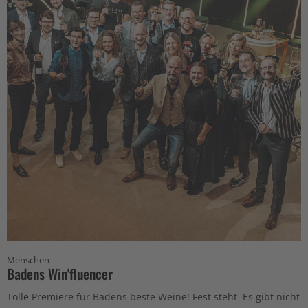
Menschen
Badens Win'fluencer
Tolle Premiere für Badens beste Weine! Fest steht: Es gibt nicht