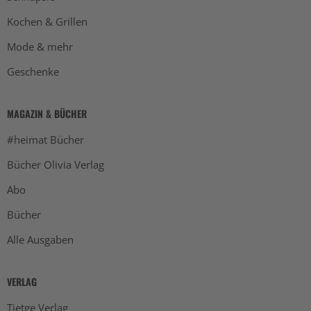
Kochen & Grillen
Mode & mehr
Geschenke
MAGAZIN & BÜCHER
#heimat Bücher
Bücher Olivia Verlag
Abo
Bücher
Alle Ausgaben
VERLAG
Tietge Verlag