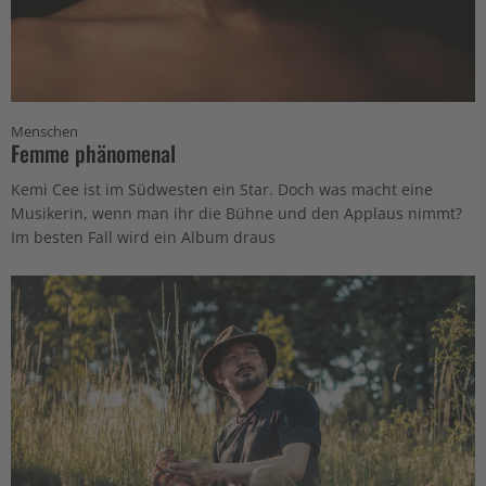
Menschen
Femme phänomenal
Kemi Cee ist im Südwesten ein Star. Doch was macht eine
Musikerin, wenn man ihr die Bühne und den Applaus nimmt?
Im besten Fall wird ein Album draus