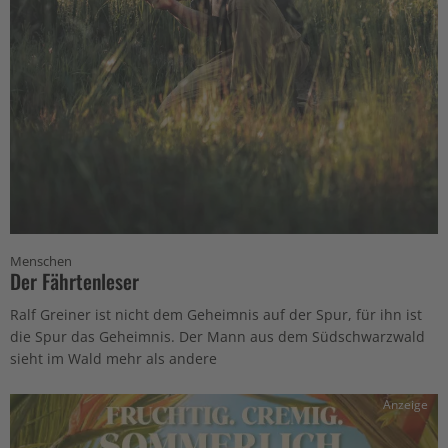
Menschen
Der Fährtenleser
Ralf Greiner ist nicht dem Geheimnis auf der Spur, für ihn ist
die Spur das Geheimnis. Der Mann aus dem Südschwarzwald
sieht im Wald mehr als andere
Anzeige