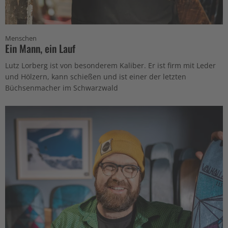
Menschen
Ein Mann, ein Lauf
Lutz Lorberg ist von besonderem Kaliber. Er ist firm mit Leder
und Hölzern, kann schießen und ist einer der letzten
Büchsenmacher im Schwarzwald