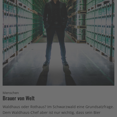
Menschen
Brauer von Welt
Waldhaus oder Rothaus? Im Schwarzwald eine Grundsatzfrage.
Dem Waldhaus-Chef aber ist nur wichtig, dass sein Bier