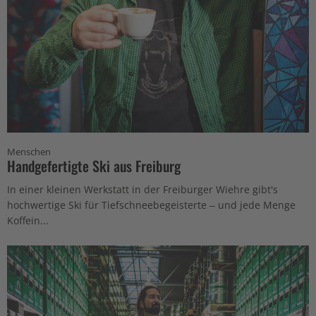
Menschen
Handgefertigte Ski aus Freiburg
In einer kleinen Werkstatt in der Freiburger Wiehre gibt's
hochwertige Ski für Tiefschneebegeisterte – und jede Menge
Koffein...