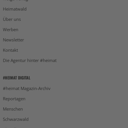
Heimatwald
Über uns
Werben
Newsletter
Kontakt
Die Agentur hinter #heimat
#HEIMAT DIGITAL
#heimat Magazin-Archiv
Reportagen
Menschen
Schwarzwald