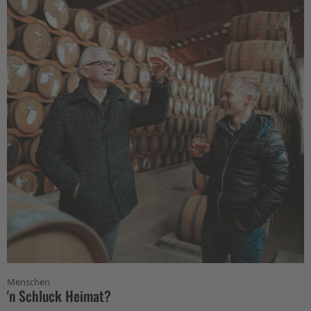
Menschen
'n Schluck Heimat?