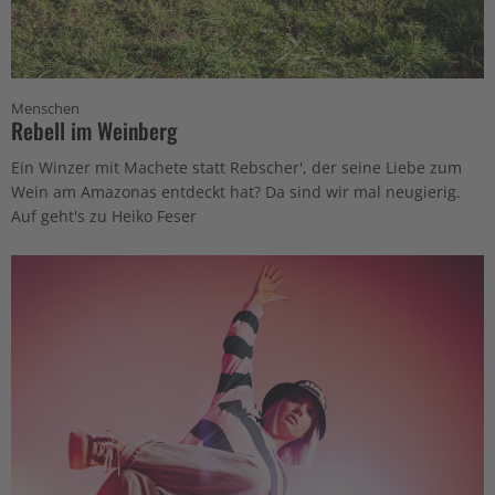
Menschen
Rebell im Weinberg
Ein Winzer mit Machete statt Rebscher', der seine Liebe zum
Wein am Amazonas entdeckt hat? Da sind wir mal neugierig.
Auf geht's zu Heiko Feser