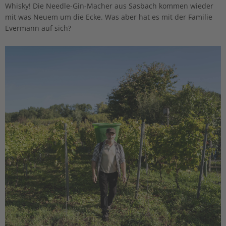
Whisky! Die Needle-Gin-Macher aus Sasbach kommen wieder
mit was Neuem um die Ecke. Was aber hat es mit der Familie
Evermann auf sich?