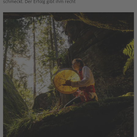
schmeckt. Der Erfolg gibt ihm recht