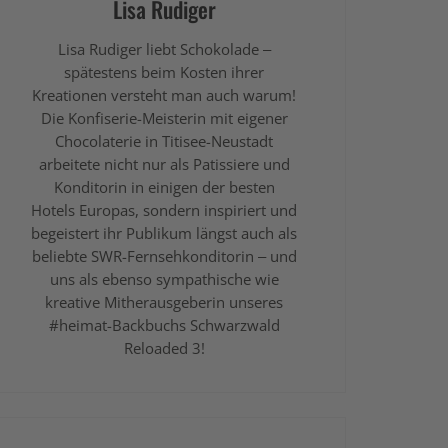
Lisa Rudiger
Lisa Rudiger liebt Schokolade –
spätestens beim Kosten ihrer
Kreationen versteht man auch warum!
Die Konfiserie-Meisterin mit eigener
Chocolaterie in Titisee-Neustadt
arbeitete nicht nur als Patissiere und
Konditorin in einigen der besten
Hotels Europas, sondern inspiriert und
begeistert ihr Publikum längst auch als
beliebte SWR-Fernsehkonditorin – und
uns als ebenso sympathische wie
kreative Mitherausgeberin unseres
#heimat-Backbuchs Schwarzwald
Reloaded 3!