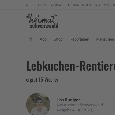
ABO
TIETGE VERLAG
HEIMATWALD
#HEIMAT M
Abo
Shop
Reportagen
Menschen
Lebkuchen-Rentier
ergibt 15 Viecher
Lisa Rudiger
Aus #heimat Schwarzwald
Ausgabe 41 (6/2023)