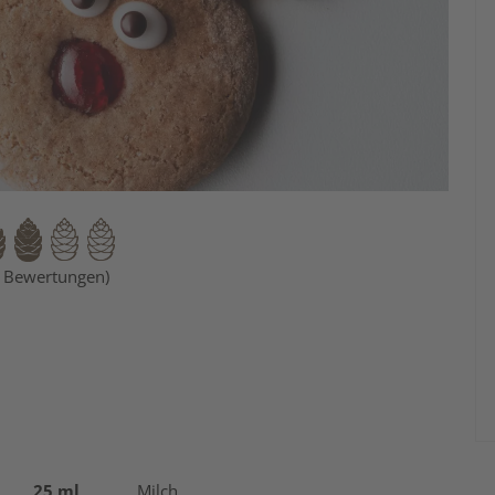
1 Bewertungen)
25 ml
Milch