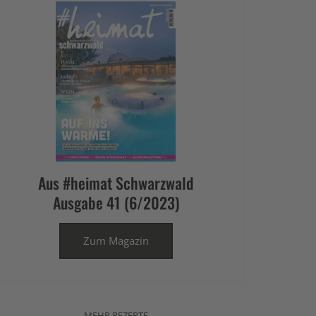
Aus #heimat Schwarzwald
Ausgabe 41 (6/2023)
Zum Magazin
MEHR REZEPTE