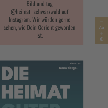
Bild und tag
@heimat_schwarzwald auf
Instagram. Wir würden gerne
sehen, wie Dein Gericht geworden
Aa
ist.
Anzeige