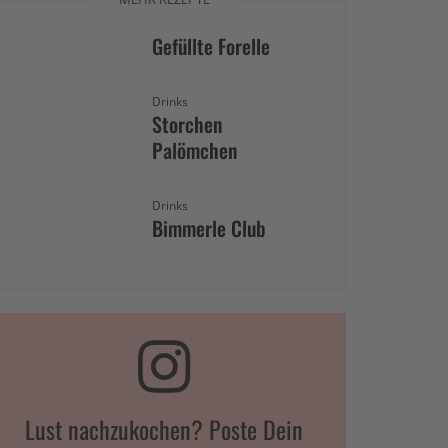
Gefüllte Forelle
Drinks
Storchen
Palömchen
Drinks
Bimmerle Club
Lust nachzukochen? Poste Dein