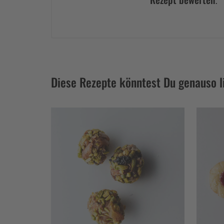
Diese Rezepte könntest Du genauso l