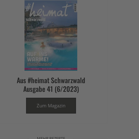
Aus #heimat Schwarzwald
Ausgabe 41 (6/2023)
Zum Magazin
MEHR REZEPTE