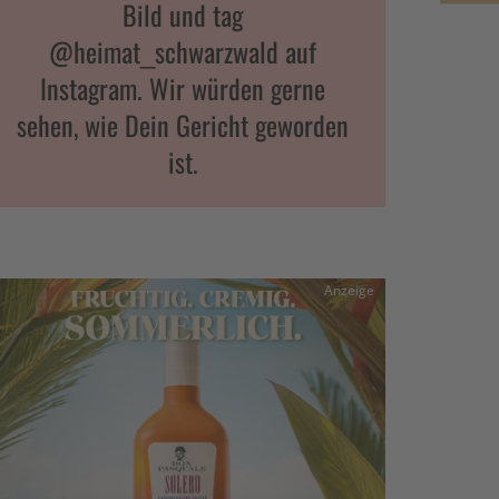
Bild und tag
@heimat_schwarzwald auf
Instagram. Wir würden gerne
sehen, wie Dein Gericht geworden
ist.
Anzeige