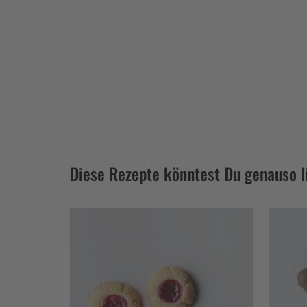
Diese Rezepte könntest Du genauso l