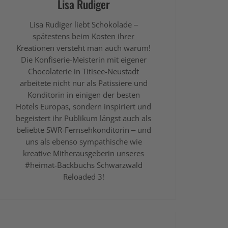
Lisa Rudiger
Lisa Rudiger liebt Schokolade –
spätestens beim Kosten ihrer
Kreationen versteht man auch warum!
Die Konfiserie-Meisterin mit eigener
Chocolaterie in Titisee-Neustadt
arbeitete nicht nur als Patissiere und
Konditorin in einigen der besten
Hotels Europas, sondern inspiriert und
begeistert ihr Publikum längst auch als
beliebte SWR-Fernsehkonditorin – und
uns als ebenso sympathische wie
kreative Mitherausgeberin unseres
#heimat-Backbuchs Schwarzwald
Reloaded 3!