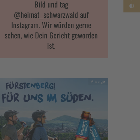
Bild und tag
@heimat_schwarzwald auf
Instagram. Wir würden gerne
sehen, wie Dein Gericht geworden
ist.
Anzeige