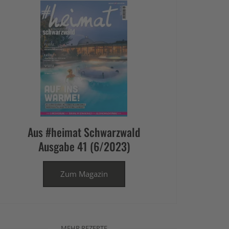
Aus #heimat Schwarzwald
Ausgabe 41 (6/2023)
Zum Magazin
MEHR REZEPTE