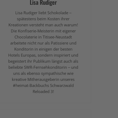
Lisa Rudiger
Lisa Rudiger liebt Schokolade –
spätestens beim Kosten ihrer
Kreationen versteht man auch warum!
Die Konfiserie-Meisterin mit eigener
Chocolaterie in Titisee-Neustadt
arbeitete nicht nur als Patissiere und
Konditorin in einigen der besten
Hotels Europas, sondern inspiriert und
begeistert ihr Publikum längst auch als
beliebte SWR-Fernsehkonditorin – und
uns als ebenso sympathische wie
kreative Mitherausgeberin unseres
#heimat-Backbuchs Schwarzwald
Reloaded 3!