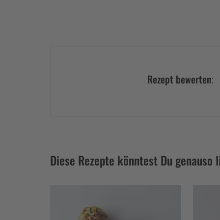
Rezept bewerten:
Diese Rezepte könntest Du genauso l