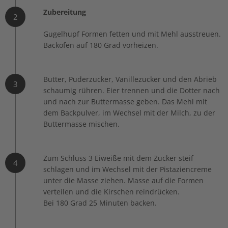
Zubereitung
2
Gugelhupf Formen fetten und mit Mehl ausstreuen.
Backofen auf 180 Grad vorheizen.
Butter, Puderzucker, Vanillezucker und den Abrieb
3
schaumig rühren. Eier trennen und die Dotter nach
und nach zur Buttermasse geben. Das Mehl mit
dem Backpulver, im Wechsel mit der Milch, zu der
Buttermasse mischen.
Zum Schluss 3 Eiweiße mit dem Zucker steif
4
schlagen und im Wechsel mit der Pistaziencreme
unter die Masse ziehen. Masse auf die Formen
verteilen und die Kirschen reindrücken.
Bei 180 Grad 25 Minuten backen.