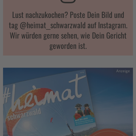
Lust nachzukochen? Poste Dein Bild und
tag @heimat_schwarzwald auf Instagram.
Wir würden gerne sehen, wie Dein Gericht
geworden ist.
Anzeige