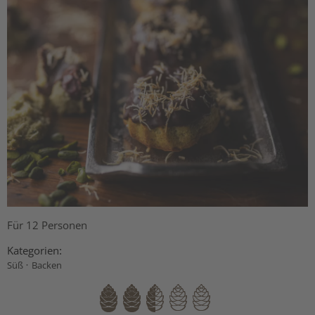
Für 12 Personen
Kategorien:
·
Süß
Backen