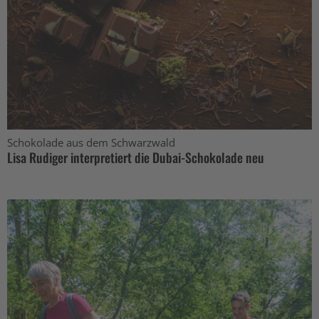
Schokolade aus dem Schwarzwald
Lisa Rudiger interpretiert die Dubai-Schokolade neu