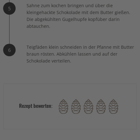
Sahne zum kochen bringen und über die
5
kleingehackte Schokolade mit dem Butter gießen.
Die abgekühlten Gugelhupfe kopfüber darin
abtauchen.
Teigfäden klein schneiden in der Pfanne mit Butter
6
braun rösten. Abkühlen lassen und auf der
Schokolade verteilen.
Rezept bewerten: