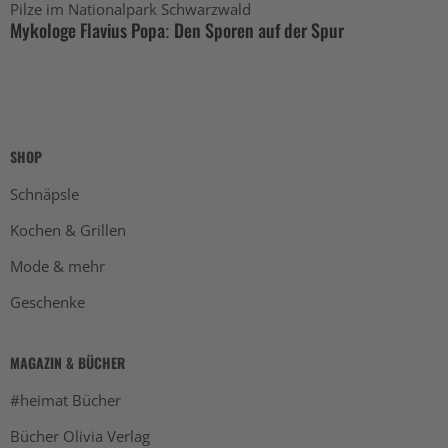
Pilze im Nationalpark Schwarzwald
Mykologe Flavius Popa: Den Sporen auf der Spur
SHOP
Schnäpsle
Kochen & Grillen
Mode & mehr
Geschenke
MAGAZIN & BÜCHER
#heimat Bücher
Bücher Olivia Verlag