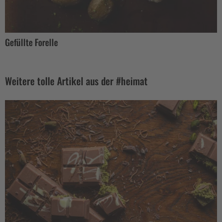
Gefüllte Forelle
Weitere tolle Artikel aus der #heimat