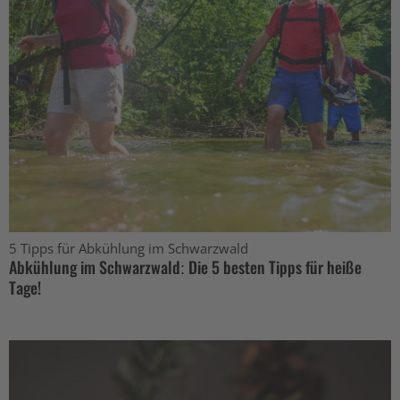
5 Tipps für Abkühlung im Schwarzwald
Abkühlung im Schwarzwald: Die 5 besten Tipps für heiße
Tage!