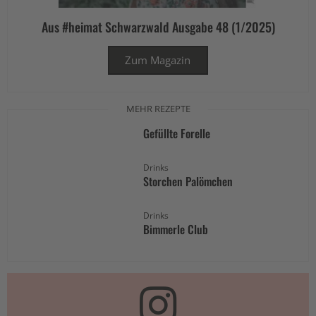
Aus #heimat Schwarzwald Ausgabe 48 (1/2025)
Zum Magazin
MEHR REZEPTE
Gefüllte Forelle
Drinks
Storchen Palömchen
Drinks
Bimmerle Club