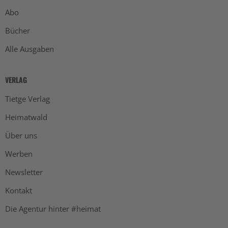
Abo
Bücher
Alle Ausgaben
VERLAG
Tietge Verlag
Heimatwald
Über uns
Werben
Newsletter
Kontakt
Die Agentur hinter #heimat