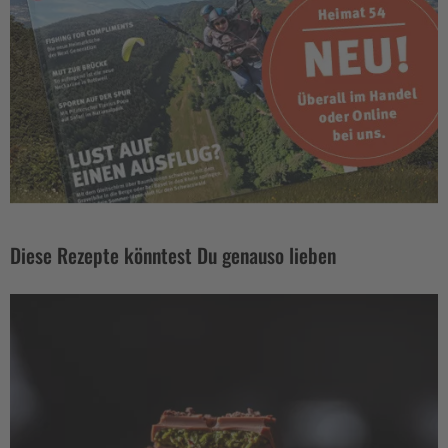
Diese Rezepte könntest Du genauso lieben