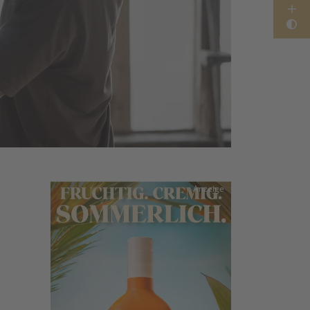
Anzeige