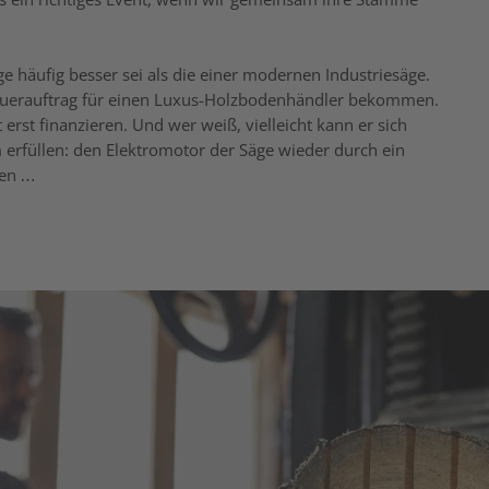
e häufig besser sei als die einer modernen Industriesäge.
Dauerauftrag für einen Luxus-Holzbodenhändler bekommen.
erst finanzieren. Und wer weiß, vielleicht kann er sich
erfüllen: den Elektromotor der Säge wieder durch ein
zen …