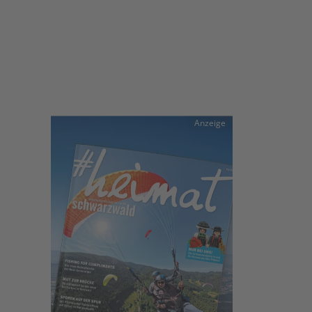
Anzeige