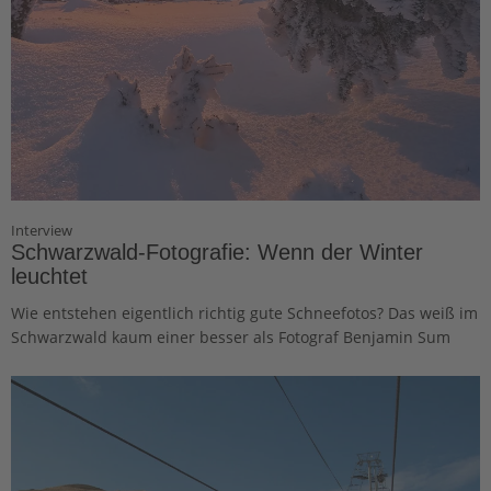
Interview
Schwarzwald-Fotografie: Wenn der Winter
leuchtet
Wie entstehen eigentlich richtig gute Schneefotos? Das weiß im
Schwarzwald kaum einer besser als Fotograf Benjamin Sum