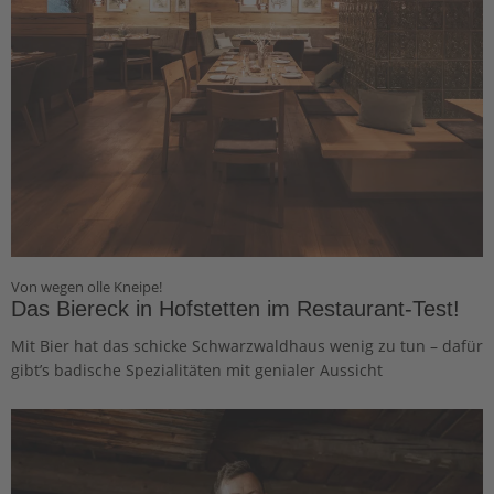
Von wegen olle Kneipe!
Das Biereck in Hofstetten im Restaurant-Test!
Mit Bier hat das schicke Schwarzwaldhaus wenig zu tun – dafür
gibtʼs badische Spezialitäten mit genialer Aussicht