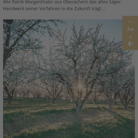
Wie Patrik Morgenthaler aus Oberachern das altes Säger-
Handwerk seiner Vorfahren in die Zukunft trägt …
Aa