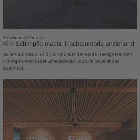
Schwarzwald Couture
Kim Schimpfle macht Trachtenmode anziehend
Bollenhut, Dirndl und Co. sind aus der Mode? Designerin Kim
Schimpfle vom Label Schwarzwald Couture beweist das
Gegenteil…