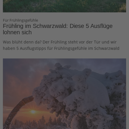
Für Frühlingsgefühle
Frühling im Schwarzwald: Diese 5 Ausflüge
lohnen sich
Was blüht denn da? Der Frühling steht vor der Tür und wir
haben 5 Ausflugstipps für Frühlingsgefühle im Schwarzwald