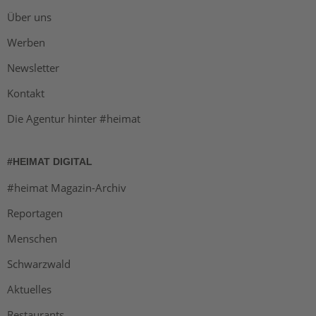
Über uns
Werben
Newsletter
Kontakt
Die Agentur hinter #heimat
#HEIMAT DIGITAL
#heimat Magazin-Archiv
Reportagen
Menschen
Schwarzwald
Aktuelles
Restaurants