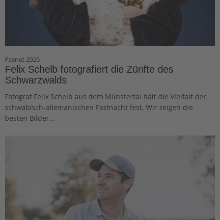
Fasnet 2025
Felix Schelb fotografiert die Zünfte des
Schwarzwalds
Fotograf Felix Schelb aus dem Münstertal hält die Vielfalt der
schwäbisch-allemanischen Fastnacht fest. Wir zeigen die
besten Bilder...