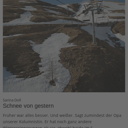
Sarina Doll
Schnee von gestern
Früher war alles besser. Und weißer. Sagt zumindest der Opa
unserer Kolumnistin. Er hat noch ganz andere
Wintererinnerungen als sie, obwohl beide im S...