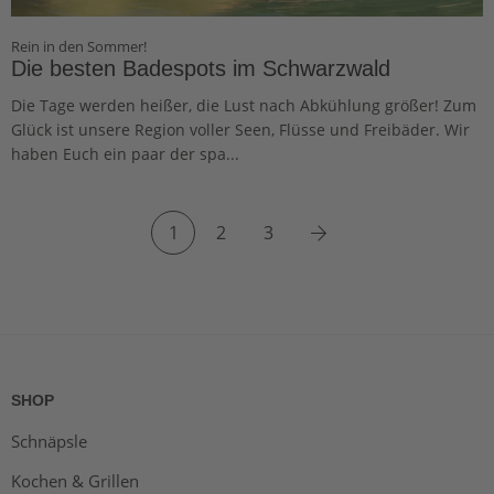
Rein in den Sommer!
Die besten Badespots im Schwarzwald
Die Tage werden heißer, die Lust nach Abkühlung größer! Zum
Glück ist unsere Region voller Seen, Flüsse und Freibäder. Wir
haben Euch ein paar der spa...
Next
1
2
3
SHOP
Schnäpsle
Kochen & Grillen