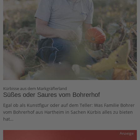
Kürbisse aus dem Markgräflerland
Süßes oder Saures vom Bohrerhof
Egal ob als Kunstfigur oder auf dem Teller: Was Familie Bohrer
vom Bohrerhof aus Hartheim in Sachen Kürbis alles zu bieten
hat…
Anzeige