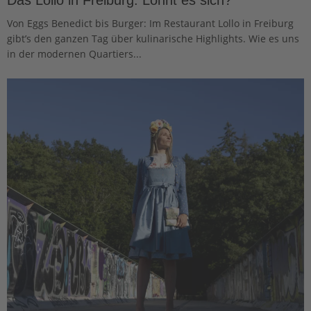
Von Eggs Benedict bis Burger: Im Restaurant Lollo in Freiburg
gibt’s den ganzen Tag über kulinarische Highlights. Wie es uns
in der modernen Quartiers...