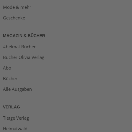
Mode & mehr
Geschenke
MAGAZIN & BÜCHER
#heimat Bücher
Bücher Olivia Verlag
Abo
Bücher
Alle Ausgaben
VERLAG
Tietge Verlag
Heimatwald