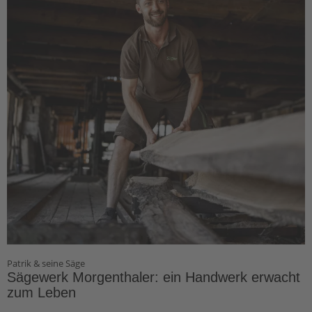
Patrik & seine Säge
Sägewerk Morgenthaler: ein Handwerk erwacht
zum Leben