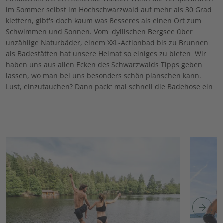
im Sommer selbst im Hochschwarzwald auf mehr als 30 Grad
klettern, gibt’s doch kaum was Besseres als einen Ort zum
Schwimmen und Sonnen. Vom idyllischen Bergsee über
unzählige Naturbäder, einem XXL-Actionbad bis zu Brunnen
als Badestätten hat unsere Heimat so einiges zu bieten: Wir
haben uns aus allen Ecken des Schwarzwalds Tipps geben
lassen, wo man bei uns besonders schön planschen kann.
Lust, einzutauchen? Dann packt mal schnell die Badehose ein
…