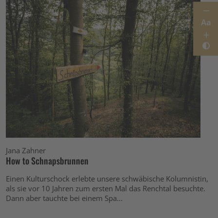
Aa
Jana Zahner
How to Schnapsbrunnen
Einen Kulturschock erlebte unsere schwäbische Kolumnistin,
als sie vor 10 Jahren zum ersten Mal das Renchtal besuchte.
Dann aber tauchte bei einem Spa...