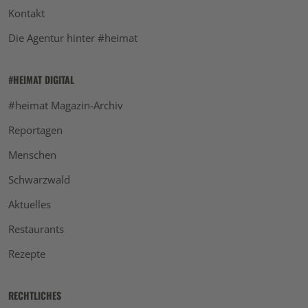
Kontakt
Die Agentur hinter #heimat
#HEIMAT DIGITAL
#heimat Magazin-Archiv
Reportagen
Menschen
Schwarzwald
Aktuelles
Restaurants
Rezepte
RECHTLICHES