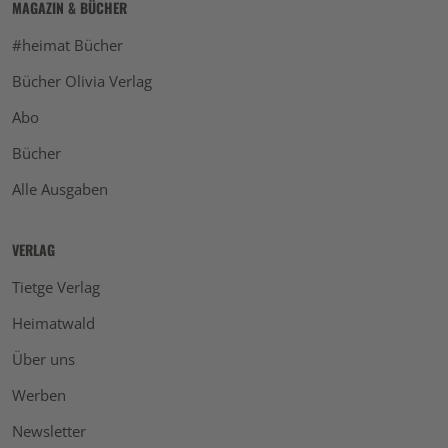
MAGAZIN & BÜCHER
#heimat Bücher
Bücher Olivia Verlag
Abo
Bücher
Alle Ausgaben
VERLAG
Tietge Verlag
Heimatwald
Über uns
Werben
Newsletter