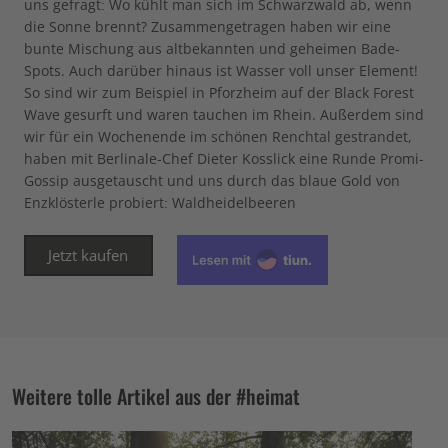
uns gefragt: Wo kühlt man sich im Schwarzwald ab, wenn
die Sonne brennt? Zusammengetragen haben wir eine
bunte Mischung aus altbekannten und geheimen Bade-
Spots. Auch darüber hinaus ist Wasser voll unser Element!
So sind wir zum Beispiel in Pforzheim auf der Black Forest
Wave gesurft und waren tauchen im Rhein. Außerdem sind
wir für ein Wochenende im schönen Renchtal gestrandet,
haben mit Berlinale-Chef Dieter Kosslick eine Runde Promi-
Gossip ausgetauscht und uns durch das blaue Gold von
Enzklösterle probiert: Waldheidelbeeren
Jetzt kaufen
Weitere tolle Artikel aus der #heimat