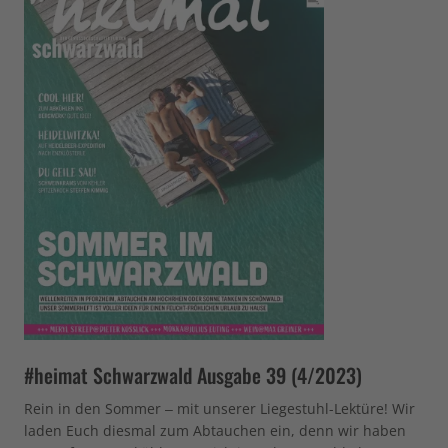
#heimat Schwarzwald Ausgabe 39 (4/2023)
Rein in den Sommer – mit unserer Liegestuhl-Lektüre! Wir
laden Euch diesmal zum Abtauchen ein, denn wir haben