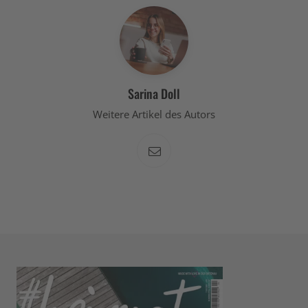
Sarina Doll
Weitere Artikel des Autors