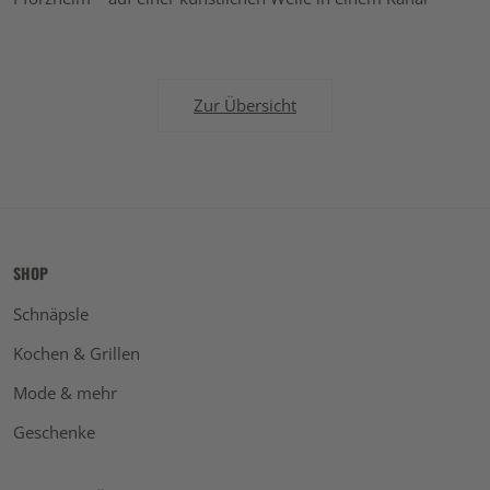
Zur Übersicht
SHOP
Schnäpsle
Kochen & Grillen
Mode & mehr
Geschenke