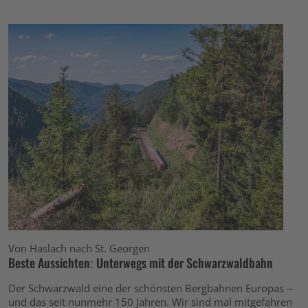
Von Haslach nach St. Georgen
Beste Aussichten: Unterwegs mit der Schwarzwaldbahn
Der Schwarzwald eine der schönsten Bergbahnen Europas –
und das seit nunmehr 150 Jahren. Wir sind mal mitgefahren