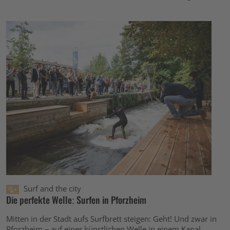
Surf and the city
Die perfekte Welle: Surfen in Pforzheim
Mitten in der Stadt aufs Surfbrett steigen: Geht! Und zwar in
Pforzheim – auf einer künstlichen Welle in einem Kanal