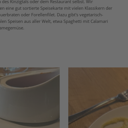
 des Kinzigtals oder dem Restaurant selbst. Wir
 eine gut sortierte Speisekarte mit vielen Klassikern der
rbraten oder Forellenfilet. Dazu gibt’s vegetarisch-
len Speisen aus aller Welt, etwa Spaghetti mit Calamari
mamegemüse.