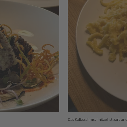
Das Kalbsrahmschnitzel ist zart und