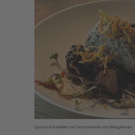
Quinoa-Frikadellen mit Gemüsestroh und Belugalinsen