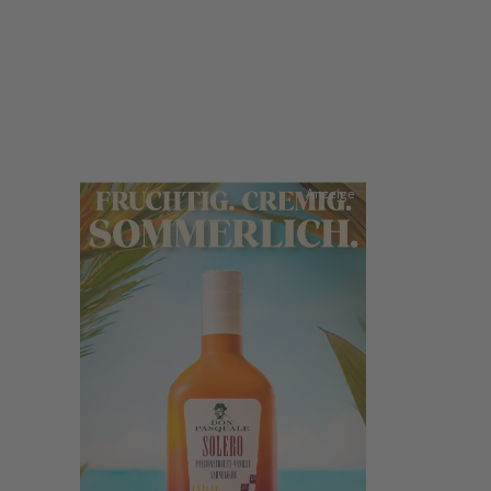
Anzeige