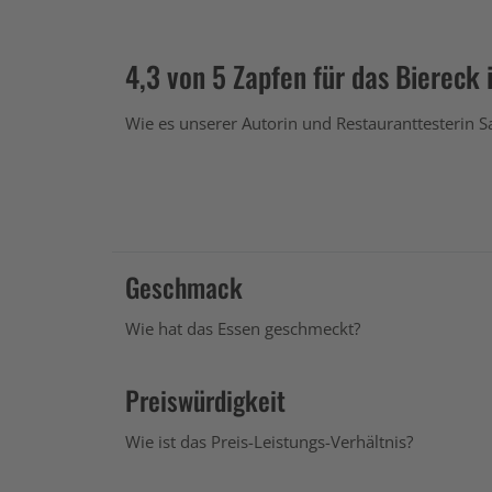
4,3 von 5 Zapfen für das Biereck 
Wie es unserer Autorin und Restauranttesterin S
Geschmack
Wie hat das Essen geschmeckt?
Preiswürdigkeit
Wie ist das Preis-Leistungs-Verhältnis?