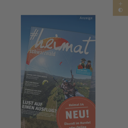
Anzeige