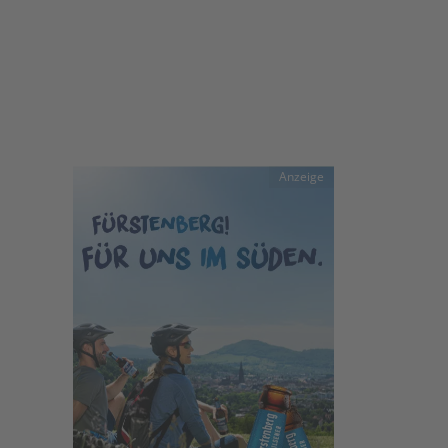
Anzeige