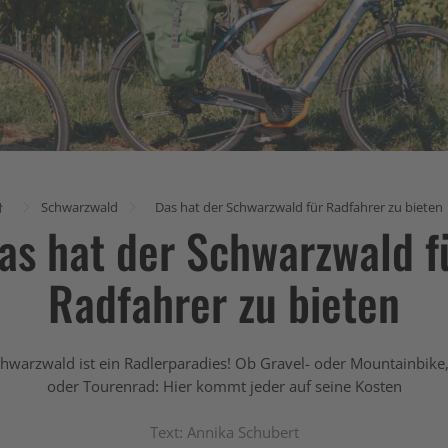
Schwarzwald
Das hat der Schwarzwald für Radfahrer zu bieten
as hat der Schwarzwald f
Radfahrer zu bieten
hwarzwald ist ein Radlerparadies! Ob Gravel- oder Mountainbike
oder Tourenrad: Hier kommt jeder auf seine Kosten
Text: Annika Schubert