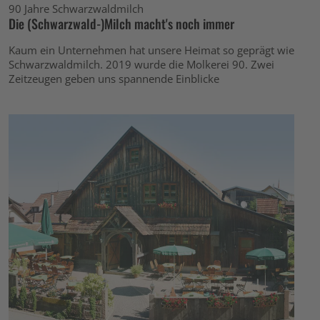
90 Jahre Schwarzwaldmilch
Die (Schwarzwald-)Milch macht's noch immer
Kaum ein Unternehmen hat unsere Heimat so geprägt wie
Schwarzwaldmilch. 2019 wurde die Molkerei 90. Zwei
Zeitzeugen geben uns spannende Einblicke