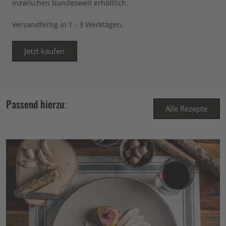
inzwischen bundesweit erhältlich.
Versandfertig in 1 - 3 Werktagen.
Jetzt kaufen
Passend hierzu:
Alle Rezepte