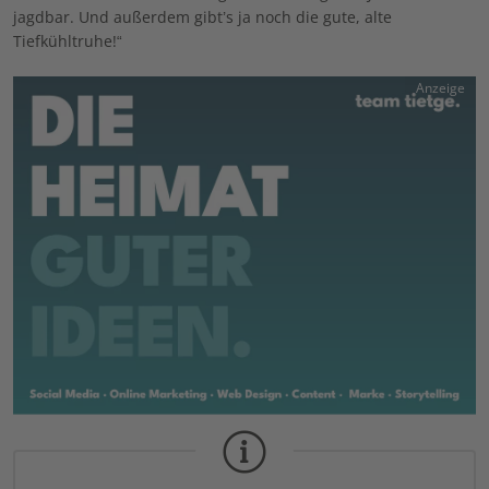
jagdbar. Und außerdem gibt’s ja noch die gute, alte
Tiefkühltruhe!“
Anzeige