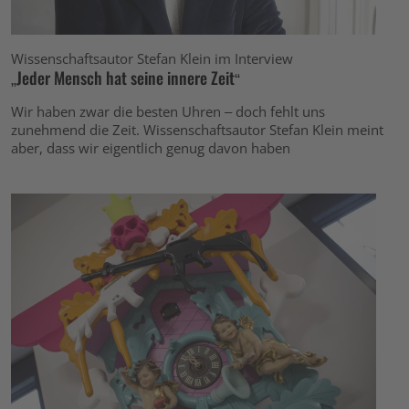
Wissenschaftsautor Stefan Klein im Interview
„Jeder Mensch hat seine innere Zeit“
Wir haben zwar die besten Uhren – doch fehlt uns
zunehmend die Zeit. Wissenschaftsautor Stefan Klein meint
aber, dass wir eigentlich genug davon haben