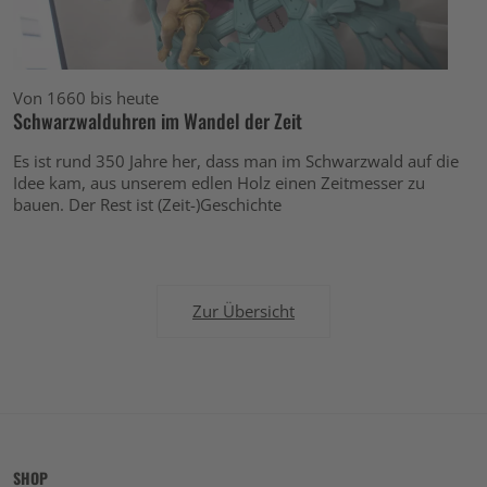
Von 1660 bis heute
Schwarzwalduhren im Wandel der Zeit
Es ist rund 350 Jahre her, dass man im Schwarzwald auf die
Idee kam, aus unserem edlen Holz einen Zeitmesser zu
bauen. Der Rest ist (Zeit-)Geschichte
Zur Übersicht
SHOP