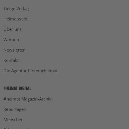
Tietge Verlag
Heimatwald
Über uns
Werben
Newsletter
Kontakt
Die Agentur hinter #heimat
#HEIMAT DIGITAL
#heimat Magazin-Archiv
Reportagen
Menschen