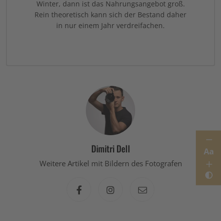
Winter, dann ist das Nahrungsangebot groß.
Rein theoretisch kann sich der Bestand daher
in nur einem Jahr verdreifachen.
Dimitri Dell
Aa
Weitere Artikel mit Bildern des Fotografen