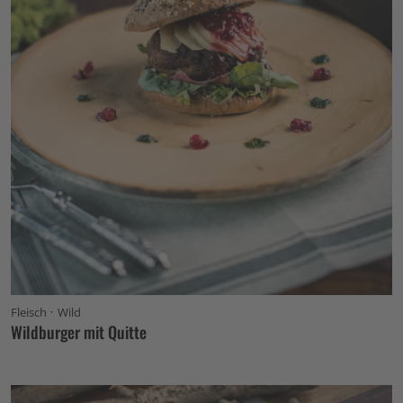
·
Fleisch
Wild
Wildburger mit Quitte