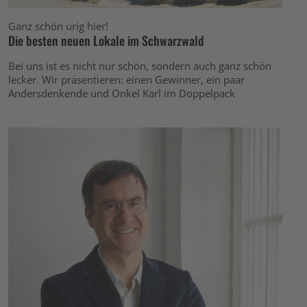
Ganz schön urig hier!
Die besten neuen Lokale im Schwarzwald
Bei uns ist es nicht nur schön, sondern auch ganz schön
lecker. Wir präsentieren: einen Gewinner, ein paar
Andersdenkende und Onkel Karl im Doppelpack