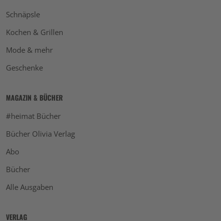
Schnäpsle
Kochen & Grillen
Mode & mehr
Geschenke
MAGAZIN & BÜCHER
#heimat Bücher
Bücher Olivia Verlag
Abo
Bücher
Alle Ausgaben
VERLAG