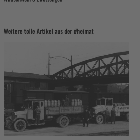
Weitere tolle Artikel aus der #heimat