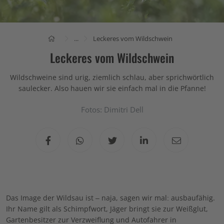
...
Leckeres vom Wildschwein
Leckeres vom Wildschwein
Wildschweine sind urig, ziemlich schlau, aber sprichwörtlich
saulecker. Also hauen wir sie einfach mal in die Pfanne!
Fotos: Dimitri Dell
Das Image der Wildsau ist – naja, sagen wir mal: ausbaufähig.
Ihr Name gilt als Schimpfwort, Jäger bringt sie zur Weißglut,
Gartenbesitzer zur Verzweiflung und Autofahrer in