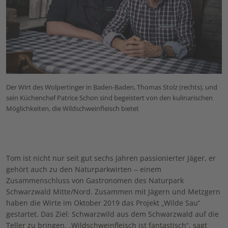
Der Wirt des Wolpertinger in Baden-Baden, Thomas Stolz (rechts), und
sein Küchenchef Patrice Schon sind begeistert von den kulinarischen
Möglichkeiten, die Wildschweinfleisch bietet
Tom ist nicht nur seit gut sechs Jahren passionierter Jäger, er
gehört auch zu den Naturparkwirten – einem
Zusammenschluss von Gastronomen des Naturpark
Schwarzwald Mitte/Nord. Zusammen mit Jägern und Metzgern
haben die Wirte im Oktober 2019 das Projekt „Wilde Sau“
gestartet. Das Ziel: Schwarzwild aus dem Schwarzwald auf die
Teller zu bringen. „Wildschweinfleisch ist fantastisch“, sagt