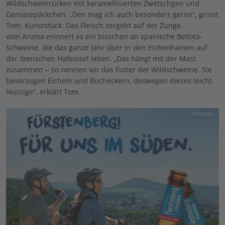
Wildschweinrücken mit karamellisierten Zwetschgen und
Gemüsepäckchen. „Den mag ich auch besonders gerne“, grinst
Tom. Kunststück: Das Fleisch zergeht auf der Zunge,
vom Aroma erinnert es ein bisschen an spanische Bellota-
Schweine, die das ganze Jahr über in den Eichenhainen auf
der iberischen Halbinsel leben. „Das hängt mit der Mast
zusammen – so nennen wir das Futter der Wildschweine. Sie
bevorzugen Eicheln und Bucheckern, deswegen dieses leicht
Nussige“, erklärt Tom.
Anzeige