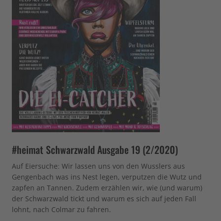
#heimat Schwarzwald Ausgabe 19 (2/2020)
Auf Eiersuche: Wir lassen uns von den Wusslers aus
Gengenbach was ins Nest legen, verputzen die Wutz und
zapfen an Tannen. Zudem erzählen wir, wie (und warum)
der Schwarzwald tickt und warum es sich auf jeden Fall
lohnt, nach Colmar zu fahren.