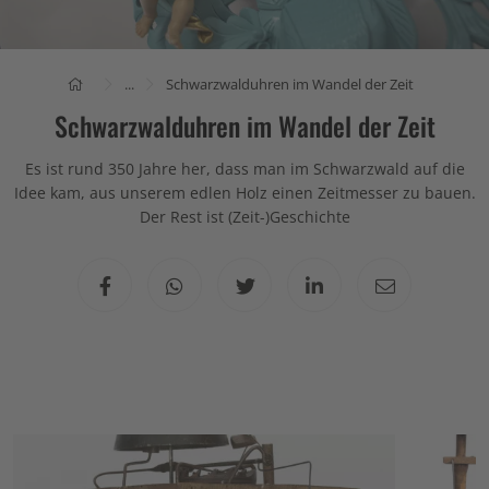
...
Schwarzwalduhren im Wandel der Zeit
Schwarzwalduhren im Wandel der Zeit
Es ist rund 350 Jahre her, dass man im Schwarzwald auf die
Idee kam, aus unserem edlen Holz einen Zeitmesser zu bauen.
Der Rest ist (Zeit-)Geschichte