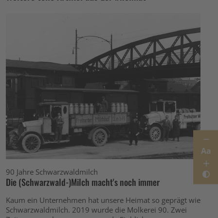
Aa
90 Jahre Schwarzwaldmilch
Die (Schwarzwald-)Milch macht's noch immer
Kaum ein Unternehmen hat unsere Heimat so geprägt wie
Schwarzwaldmilch. 2019 wurde die Molkerei 90. Zwei