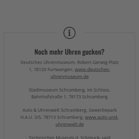
Noch mehr Uhren gucken?
Deutsches Uhrenmuseum, Robert-Gerwig-Platz
www.deutsches-
1, 78120 Furtwangen,
uhrenmuseum.de
Stadtmuseum Schramberg, Im Schloss,
Bahnhofstraße 1, 78173 Schramberg
Auto & Uhrenwelt Schramberg, Gewerbepark
www.auto-und-
H.A.U. 3/5, 78713 Schramberg,
uhrenwelt.de
Technisches Museum d. Schmuck- und