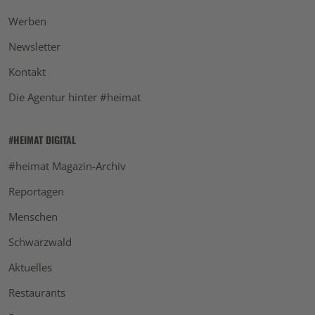
Werben
Newsletter
Kontakt
Die Agentur hinter #heimat
#HEIMAT DIGITAL
#heimat Magazin-Archiv
Reportagen
Menschen
Schwarzwald
Aktuelles
Restaurants