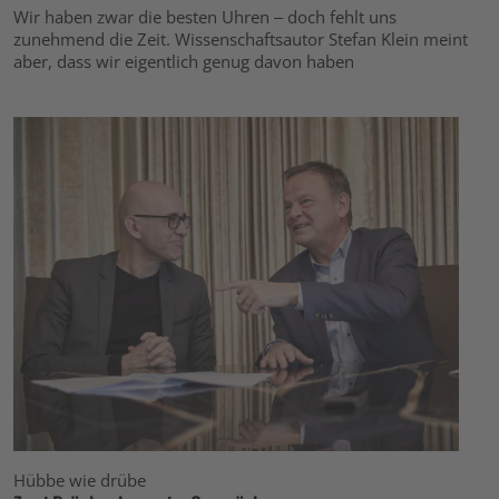
Wir haben zwar die besten Uhren – doch fehlt uns
zunehmend die Zeit. Wissenschaftsautor Stefan Klein meint
aber, dass wir eigentlich genug davon haben
Hübbe wie drübe