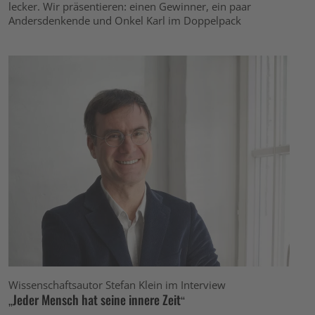
lecker. Wir präsentieren: einen Gewinner, ein paar
Andersdenkende und Onkel Karl im Doppelpack
Wissenschaftsautor Stefan Klein im Interview
„Jeder Mensch hat seine innere Zeit“