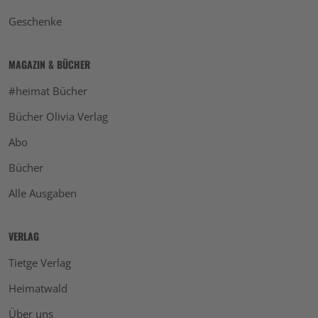
Geschenke
MAGAZIN & BÜCHER
#heimat Bücher
Bücher Olivia Verlag
Abo
Bücher
Alle Ausgaben
VERLAG
Tietge Verlag
Heimatwald
Über uns