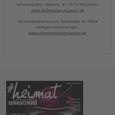
Uhrenindustrie, Bleichstr. 81, 75173 Pforzheim,
www.technisches-museum.de
Uhrenindustriemuseum, Bürkstraße 39, 78054
Villingen-Schwenningen,
www.uhrenindustriemuseum.de