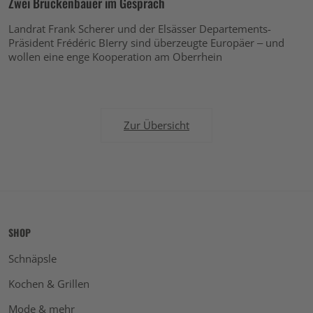
Zwei Brückenbauer im Gespräch
Landrat Frank Scherer und der Elsässer Departements-
Präsident Frédéric BIerry sind überzeugte Europäer – und
wollen eine enge Kooperation am Oberrhein
Zur Übersicht
SHOP
Schnäpsle
Kochen & Grillen
Mode & mehr