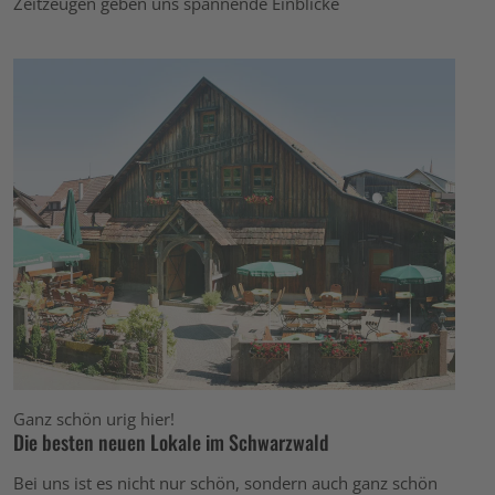
Zeitzeugen geben uns spannende Einblicke
Ganz schön urig hier!
Die besten neuen Lokale im Schwarzwald
Bei uns ist es nicht nur schön, sondern auch ganz schön