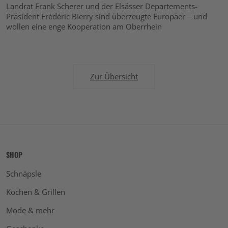
Landrat Frank Scherer und der Elsässer Departements-
Präsident Frédéric BIerry sind überzeugte Europäer – und
wollen eine enge Kooperation am Oberrhein
Zur Übersicht
SHOP
Schnäpsle
Kochen & Grillen
Mode & mehr