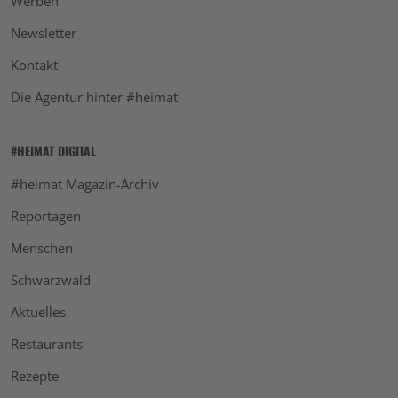
Werben
Newsletter
Kontakt
Die Agentur hinter #heimat
#HEIMAT DIGITAL
#heimat Magazin-Archiv
Reportagen
Menschen
Schwarzwald
Aktuelles
Restaurants
Rezepte