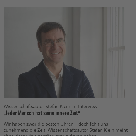
Wissenschaftsautor Stefan Klein im Interview
„Jeder Mensch hat seine innere Zeit“
Wir haben zwar die besten Uhren – doch fehlt uns
zunehmend die Zeit. Wissenschaftsautor Stefan Klein meint