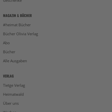
Geschenke
MAGAZIN & BÜCHER
#heimat Bücher
Bücher Olivia Verlag
Abo
Bücher
Alle Ausgaben
VERLAG
Tietge Verlag
Heimatwald
Über uns