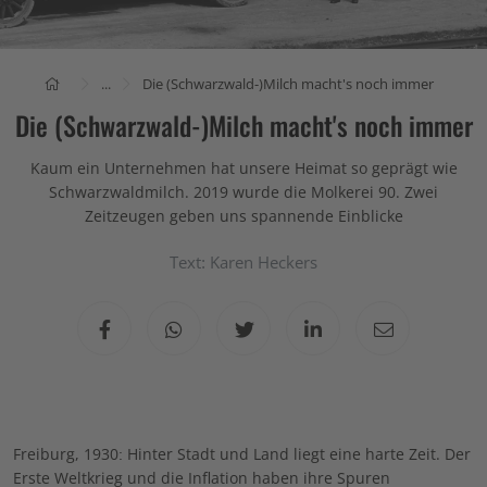
...
Die (Schwarzwald-)Milch macht's noch immer
Die (Schwarzwald-)Milch macht's noch immer
Kaum ein Unternehmen hat unsere Heimat so geprägt wie
Schwarzwaldmilch. 2019 wurde die Molkerei 90. Zwei
Zeitzeugen geben uns spannende Einblicke
Text: Karen Heckers
Freiburg, 1930: Hinter Stadt und Land liegt eine harte Zeit. Der
Erste Weltkrieg und die Inflation haben ihre Spuren