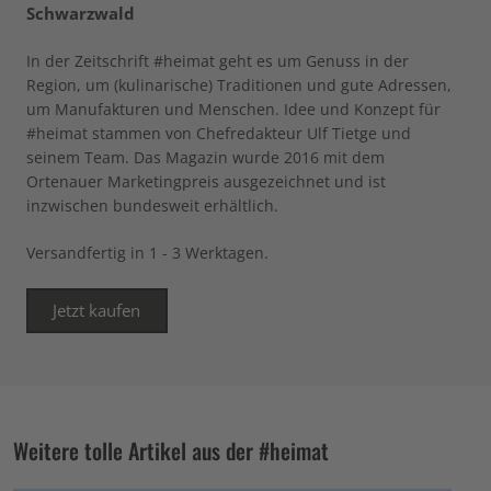
Schwarzwald
In der Zeitschrift #heimat geht es um Genuss in der
Region, um (kulinarische) Traditionen und gute Adressen,
um Manufakturen und Menschen. Idee und Konzept für
#heimat stammen von Chefredakteur Ulf Tietge und
seinem Team. Das Magazin wurde 2016 mit dem
Ortenauer Marketingpreis ausgezeichnet und ist
inzwischen bundesweit erhältlich.
Versandfertig in 1 - 3 Werktagen.
Jetzt kaufen
Weitere tolle Artikel aus der #heimat