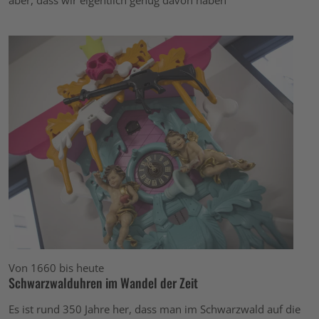
aber, dass wir eigentlich genug davon haben
Von 1660 bis heute
Schwarzwalduhren im Wandel der Zeit
Es ist rund 350 Jahre her, dass man im Schwarzwald auf die