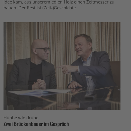
Idee kam, aus unserem edlen Holz einen Zeitmesser zu
bauen. Der Rest ist (Zeit-)Geschichte
Hübbe wie drübe
Zwei Brückenbauer im Gespräch