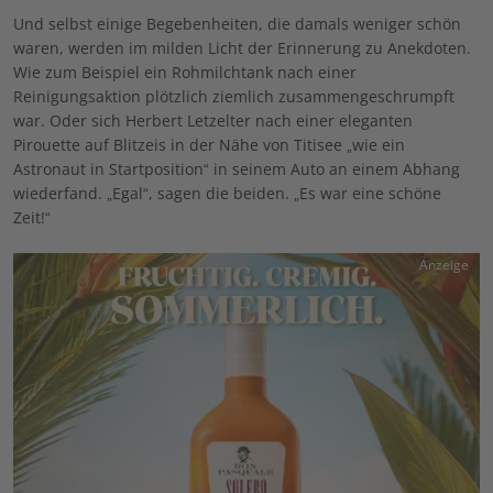
Und selbst einige Begebenheiten, die damals weniger schön
waren, werden im milden Licht der Erinnerung zu Anekdoten.
Wie zum Beispiel ein Rohmilchtank nach einer
Reinigungsaktion plötzlich ziemlich zusammengeschrumpft
war. Oder sich Herbert Letzelter nach einer eleganten
Pirouette auf Blitzeis in der Nähe von Titisee „wie ein
Astronaut in Startposition“ in seinem Auto an einem Abhang
wiederfand. „Egal“, sagen die beiden. „Es war eine schöne
Zeit!“
Anzeige