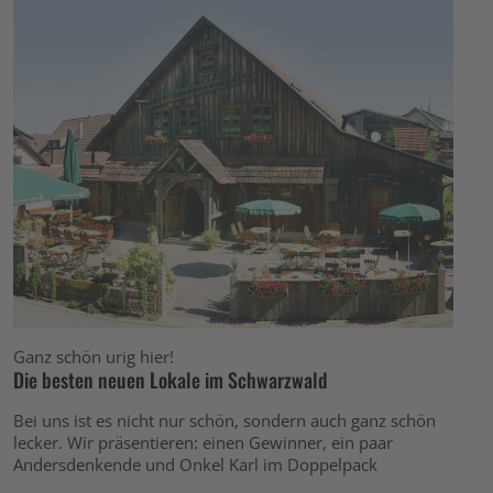
Ganz schön urig hier!
Die besten neuen Lokale im Schwarzwald
Bei uns ist es nicht nur schön, sondern auch ganz schön
lecker. Wir präsentieren: einen Gewinner, ein paar
Andersdenkende und Onkel Karl im Doppelpack