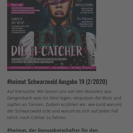
#heimat Schwarzwald Ausgabe 19 (2/2020)
Auf Eiersuche: Wir lassen uns von den Wusslers aus
Gengenbach was ins Nest legen, verputzen die Wutz und
zapfen an Tannen. Zudem erzählen wir, wie (und warum)
der Schwarzwald tickt und warum es sich auf jeden Fall
lohnt, nach Colmar zu fahren.
#heimat, der Genussbotschafter für den