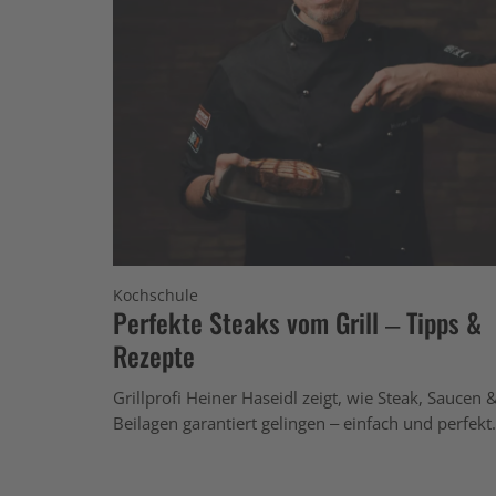
Kochschule
Perfekte Steaks vom Grill – Tipps &
Rezepte
Grillprofi Heiner Haseidl zeigt, wie Steak, Saucen 
Beilagen garantiert gelingen – einfach und perfekt.