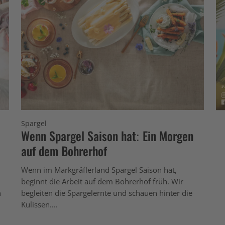
Spargel
Wenn Spargel Saison hat: Ein Morgen
auf dem Bohrerhof
Wenn im Markgräflerland Spargel Saison hat,
n
beginnt die Arbeit auf dem Bohrerhof früh. Wir
h
begleiten die Spargelernte und schauen hinter die
Kulissen....