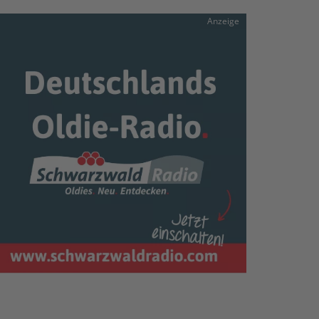
Anzeige