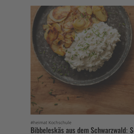
#heimat Kochschule
Bibbeleskäs aus dem Schwarzwald: S