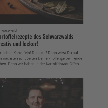
hwarzwald
artoffelrezepte des Schwarzwalds
reativ und lecker!
r lieben Kartoffeln! Du auch? Dann wirst Du auf
n nächsten acht Seiten Deine knollengelbe Freude
ben. Denn wir haben in der Kartoffelstadt Offen...