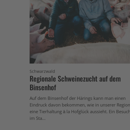
Schwarzwald
Regionale Schweinezucht auf dem
Binsenhof
Auf dem Binsenhof der Härings kann man einen
Eindruck davon bekommen, wie in unserer Regio
eine Tierhaltung à la Hofglück aussieht. Ein Besuc
im Sta...