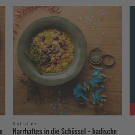
Kochschule
o
Narrhaftes in die Schüssel - badische