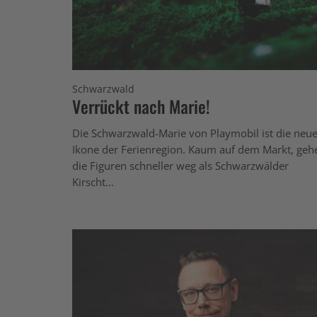
Schwarzwald
Verrückt nach Marie!
Die Schwarzwald-Marie von Playmobil ist die neu
Ikone der Ferienregion. Kaum auf dem Markt, geh
die Figuren schneller weg als Schwarzwälder
Kirscht...