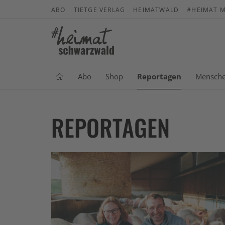
ABO
TIETGE VERLAG
HEIMATWALD
#HEIMAT M
Abo
Shop
Reportagen
Mensch
REPORTAGEN