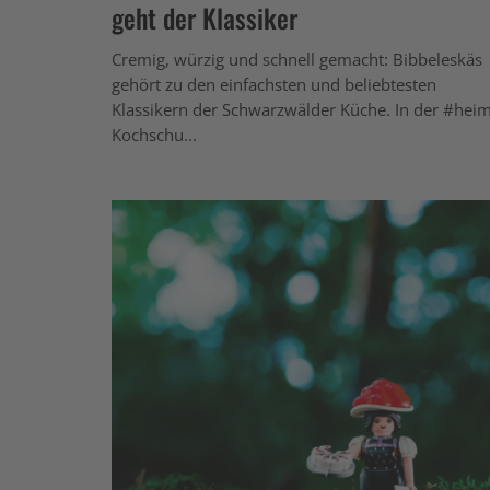
geht der Klassiker
Cremig, würzig und schnell gemacht: Bibbeleskäs
gehört zu den einfachsten und beliebtesten
Klassikern der Schwarzwälder Küche. In der #hei
Kochschu...