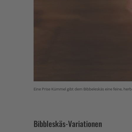
Eine Prise Kümmel gibt dem Bibbeleskäs eine feine, her
Bibbleskäs-Variationen