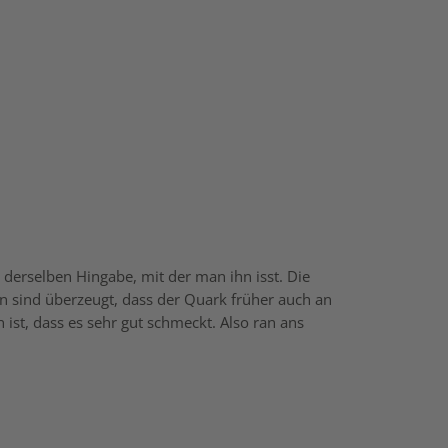
 derselben Hingabe, mit der man ihn isst. Die
en sind überzeugt, dass der Quark früher auch an
 ist, dass es sehr gut schmeckt. Also ran ans