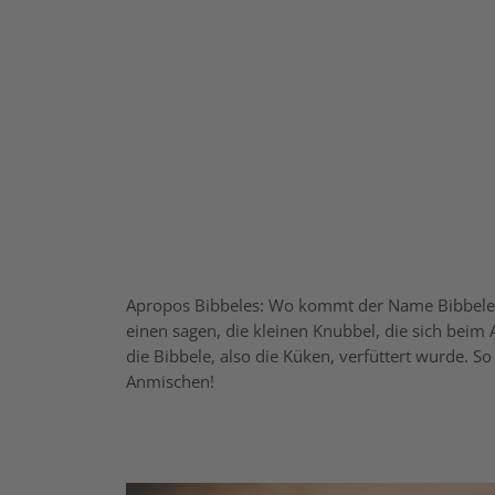
Apropos Bibbeles: Wo kommt der Name Bibbeles
einen sagen, die kleinen Knubbel, die sich beim 
die Bibbele, also die Küken, verfüttert wurde. S
Anmischen!