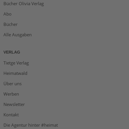
Bücher Olivia Verlag
Abo
Bücher
Alle Ausgaben
VERLAG
Tietge Verlag
Heimatwald
Über uns
Werben
Newsletter
Kontakt
Die Agentur hinter #heimat