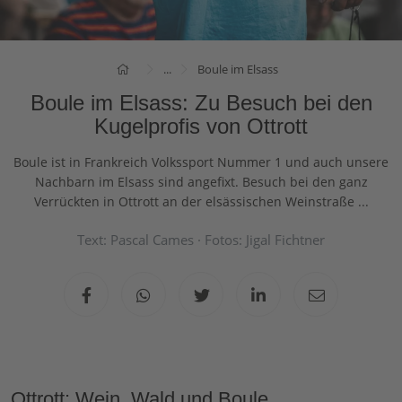
...
Boule im Elsass
Boule im Elsass: Zu Besuch bei den
Kugelprofis von Ottrott
Boule ist in Frankreich Volkssport Nummer 1 und auch unsere
Nachbarn im Elsass sind angefixt. Besuch bei den ganz
Verrückten in Ottrott an der elsässischen Weinstraße ...
Text: Pascal Cames · Fotos: Jigal Fichtner
Ottrott: Wein, Wald und Boule