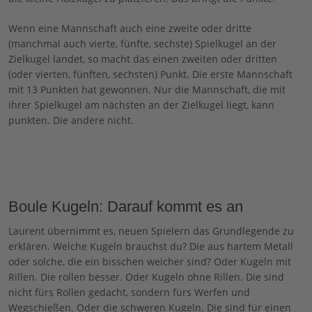
Wenn eine Mannschaft auch eine zweite oder dritte
(manchmal auch vierte, fünfte, sechste) Spielkugel an der
Zielkugel landet, so macht das einen zweiten oder dritten
(oder vierten, fünften, sechsten) Punkt. Die erste Mannschaft
mit 13 Punkten hat gewonnen. Nur die Mannschaft, die mit
ihrer Spielkugel am nächsten an der Zielkugel liegt, kann
punkten. Die andere nicht.
Boule Kugeln: Darauf kommt es an
Laurent übernimmt es, neuen Spielern das Grundlegende zu
erklären. Welche Kugeln brauchst du? Die aus hartem Metall
oder solche, die ein bisschen weicher sind? Oder Kugeln mit
Rillen. Die rollen besser. Oder Kugeln ohne Rillen. Die sind
nicht fürs Rollen gedacht, sondern fürs Werfen und
Wegschießen. Oder die schweren Kugeln. Die sind für einen