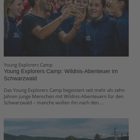
Young Explorers Camp
Young Explorers Camp: Wildnis-Abenteuer im
Schwarzwald
Das Young Explorers Camp begeistert seit mehr als zehn
Jahren junge Menschen mit Wildnis-Abenteuern für den
Schwarzwald – manche wollen ihn nach den ...