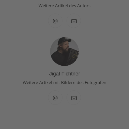
Weitere Artikel des Autors
Jigal Fichtner
Weitere Artikel mit Bildern des Fotografen