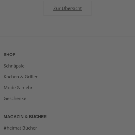
Zur Übersicht
SHOP
Schnäpsle
Kochen & Grillen
Mode & mehr
Geschenke
MAGAZIN & BÜCHER
#heimat Bücher