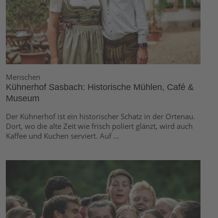
Menschen
Kühnerhof Sasbach: Historische Mühlen, Café &
Museum
Der Kühnerhof ist ein historischer Schatz in der Ortenau.
Dort, wo die alte Zeit wie frisch poliert glänzt, wird auch
Kaffee und Kuchen serviert. Auf ...