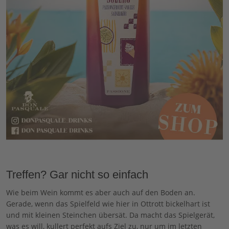
Treffen? Gar nicht so einfach
Wie beim Wein kommt es aber auch auf den Boden an.
Gerade, wenn das Spielfeld wie hier in Ottrott bickelhart ist
und mit kleinen Steinchen übersät. Da macht das Spielgerät,
was es will, kullert perfekt aufs Ziel zu, nur um im letzten