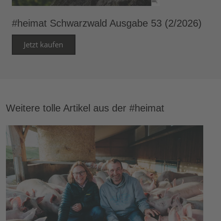
#heimat Schwarzwald Ausgabe 53 (2/2026)
Jetzt kaufen
Weitere tolle Artikel aus der #heimat