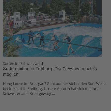
Surfen im Schwarzwald
Surfen mitten in Freiburg: Die Citywave macht's
möglich
Hang Loose im Breisgau? Geht auf der stehenden Surf-Welle
bei irie surf in Freiburg. Unsere Autorin hat sich mit ihrer
Schwester aufs Brett gewagt ...