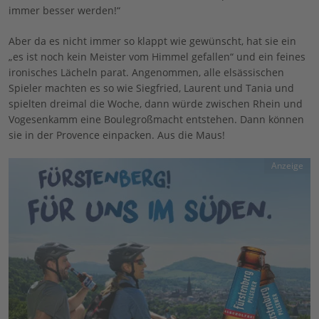
immer besser werden!“
Aber da es nicht immer so klappt wie gewünscht, hat sie ein
„es ist noch kein Meister vom Himmel gefallen“ und ein feines
ironisches Lächeln parat. Angenommen, alle elsässischen
Spieler machten es so wie Siegfried, Laurent und Tania und
spielten dreimal die Woche, dann würde zwischen Rhein und
Vogesenkamm eine Boulegroßmacht entstehen. Dann können
sie in der Provence einpacken. Aus die Maus!
Anzeige