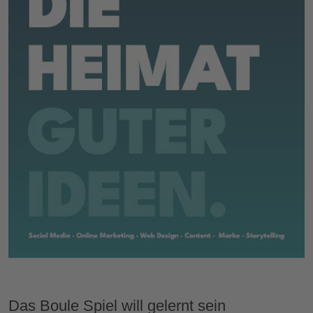
Das Boule Spiel will gelernt sein