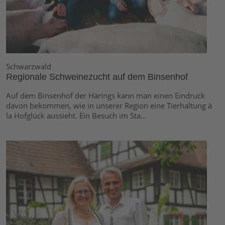
Schwarzwald
Regionale Schweinezucht auf dem Binsenhof
Auf dem Binsenhof der Härings kann man einen Eindruck
davon bekommen, wie in unserer Region eine Tierhaltung à
la Hofglück aussieht. Ein Besuch im Sta...