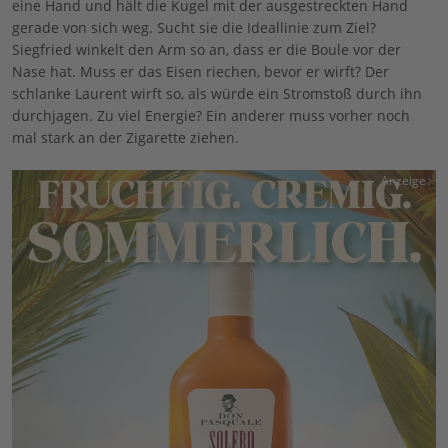
eine Hand und hält die Kugel mit der ausgestreckten Hand
gerade von sich weg. Sucht sie die Ideallinie zum Ziel?
Siegfried winkelt den Arm so an, dass er die Boule vor der
Nase hat. Muss er das Eisen riechen, bevor er wirft? Der
schlanke Laurent wirft so, als würde ein Stromstoß durch ihn
durchjagen. Zu viel Energie? Ein anderer muss vorher noch
mal stark an der Zigarette ziehen.
Anzeige