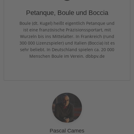
Petanque, Boule und Boccia
Boule (dt. Kugel) heißt eigentlich Petanque und
ist eine französische Präzisionssportart, mit
Wurzeln bis ins Mittelalter. In Frankreich (rund
300 000 Lizenzspieler) und Italien (Boccia) ist es
sehr beliebt. In Deutschland spielen ca. 20 000
Menschen Boule im Verein. dbbpv.de
Pascal Cames