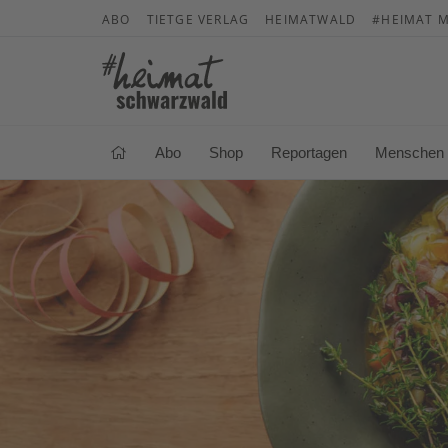
ABO
TIETGE VERLAG
HEIMATWALD
#HEIMAT M
Abo
Shop
Reportagen
Menschen