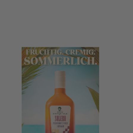
Anzeige