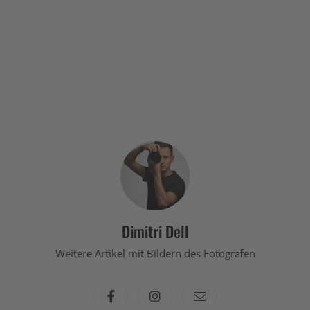
Dimitri Dell
Weitere Artikel mit Bildern des Fotografen