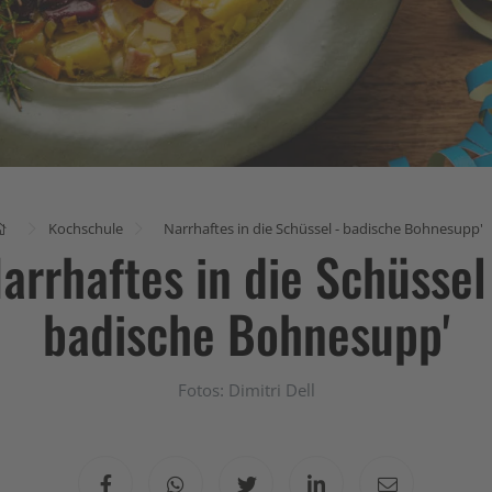
Kochschule
Narrhaftes in die Schüssel - badische Bohnesupp'
arrhaftes in die Schüssel
badische Bohnesupp'
Fotos: Dimitri Dell