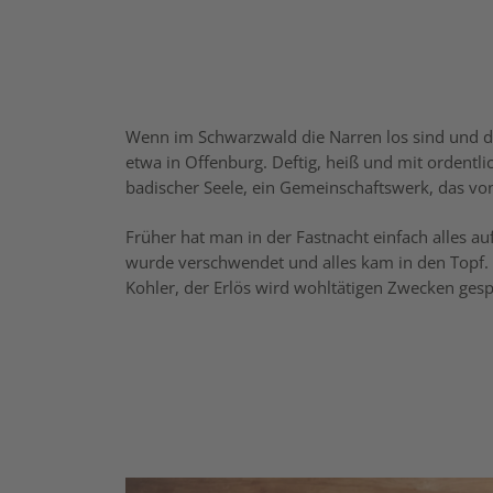
Wenn im Schwarzwald die Narren los sind und de
etwa in Offenburg. Deftig, heiß und mit ordentlic
badischer Seele, ein Gemeinschaftswerk, das von
Früher hat man in der Fastnacht einfach alles 
wurde verschwendet und alles kam in den Topf. I
Kohler, der Erlös wird wohltätigen Zwecken ges