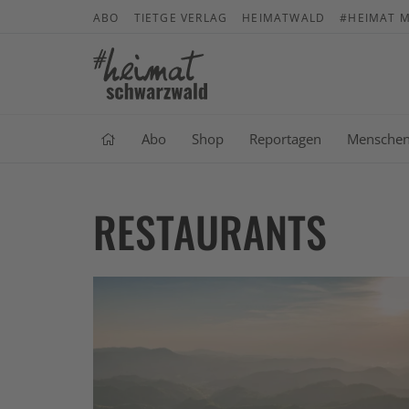
ABO
TIETGE VERLAG
HEIMATWALD
#HEIMAT M
Abo
Shop
Reportagen
Mensche
RESTAURANTS