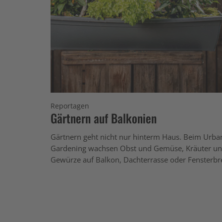
Reportagen
Gärtnern auf Balkonien
Gärtnern geht nicht nur hinterm Haus. Beim Urba
Gardening wachsen Obst und Gemüse, Kräuter u
Gewürze auf Balkon, Dachterrasse oder Fensterbr