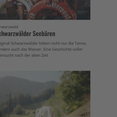
hwarzwald
chwarzwälder Seebären
iginal Schwarzwälder lieben nicht nur die Tanne,
ndern auch das Wasser. Eine Geschichte voller
ensucht nach der alten Zeit