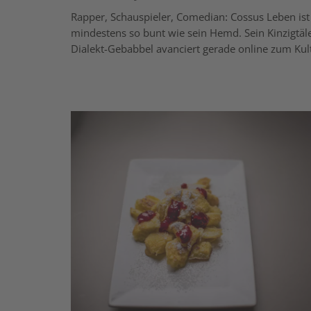
Rapper, Schauspieler, Comedian: Cossus Leben ist
mindestens so bunt wie sein Hemd. Sein Kinzigtäl
Dialekt-Gebabbel avanciert gerade online zum Kul