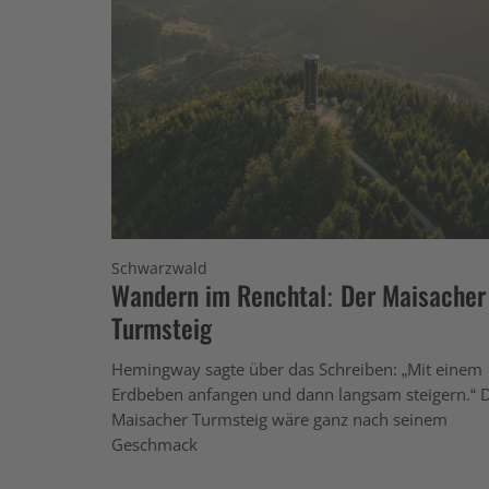
Schwarzwald
Wandern im Renchtal: Der Maisacher
Turmsteig
Hemingway sagte über das Schreiben: „Mit einem
Erdbeben anfangen und dann langsam steigern.“ 
Maisacher Turmsteig wäre ganz nach seinem
Geschmack