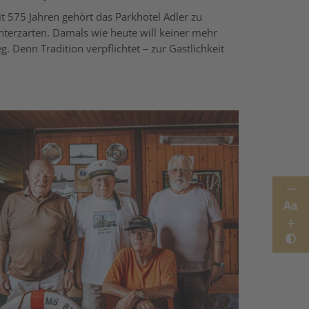
it 575 Jahren gehört das Parkhotel Adler zu
nterzarten. Damals wie heute will keiner mehr
g. Denn Tradition verpflichtet – zur Gastlichkeit
Aa