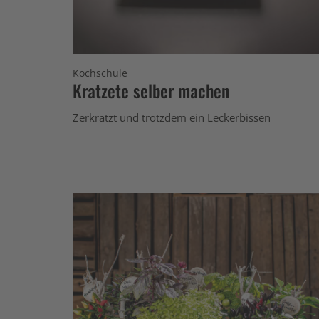
Kochschule
Kratzete selber machen
Zerkratzt und trotzdem ein Leckerbissen