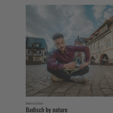
Menschen
Badisch by nature