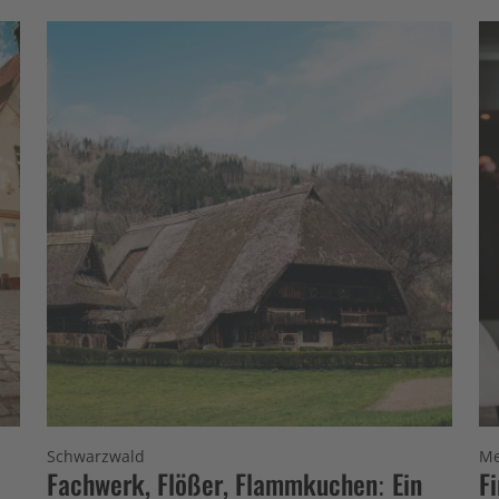
Schwarzwald
Me
Fachwerk, Flößer, Flammkuchen: Ein
F