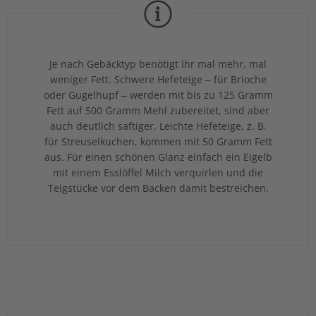
Je nach Gebäcktyp benötigt Ihr mal mehr, mal
weniger Fett. Schwere Hefeteige – für Brioche
oder Gugelhupf – werden mit bis zu 125 Gramm
Fett auf 500 Gramm Mehl zubereitet, sind aber
auch deutlich saftiger. Leichte Hefeteige, z. B.
für Streuselkuchen, kommen mit 50 Gramm Fett
aus. Für einen schönen Glanz einfach ein Eigelb
mit einem Esslöffel Milch verquirlen und die
Teigstücke vor dem Backen damit bestreichen.