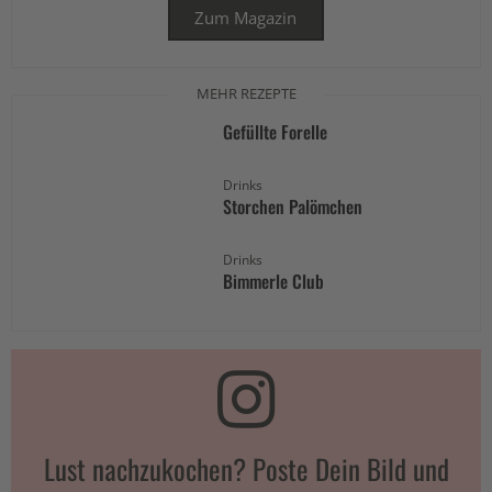
Zum Magazin
MEHR REZEPTE
Gefüllte Forelle
Drinks
Storchen Palömchen
Drinks
Bimmerle Club
Lust nachzukochen? Poste Dein Bild und