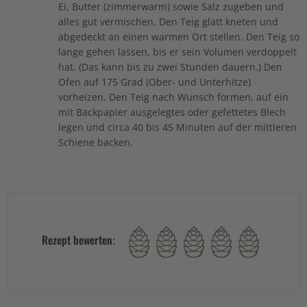
Ei, Butter (zimmerwarm) sowie Salz zugeben und
alles gut vermischen. Den Teig glatt kneten und
abgedeckt an einen warmen Ort stellen. Den Teig so
lange gehen lassen, bis er sein Volumen verdoppelt
hat. (Das kann bis zu zwei Stunden dauern.) Den
Ofen auf 175 Grad (Ober- und Unterhitze)
vorheizen. Den Teig nach Wunsch formen, auf ein
mit Backpapier ausgelegtes oder gefettetes Blech
legen und circa 40 bis 45 Minuten auf der mittleren
Schiene backen.
Rezept bewerten: