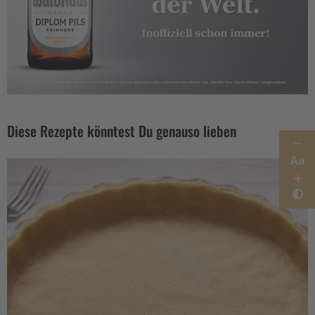
Diese Rezepte könntest Du genauso lieben
Aa