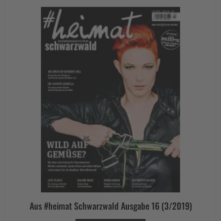
Aus #heimat Schwarzwald Ausgabe 16 (3/2019)