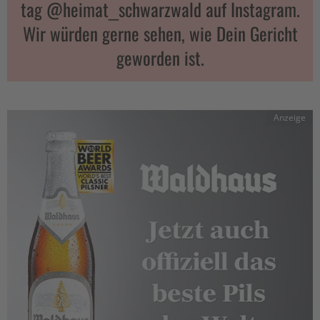
tag @heimat_schwarzwald auf Instagram.
Wir würden gerne sehen, wie Dein Gericht
geworden ist.
Anzeige