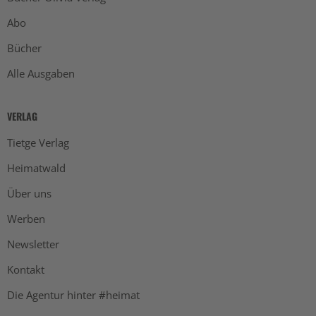
Abo
Bücher
Alle Ausgaben
VERLAG
Tietge Verlag
Heimatwald
Über uns
Werben
Newsletter
Kontakt
Die Agentur hinter #heimat