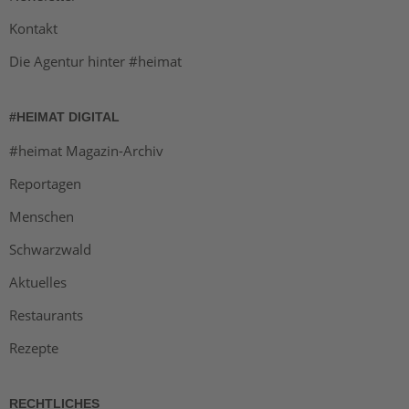
Kontakt
Die Agentur hinter #heimat
#HEIMAT DIGITAL
#heimat Magazin-Archiv
Reportagen
Menschen
Schwarzwald
Aktuelles
Restaurants
Rezepte
RECHTLICHES