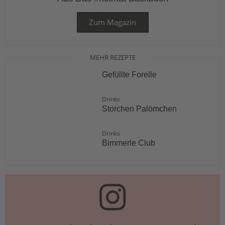
Zum Magazin
MEHR REZEPTE
Gefüllte Forelle
Drinks
Storchen Palömchen
Drinks
Bimmerle Club