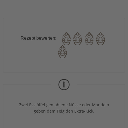
Rezept bewerten:
Zwei Esslöffel gemahlene Nüsse oder Mandeln
geben dem Teig den Extra-Kick.