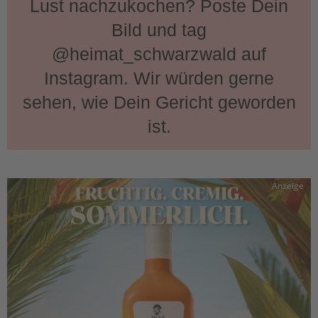
Lust nachzukochen? Poste Dein
Bild und tag
@heimat_schwarzwald auf
Instagram. Wir würden gerne
sehen, wie Dein Gericht geworden
ist.
Anzeige