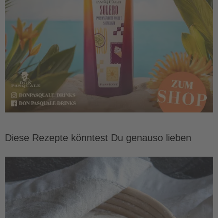
Diese Rezepte könntest Du genauso lieben