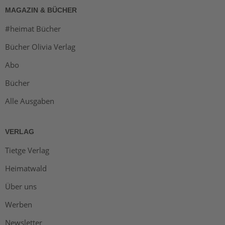
MAGAZIN & BÜCHER
#heimat Bücher
Bücher Olivia Verlag
Abo
Bücher
Alle Ausgaben
VERLAG
Tietge Verlag
Heimatwald
Über uns
Werben
Newsletter