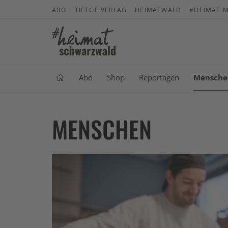
ABO
TIETGE VERLAG
HEIMATWALD
#HEIMAT M
Abo
Shop
Reportagen
Mensche
MENSCHEN