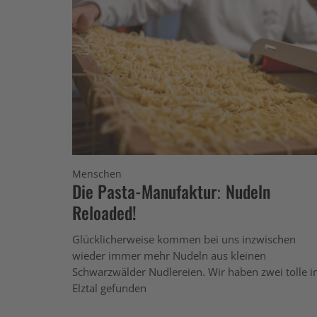
Menschen
Die Pasta-Manufaktur: Nudeln
Reloaded!
Glücklicherweise kommen bei uns inzwischen
wieder immer mehr Nudeln aus kleinen
Schwarzwälder Nudlereien. Wir haben zwei tolle 
Elztal gefunden