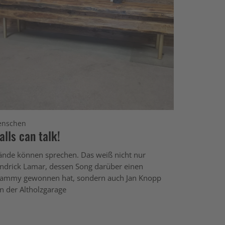
nschen
alls can talk!
nde können sprechen. Das weiß nicht nur
ndrick Lamar, dessen Song darüber einen
ammy gewonnen hat, sondern auch Jan Knopp
n der Altholzgarage