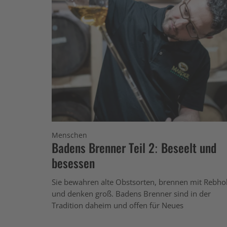
Menschen
Badens Brenner Teil 2: Beseelt und
besessen
Sie bewahren alte Obstsorten, brennen mit Rebho
und denken groß. Badens Brenner sind in der
Tradition daheim und offen für Neues