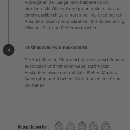
Auberginen der Länge nach halbieren und
einritzen. Mit Olivenöl und grobem Meersalz auf
einem Backblech 20 Minuten bei 180 Grad backen.
Abkühlen lassen und auskratzen. Mit Rotweinessig,
Olivenöl, Salz und Pfeffer vermischen.
Tartines avec Pommes de terre
4
Die Kartoffeln im Ofen weich backen, anschließend
auskratzen und mit einer Gabel zerdrücken.
Auskühlen lassen und mit Salz, Pfeffer, Muskat,
Sauerrahm und frischem Schnittlauch eine Creme
herstellen.
Rezept bewerten: