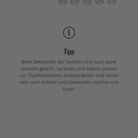
Tipp
Beim Dekorieren der Tartines sind euch keine
Grenzen gesetzt. Sardinen und Kapern passen
zur Thunfischcreme, essbare Blüten und Oliven
oder auch Kräuter und Löwenzahn machen sich
super.