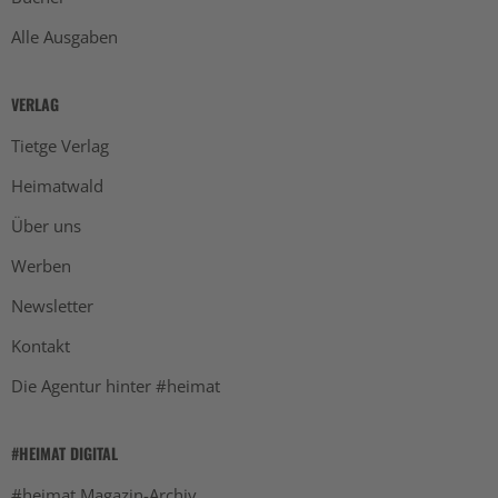
Alle Ausgaben
VERLAG
Tietge Verlag
Heimatwald
Über uns
Werben
Newsletter
Kontakt
Die Agentur hinter #heimat
#HEIMAT DIGITAL
#heimat Magazin-Archiv