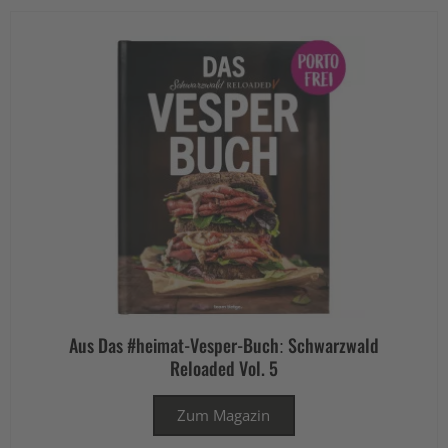
Aus Das #heimat-Vesper-Buch: Schwarzwald
Reloaded Vol. 5
Zum Magazin