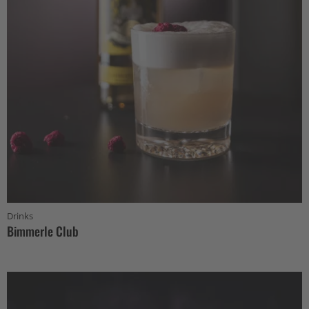
Drinks
Bimmerle Club