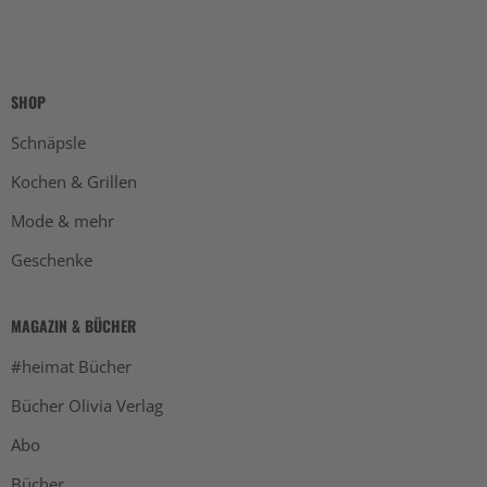
SHOP
Schnäpsle
Kochen & Grillen
Mode & mehr
Geschenke
MAGAZIN & BÜCHER
#heimat Bücher
Bücher Olivia Verlag
Abo
Bücher