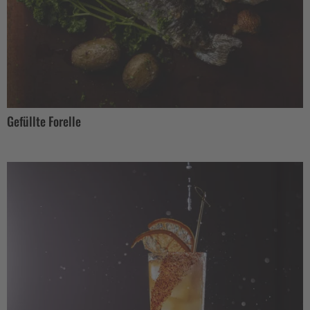
Gefüllte Forelle