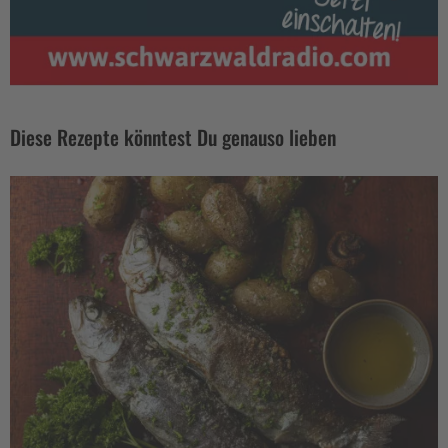
Diese Rezepte könntest Du genauso lieben