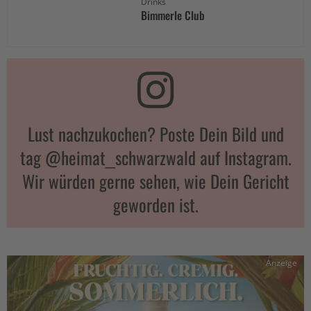
Drinks
Bimmerle Club
Lust nachzukochen? Poste Dein Bild und
tag @heimat_schwarzwald auf Instagram.
Wir würden gerne sehen, wie Dein Gericht
geworden ist.
Anzeige