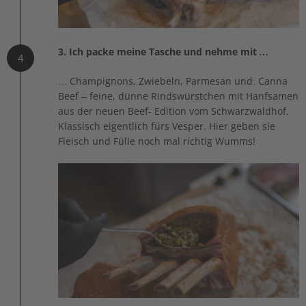
3. Ich packe meine Tasche und nehme mit …
4
… Champignons, Zwiebeln, Parmesan und: Canna
Beef – feine, dünne Rindswürstchen mit Hanfsamen
aus der neuen Beef- Edition vom Schwarzwaldhof.
Klassisch eigentlich fürs Vesper. Hier geben sie
Fleisch und Fülle noch mal richtig Wumms!