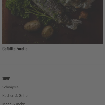
Gefüllte Forelle
SHOP
Schnäpsle
Kochen & Grillen
Mode & mehr