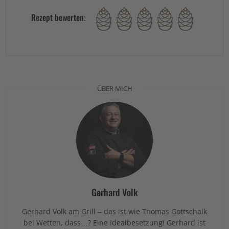
Rezept bewerten:
ÜBER MICH
Gerhard Volk
Gerhard Volk am Grill – das ist wie Thomas Gottschalk
bei Wetten, dass…? Eine Idealbesetzung! Gerhard ist