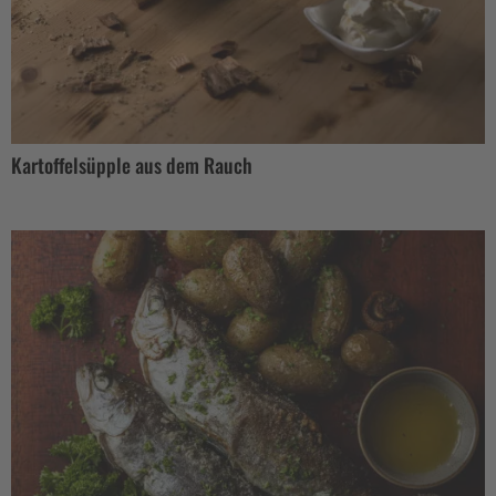
Kartoffelsüpple aus dem Rauch