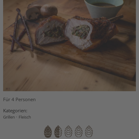
Für 4 Personen
Kategorien:
·
Grillen
Fleisch