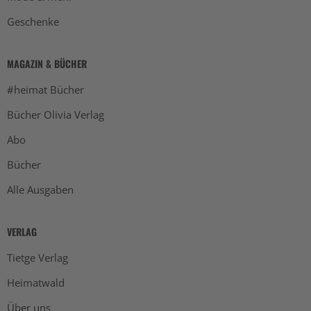
Geschenke
MAGAZIN & BÜCHER
#heimat Bücher
Bücher Olivia Verlag
Abo
Bücher
Alle Ausgaben
VERLAG
Tietge Verlag
Heimatwald
Über uns