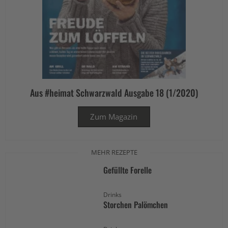
Aus #heimat Schwarzwald Ausgabe 18 (1/2020)
Zum Magazin
MEHR REZEPTE
Gefüllte Forelle
Drinks
Storchen Palömchen