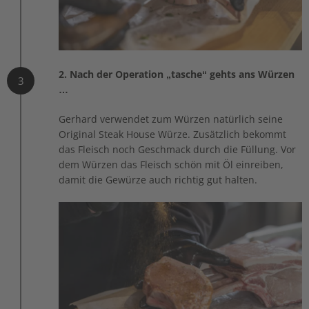
2. Nach der Operation „tasche“ gehts ans Würzen
3
…
Gerhard verwendet zum Würzen natürlich seine
Original Steak House Würze. Zusätzlich bekommt
das Fleisch noch Geschmack durch die Füllung. Vor
dem Würzen das Fleisch schön mit Öl einreiben,
damit die Gewürze auch richtig gut halten.