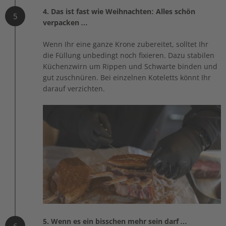
4. Das ist fast wie Weihnachten: Alles schön
5
verpacken …
Wenn Ihr eine ganze Krone zubereitet, solltet Ihr
die Füllung unbedingt noch fixieren. Dazu stabilen
Küchenzwirn um Rippen und Schwarte binden und
gut zuschnüren. Bei einzelnen Koteletts könnt Ihr
darauf verzichten.
5. Wenn es ein bisschen mehr sein darf …
6