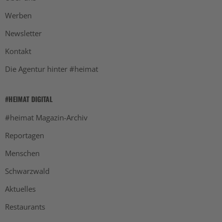
Werben
Newsletter
Kontakt
Die Agentur hinter #heimat
#HEIMAT DIGITAL
#heimat Magazin-Archiv
Reportagen
Menschen
Schwarzwald
Aktuelles
Restaurants