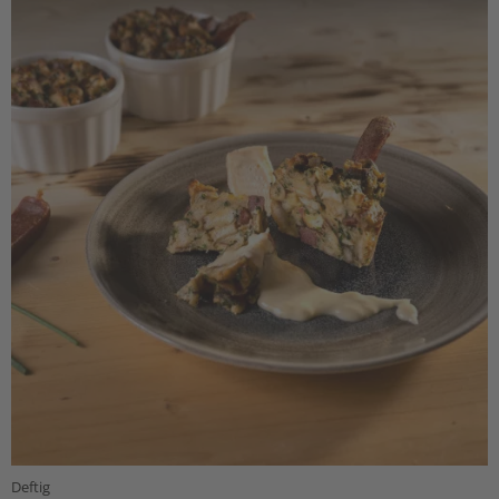
Deftig