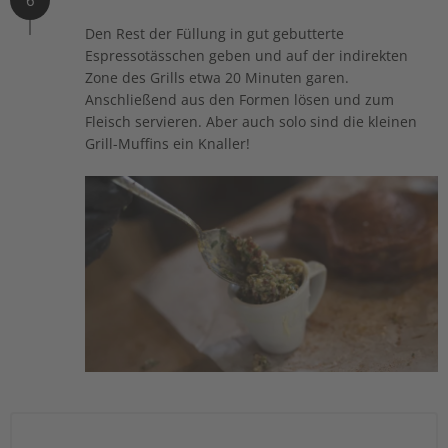
Den Rest der Füllung in gut gebutterte
Espressotässchen geben und auf der indirekten
Zone des Grills etwa 20 Minuten garen.
Anschließend aus den Formen lösen und zum
Fleisch servieren. Aber auch solo sind die kleinen
Grill-Muffins ein Knaller!