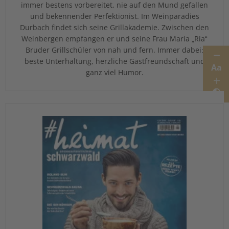
immer bestens vorbereitet, nie auf den Mund gefallen
und bekennender Perfektionist. Im Weinparadies
Durbach findet sich seine Grillakademie. Zwischen den
Weinbergen empfangen er und seine Frau Maria „Ria“
Bruder Grillschüler von nah und fern. Immer dabei:
beste Unterhaltung, herzliche Gastfreundschaft und
Aa
ganz viel Humor.