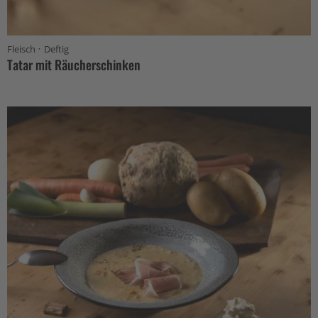
·
Fleisch
Deftig
Tatar mit Räucherschinken