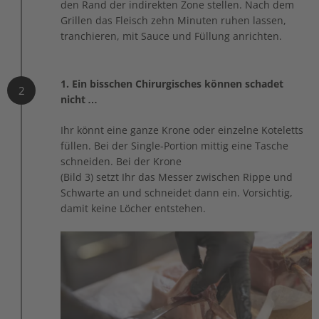
den Rand der indirekten Zone stellen. Nach dem
Grillen das Fleisch zehn Minuten ruhen lassen,
tranchieren, mit Sauce und Füllung anrichten.
1. Ein bisschen Chirurgisches können schadet
2
nicht …
Ihr könnt eine ganze Krone oder einzelne Koteletts
füllen. Bei der Single-Portion mittig eine Tasche
schneiden. Bei der Krone
(Bild 3) setzt Ihr das Messer zwischen Rippe und
Schwarte an und schneidet dann ein. Vorsichtig,
damit keine Löcher entstehen.