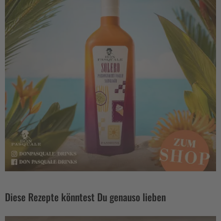
Diese Rezepte könntest Du genauso lieben