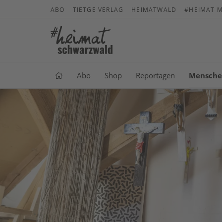
ABO
TIETGE VERLAG
HEIMATWALD
#HEIMAT M
Abo
Shop
Reportagen
Mensch