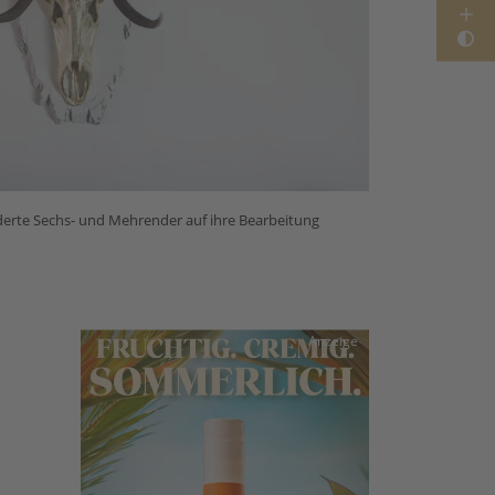
derte Sechs- und Mehrender auf ihre Bearbeitung
Anzeige