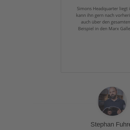
Simons Headquarter liegt 
kann ihn gern nach vorher
auch über den gesamten 
Beispiel in den Marx Gall
Stephan Fuhr