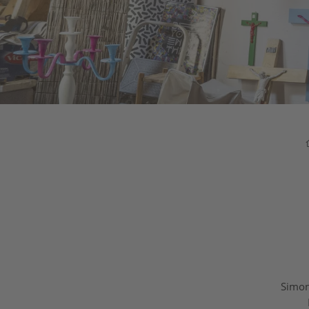
Simon